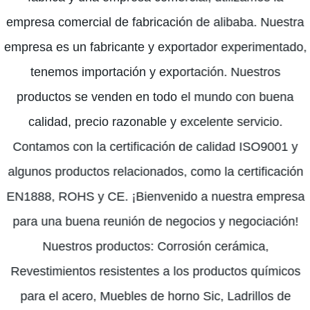
empresa comercial de fabricación de alibaba. Nuestra
empresa es un fabricante y exportador experimentado,
tenemos importación y exportación. Nuestros
productos se venden en todo el mundo con buena
calidad, precio razonable y excelente servicio.
Contamos con la certificación de calidad ISO9001 y
algunos productos relacionados, como la certificación
EN1888, ROHS y CE. ¡Bienvenido a nuestra empresa
para una buena reunión de negocios y negociación!
Nuestros productos: Corrosión cerámica,
Revestimientos resistentes a los productos químicos
para el acero, Muebles de horno Sic, Ladrillos de