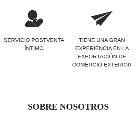
SERVICIO POSTVENTA
TIENE UNA GRAN
ÍNTIMO
EXPERIENCIA EN LA
EXPORTACIÓN DE
COMERCIO EXTERIOR
SOBRE NOSOTROS