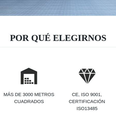
POR QUÉ ELEGIRNOS
MÁS DE 3000 METROS
CE, ISO 9001,
CUADRADOS
CERTIFICACIÓN
ISO13485