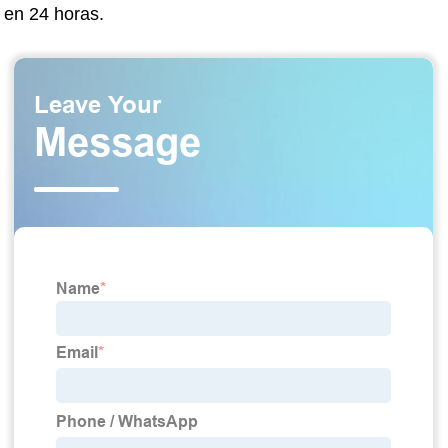
en 24 horas.