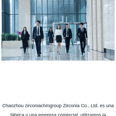
Chaozhou zirconiachmgroup Zirconia Co., Ltd. es una
fábrica y una empresa comercial, utilizamos la