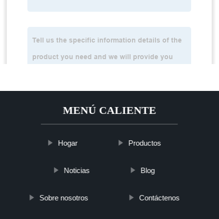
MENÚ CALIENTE
Hogar
Productos
Noticias
Blog
Sobre nosotros
Contáctenos