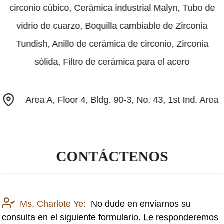
circonio cúbico, Cerámica industrial Malyn, Tubo de
vidrio de cuarzo, Boquilla cambiable de Zirconia
Tundish, Anillo de cerámica de circonio, Zirconia
sólida, Filtro de cerámica para el acero
Area A, Floor 4, Bldg. 90-3, No. 43, 1st Ind. Area
CONTÁCTENOS
Ms. Charlote Ye:
No dude en enviarnos su
consulta en el siguiente formulario. Le responderemos