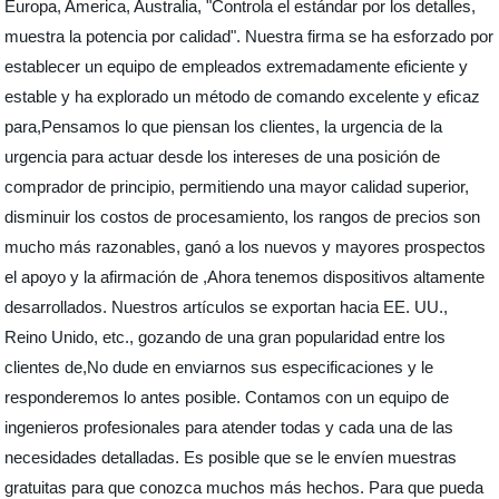
Europa, America, Australia, "Controla el estándar por los detalles,
muestra la potencia por calidad". Nuestra firma se ha esforzado por
establecer un equipo de empleados extremadamente eficiente y
estable y ha explorado un método de comando excelente y eficaz
para,Pensamos lo que piensan los clientes, la urgencia de la
urgencia para actuar desde los intereses de una posición de
comprador de principio, permitiendo una mayor calidad superior,
disminuir los costos de procesamiento, los rangos de precios son
mucho más razonables, ganó a los nuevos y mayores prospectos
el apoyo y la afirmación de ,Ahora tenemos dispositivos altamente
desarrollados. Nuestros artículos se exportan hacia EE. UU.,
Reino Unido, etc., gozando de una gran popularidad entre los
clientes de,No dude en enviarnos sus especificaciones y le
responderemos lo antes posible. Contamos con un equipo de
ingenieros profesionales para atender todas y cada una de las
necesidades detalladas. Es posible que se le envíen muestras
gratuitas para que conozca muchos más hechos. Para que pueda