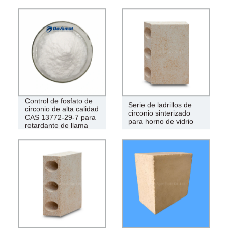
Control de fosfato de
Serie de ladrillos de
circonio de alta calidad
circonio sinterizado
CAS 13772-29-7 para
para horno de vidrio
retardante de llama