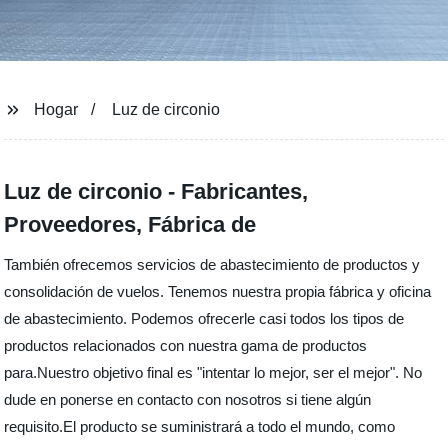
Hogar
Luz de circonio
Luz de circonio - Fabricantes,
Proveedores, Fábrica de
También ofrecemos servicios de abastecimiento de productos y
consolidación de vuelos. Tenemos nuestra propia fábrica y oficina
de abastecimiento. Podemos ofrecerle casi todos los tipos de
productos relacionados con nuestra gama de productos
para.Nuestro objetivo final es "intentar lo mejor, ser el mejor". No
dude en ponerse en contacto con nosotros si tiene algún
requisito.El producto se suministrará a todo el mundo, como