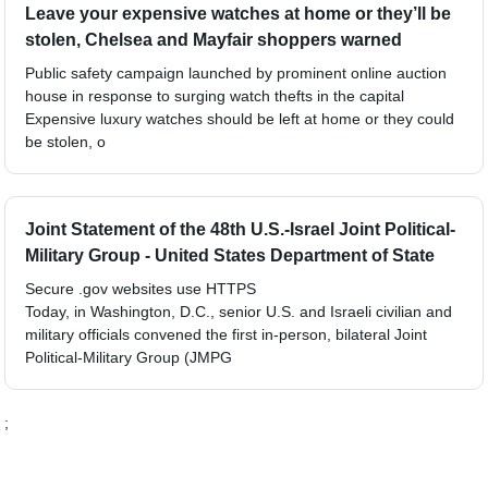
Leave your expensive watches at home or they’ll be
stolen, Chelsea and Mayfair shoppers warned
Public safety campaign launched by prominent online auction
house in response to surging watch thefts in the capital
Expensive luxury watches should be left at home or they could
be stolen, o
Joint Statement of the 48th U.S.-Israel Joint Political-
Military Group - United States Department of State
Secure .gov websites use HTTPS
Today, in Washington, D.C., senior U.S. and Israeli civilian and
military officials convened the first in-person, bilateral Joint
Political-Military Group (JMPG
;