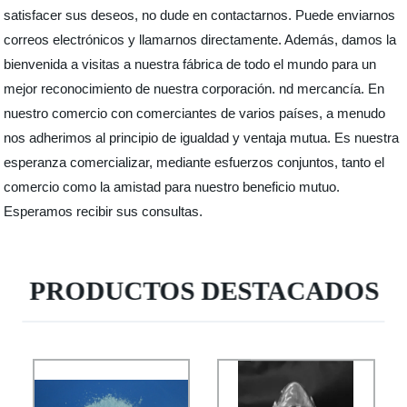
satisfacer sus deseos, no dude en contactarnos. Puede enviarnos
correos electrónicos y llamarnos directamente. Además, damos la
bienvenida a visitas a nuestra fábrica de todo el mundo para un
mejor reconocimiento de nuestra corporación. nd mercancía. En
nuestro comercio con comerciantes de varios países, a menudo
nos adherimos al principio de igualdad y ventaja mutua. Es nuestra
esperanza comercializar, mediante esfuerzos conjuntos, tanto el
comercio como la amistad para nuestro beneficio mutuo.
Esperamos recibir sus consultas.
PRODUCTOS DESTACADOS