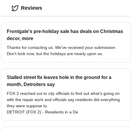
Reviews
Frontgate's pre-holiday sale has deals on Christmas
decor, more
Thanks for contacting us. We've received your submission.
Don’t look now, but the holidays are nearly upon us.
Stalled street fix leaves hole in the ground for a
month, Detroiters say
FOX 2 reached out to city officials to find out what’s going on
with the repair work and officials say residents did everything
they were suppose to.
DETROIT (FOX 2) - Residents in a De