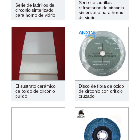
Serie de ladrillos
Serie de ladrillos de
refractarios de circonio
circonio sinterizado
sinterizado para horno
para horno de vidrio
de vidrio
El sustrato cerámico
Disco de fibra de óxido
de óxido de circonio
de circonio con orificio
pulido
cruzado