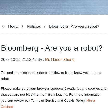
Hogar
Noticias
Bloomberg - Are you a robot?
Bloomberg - Are you a robot?
2022-10-31 21:12:48 By :
Mr. Hason Zheng
To continue, please click the box below to let us know you're not a
robot.
Please make sure your browser supports JavaScript and cookies and
that you are not blocking them from loading. For more information
you can review our Terms of Service and Cookie Policy.
Mirror
Cabinet