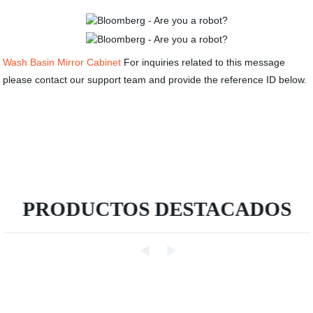
Wash Basin Mirror Cabinet
For inquiries related to this message
please contact our support team and provide the reference ID below.
PRODUCTOS DESTACADOS