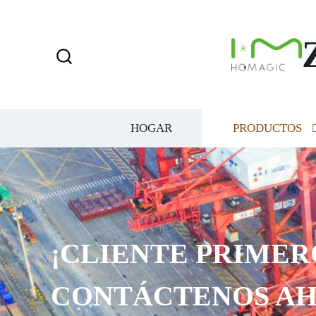
HOGAR
PRODUCTOS
¡CLIENTE PRIMER
CONTÁCTENOS AH