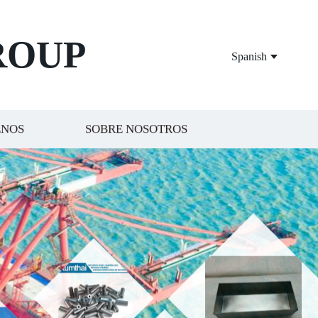
ROUP
Spanish
ENOS
SOBRE NOSOTROS