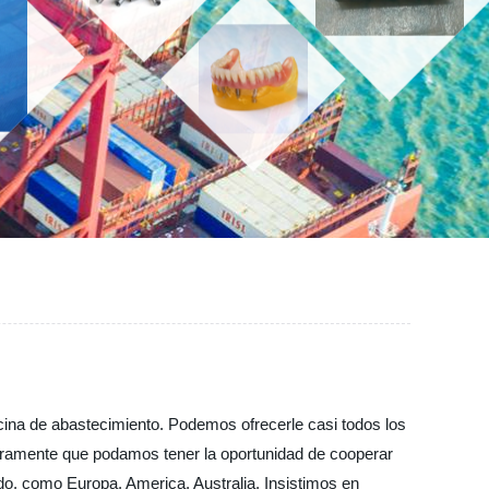
cina de abastecimiento. Podemos ofrecerle casi todos los
ceramente que podamos tener la oportunidad de cooperar
do, como Europa, America, Australia, Insistimos en