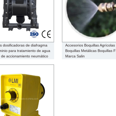
 dosificadoras de diafragma
Accesorios Boquillas Agrícolas
minio para tratamiento de agua
Boquillas Metálicas Boquillas F
de accionamiento neumático
Marca Salin