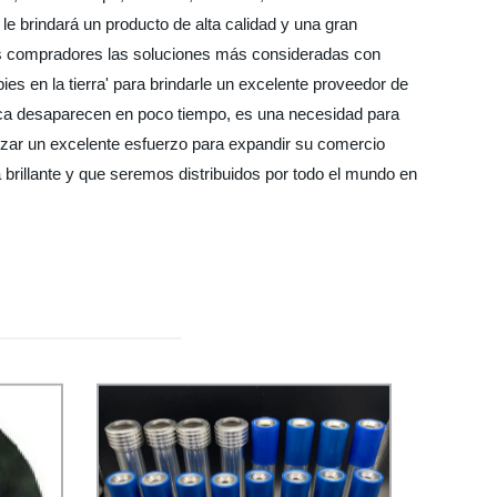
le brindará un producto de alta calidad y una gran
dos compradores las soluciones más consideradas con
pies en la tierra' para brindarle un excelente proveedor de
ca desaparecen en poco tiempo, es una necesidad para
alizar un excelente esfuerzo para expandir su comercio
 brillante y que seremos distribuidos por todo el mundo en