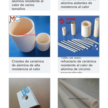
alúmina resistente al
alúmina aislantes de
calor de varios
resistencia al calor
tamaños
Tubo de tubo
Crisoles de cerámica
refractario de cerámica
de alúmina de alta
resistente al calor de
resistencia al calor
alúmina de circonio
personalizado