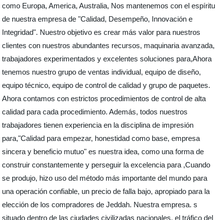
como Europa, America, Australia, Nos mantenemos con el espíritu
de nuestra empresa de "Calidad, Desempeño, Innovación e
Integridad". Nuestro objetivo es crear más valor para nuestros
clientes con nuestros abundantes recursos, maquinaria avanzada,
trabajadores experimentados y excelentes soluciones para,Ahora
tenemos nuestro grupo de ventas individual, equipo de diseño,
equipo técnico, equipo de control de calidad y grupo de paquetes.
Ahora contamos con estrictos procedimientos de control de alta
calidad para cada procedimiento. Además, todos nuestros
trabajadores tienen experiencia en la disciplina de impresión
para,"Calidad para empezar, honestidad como base, empresa
sincera y beneficio mutuo" es nuestra idea, como una forma de
construir constantemente y perseguir la excelencia para ,Cuando
se produjo, hizo uso del método más importante del mundo para
una operación confiable, un precio de falla bajo, apropiado para la
elección de los compradores de Jeddah. Nuestra empresa. s
situado dentro de las ciudades civilizadas nacionales, el tráfico del