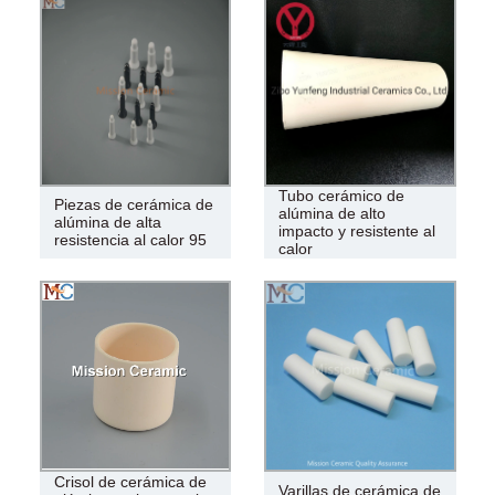
Tubo cerámico de
Piezas de cerámica de
alúmina de alto
alúmina de alta
impacto y resistente al
resistencia al calor 95
calor
Crisol de cerámica de
Varillas de cerámica de