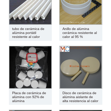
tubo de cerámica de
Anillo de alúmina
alúmina portátil
cerámica resistente al
resistente al calor
calor al 95 %
Placa de cerámica de
Disco de cerámica de
alúmina con 92% de
alúmina aislante de
alúmina
alta resistencia al calor