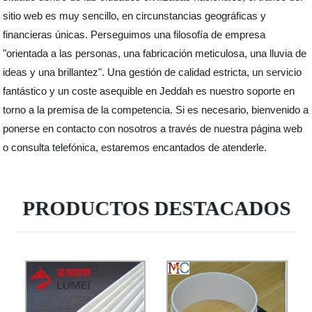
sitio web es muy sencillo, en circunstancias geográficas y
financieras únicas. Perseguimos una filosofía de empresa
"orientada a las personas, una fabricación meticulosa, una lluvia de
ideas y una brillantez". Una gestión de calidad estricta, un servicio
fantástico y un coste asequible en Jeddah es nuestro soporte en
torno a la premisa de la competencia. Si es necesario, bienvenido a
ponerse en contacto con nosotros a través de nuestra página web
o consulta telefónica, estaremos encantados de atenderle.
PRODUCTOS DESTACADOS