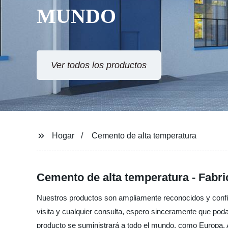
MUNDO
Ver todos los productos
Hogar
Cemento de alta temperatura
Cemento de alta temperatura - Fabri
Nuestros productos son ampliamente reconocidos y confi
visita y cualquier consulta, espero sinceramente que pod
producto se suministrará a todo el mundo, como Europa, 