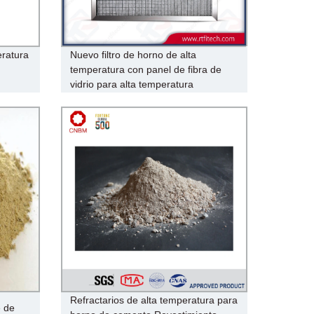
eratura
Nuevo filtro de horno de alta
temperatura con panel de fibra de
vidrio para alta temperatura
Refractarios de alta temperatura para
e de