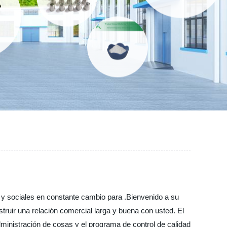
y sociales en constante cambio para .Bienvenido a su
ruir una relación comercial larga y buena con usted. El
inistración de cosas y el programa de control de calidad