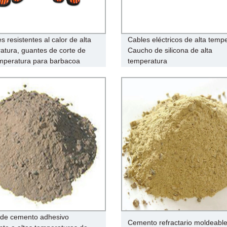
 resistentes al calor de alta
Cables eléctricos de alta temp
atura, guantes de corte de
Caucho de silicona de alta
emperatura para barbacoa
temperatura
 de cemento adhesivo
Cemento refractario moldeabl