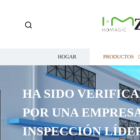
HOGAR
PRODUCTOS
HA SIDO VERIFICA
POR UNA EMPRESA
INSPECCIÓN LÍDE