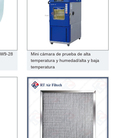
a W9-28
Mini cámara de prueba de alta
temperatura y humedad/alta y baja
temperatura