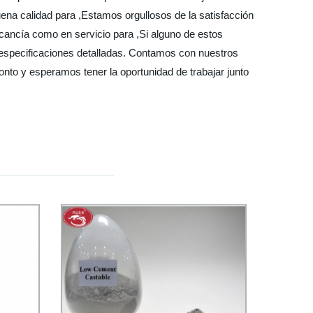
ena calidad para ,Estamos orgullosos de la satisfacción
rcancía como en servicio para ,Si alguno de estos
especificaciones detalladas. Contamos con nuestros
onto y esperamos tener la oportunidad de trabajar junto