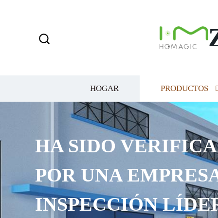
HOGAR
PRODUCTOS
HA SIDO VERIFICA
POR UNA EMPRESA
INSPECCIÓN LÍDE