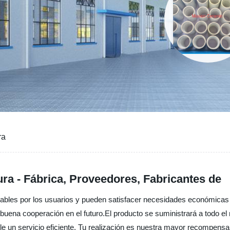
ra
ra - Fábrica, Proveedores, Fabricantes de
ables por los usuarios y pueden satisfacer necesidades económicas
buena cooperación en el futuro.El producto se suministrará a todo 
rle un servicio eficiente. Tu realización es nuestra mayor recompensa