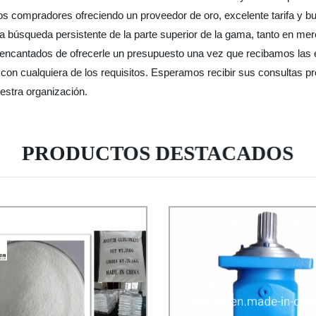
os compradores ofreciendo un proveedor de oro, excelente tarifa y bu
tra búsqueda persistente de la parte superior de la gama, tanto en me
 encantados de ofrecerle un presupuesto una vez que recibamos las 
 con cualquiera de los requisitos. Esperamos recibir sus consultas pr
uestra organización.
PRODUCTOS DESTACADOS