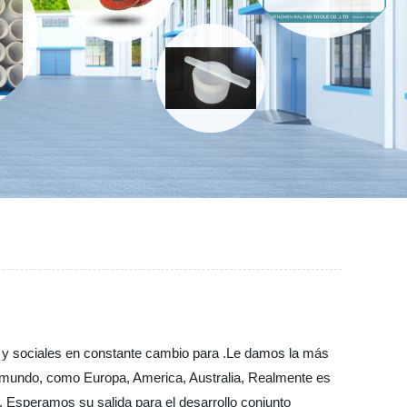
 y sociales en constante cambio para .Le damos la más
el mundo, como Europa, America, Australia, Realmente es
. Esperamos su salida para el desarrollo conjunto