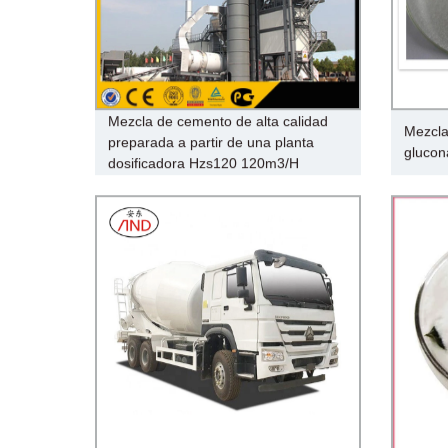
Mezcla de cemento de alta calidad
Mezcla
preparada a partir de una planta
glucon
dosificadora Hzs120 120m3/H