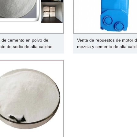
 de cemento en polvo de
Venta de repuestos de motor 
ato de sodio de alta calidad
mezcla y cemento de alta cali