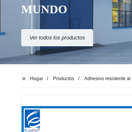
MUNDO
Ver todos los productos
Hogar
Productos
Adhesivo resistente al 