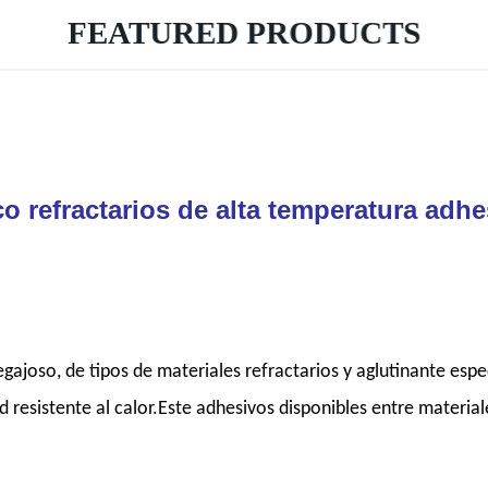
FEATURED PRODUCTS
o refractarios de alta temperatura adhe
gajoso, de tipos de materiales refractarios y aglutinante espe
d resistente al calor.Este adhesivos disponibles entre material