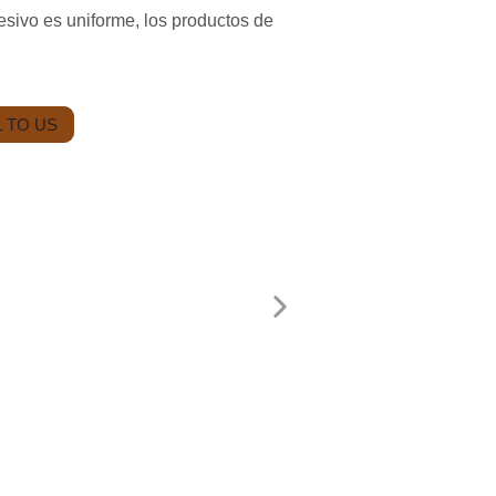
sivo es uniforme, los productos de
 TO US