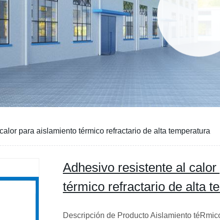
calor para aislamiento térmico refractario de alta temperatura
Adhesivo resistente al calor
térmico refractario de alta 
Descripción de Producto Aislamiento téRmico 