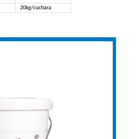
20kg/cuchara