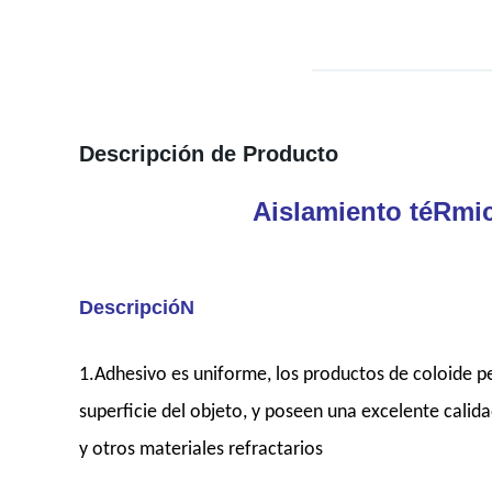
Descripción de Producto
Aislamiento téRmic
DescripcióN
1.Adhesivo es uniforme, los productos de coloide pe
superficie del objeto, y poseen una excelente calida
y otros materiales refractarios