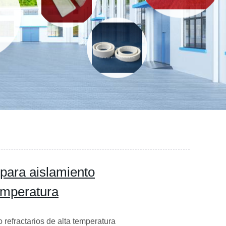
 para aislamiento
temperatura
refractarios de alta temperatura