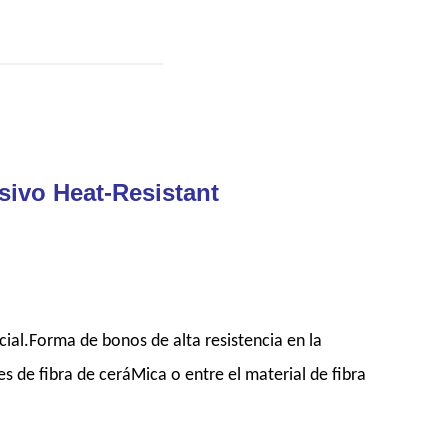
sivo Heat-Resistant
cial.Forma de bonos de alta resistencia en la
es de fibra de ceráMica o entre el material de fibra