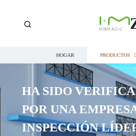
HOGAR
PRODUCTOS
HA SIDO VERIFICA
POR UNA EMPRESA
INSPECCIÓN LÍDE