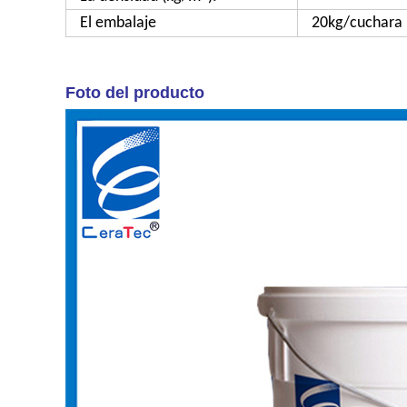
El embalaje
20kg/cuchara
Foto del producto