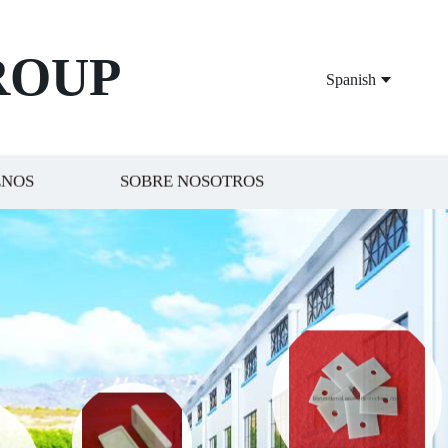
ROUP
Spanish
ENOS
SOBRE NOSOTROS