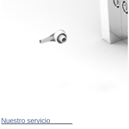
Nuestro servicio