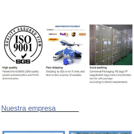
Nuestra empresa