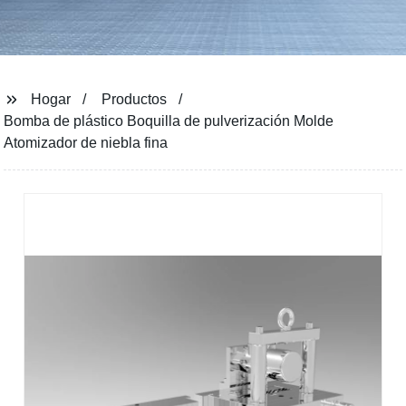
Hogar
Productos
Bomba de plástico Boquilla de pulverización Molde
Atomizador de niebla fina