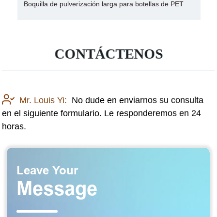
Boquilla de pulverización larga para botellas de PET
CONTÁCTENOS
Mr. Louis Yi:
No dude en enviarnos su consulta
en el siguiente formulario. Le responderemos en 24
horas.