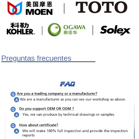
Preguntas frecuentes