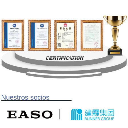
Nuestros socios