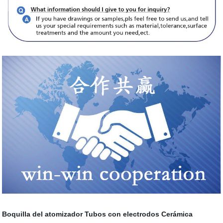
Boquilla del atomizador
Tubos con electrodos
Cerámica