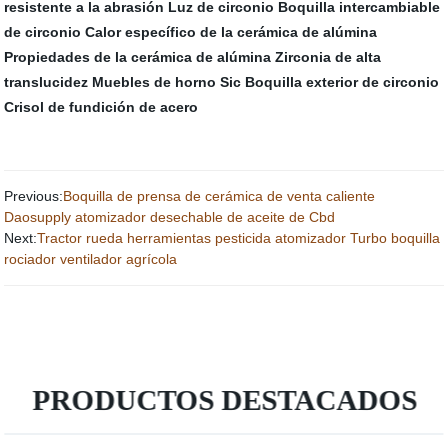
resistente a la abrasión
Luz de circonio
Boquilla intercambiable
de circonio
Calor específico de la cerámica de alúmina
Propiedades de la cerámica de alúmina
Zirconia de alta
translucidez
Muebles de horno Sic
Boquilla exterior de circonio
Crisol de fundición de acero
Previous:
Boquilla de prensa de cerámica de venta caliente
Daosupply atomizador desechable de aceite de Cbd
Next:
Tractor rueda herramientas pesticida atomizador Turbo boquilla
rociador ventilador agrícola
PRODUCTOS DESTACADOS