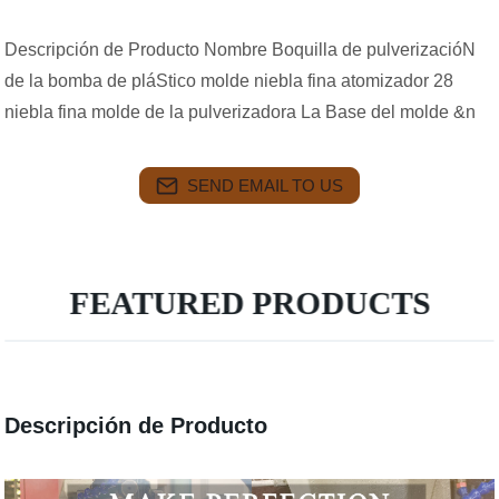
Descripción de Producto Nombre Boquilla de pulverizacióN
de la bomba de pláStico molde niebla fina atomizador 28
niebla fina molde de la pulverizadora La Base del molde &n
SEND EMAIL TO US
FEATURED PRODUCTS
Descripción de Producto