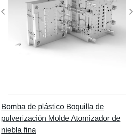
Bomba de plástico Boquilla de
pulverización Molde Atomizador de
niebla fina