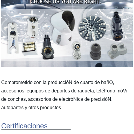
Comprometido con la produccióN de cuarto de bañO,
accesorios, equipos de deportes de raqueta, teléFono móVil
de conchas, accesorios de electróNica de precisióN,
autopartes y otros productos
Certificaciones