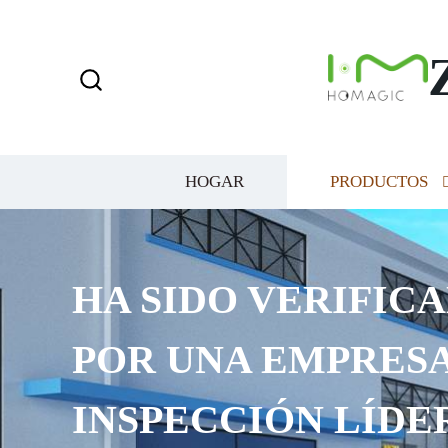
HOGAR
PRODUCTOS