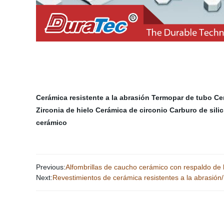
Cerámica resistente a la abrasión
Termopar de tubo
Ce
Zirconia de hielo
Cerámica de circonio
Carburo de silic
cerámico
Previous:
Alfombrillas de caucho cerámico con respaldo de 
Next:
Revestimientos de cerámica resistentes a la abrasió