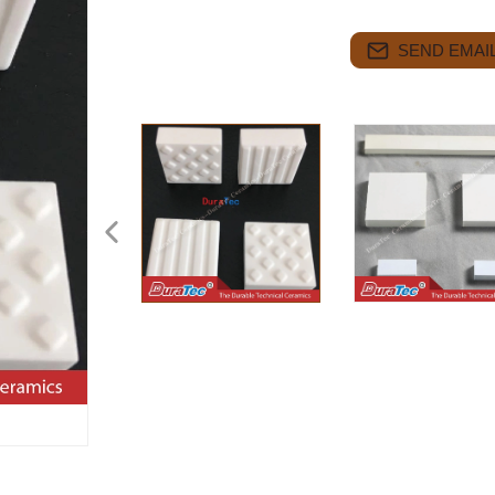
SEND EMAIL