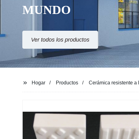
Hogar
Productos
Cerámica resistente a 