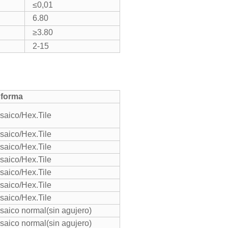
≤0,01
6.80
≥3.80
2-15
 forma
saico/Hex.Tile
saico/Hex.Tile
saico/Hex.Tile
saico/Hex.Tile
saico/Hex.Tile
saico/Hex.Tile
saico/Hex.Tile
saico normal(sin agujero)
saico normal(sin agujero)