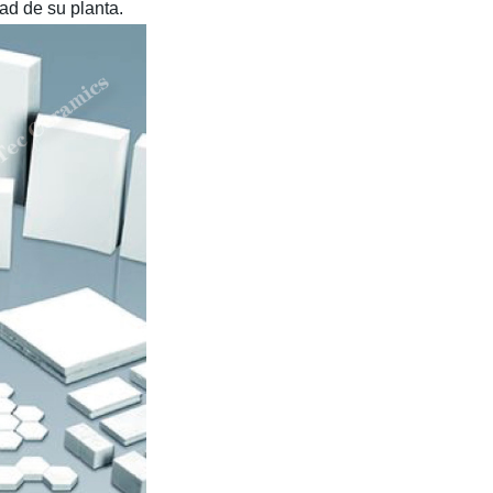
ad de su planta.