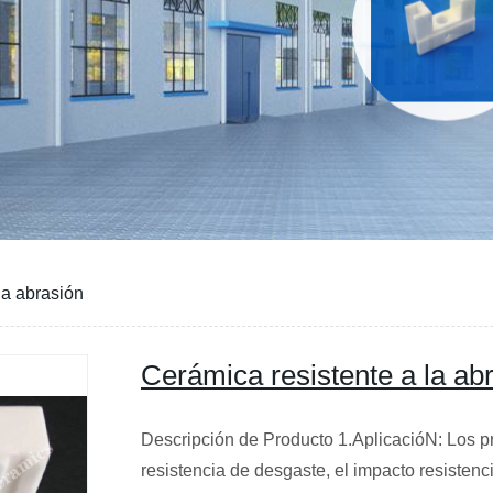
la abrasión
Cerámica resistente a la ab
Descripción de Producto 1.AplicacióN: Los p
resistencia de desgaste, el impacto resistenc