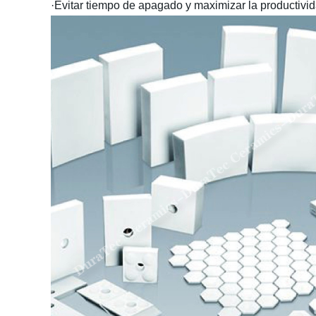
·Evitar tiempo de apagado y maximizar la productivid