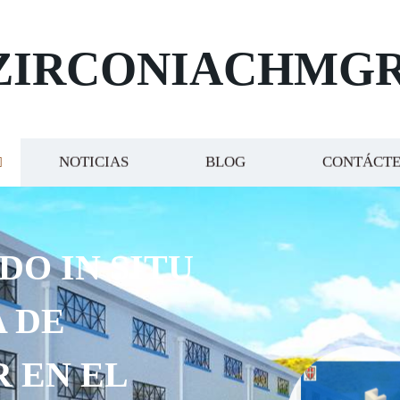
ZIRCONIACHMG
NOTICIAS
BLOG
CONTÁCT