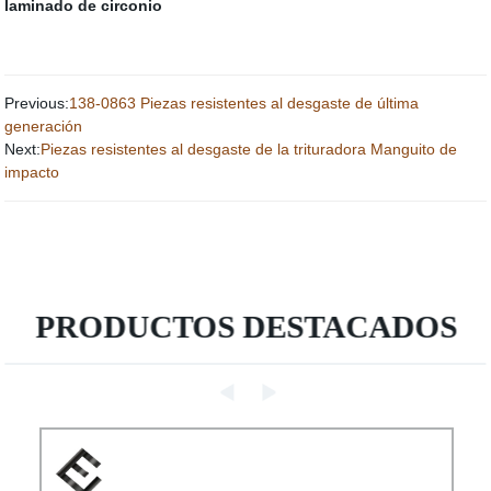
laminado de circonio
Previous:
138-0863 Piezas resistentes al desgaste de última
generación
Next:
Piezas resistentes al desgaste de la trituradora Manguito de
impacto
PRODUCTOS DESTACADOS