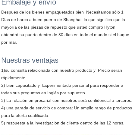
Embalaje y envío
Después de los bienes empaquetados bien Necesitamos sólo 1
Días de barco a buen puerto de Shanghai, lo que significa que la
mayoría de las piezas de repuesto que usted compró Hyton,
obtendrá su puerto dentro de 30 días en todo el mundo si el buque
por mar.
Nuestras ventajas
1)su consulta relacionada con nuestro producto y Precio serán
rápidamente.
2) bien capacitado y Experimentado personal para responder a
todas sus preguntas en Inglés por supuesto.
3) La relación empresarial con nosotros será confidencial a terceros.
4) una parada de servicio de compra: Un amplio rango de productos
para la oferta cualificada.
5) respuesta a la investigación de cliente dentro de las 12 horas.