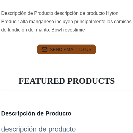
Descripción de Producto descripción de producto Hyton
Producir alta manganeso incluyen principalmente las camisas
de fundición de manto, Bowl revestimie
SEND EMAIL TO US
FEATURED PRODUCTS
Descripción de Producto
descripción de producto