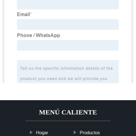
MENÚ CALIENTE
Hogar
Productos