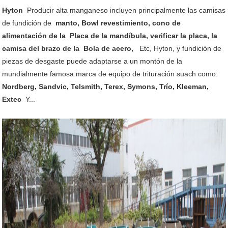
Hyton
Producir alta manganeso incluyen principalmente las camisas
de fundición de
manto, Bowl revestimiento, cono de
alimentación de la Placa de la mandíbula, verificar la placa, la
camisa del brazo de la Bola de acero,
Etc, Hyton, y fundición de
piezas de desgaste puede adaptarse a un montón de la
mundialmente famosa marca de equipo de trituración suach como:
Nordberg, Sandvic, Telsmith, Terex, Symons, Trío, Kleeman,
Extec
Y...