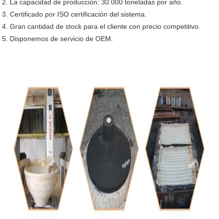
2. La capacidad de producción: 30.000 toneladas por año.
3. Certificado por ISO certificación del sistema.
4. Gran cantidad de stock para el cliente con precio competitivo.
5. Disponemos de servicio de OEM.