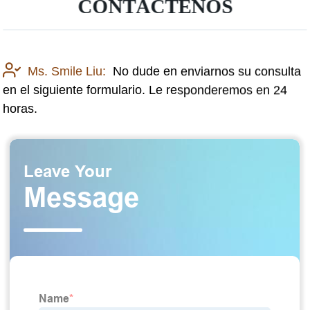
CONTÁCTENOS
Ms. Smile Liu:
No dude en enviarnos su consulta
en el siguiente formulario. Le responderemos en 24
horas.