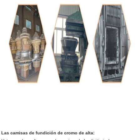
Las camisas de fundición de cromo de alta: