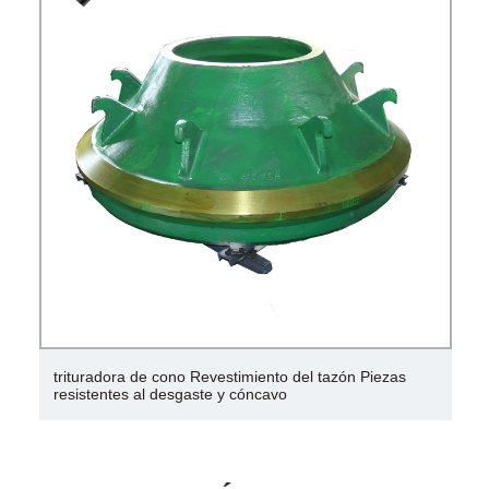
trituradora de cono Revestimiento del tazón Piezas
resistentes al desgaste y cóncavo