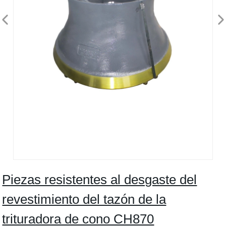
Piezas resistentes al desgaste del
revestimiento del tazón de la
trituradora de cono CH870