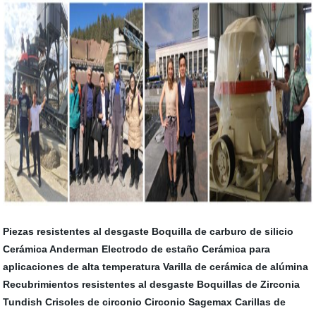
Piezas resistentes al desgaste
Boquilla de carburo de silicio
Cerámica Anderman
Electrodo de estaño
Cerámica para
aplicaciones de alta temperatura
Varilla de cerámica de alúmina
Recubrimientos resistentes al desgaste
Boquillas de Zirconia
Tundish
Crisoles de circonio
Circonio Sagemax
Carillas de