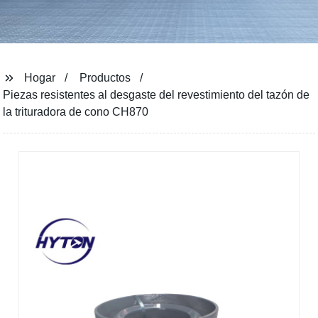
Hogar
Productos
Piezas resistentes al desgaste del revestimiento del tazón de
la trituradora de cono CH870