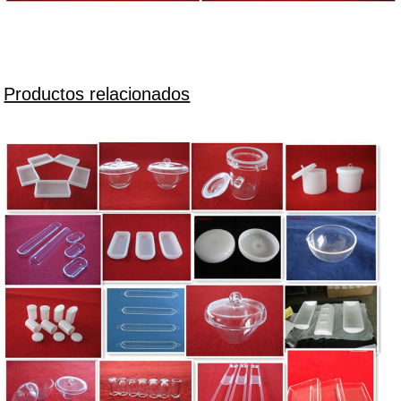
Productos relacionados