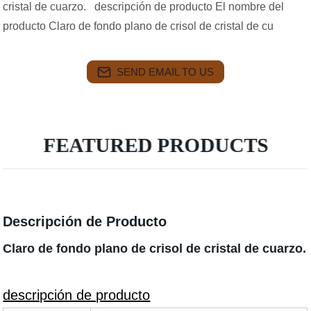
cristal de cuarzo. descripción de producto El nombre del
producto Claro de fondo plano de crisol de cristal de cu
SEND EMAIL TO US
FEATURED PRODUCTS
Descripción de Producto
Claro de fondo plano de crisol de cristal de cuarzo.
descripción de producto