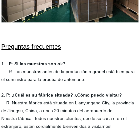
Preguntas frecuentes
1.
P: Si las muestras son ok?
R: Las muestras antes de la producción a granel está bien para
el suministro para la prueba de antemano.
2. P: ¿Cuál es su fábrica situada? ¿Cómo puedo visitar?
R: Nuestra fábrica está situada en Lianyungang City, la provincia
de Jiangsu, China, a unos 20 minutos del aeropuerto de
Nuestra fábrica. Todos nuestros clientes, desde su casa o en el
extranjero, están cordialmente bienvenidos a visitarnos!