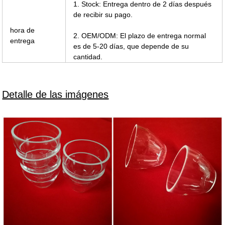
1. Stock: Entrega dentro de 2 días después
de recibir su pago.
hora de
2. OEM/ODM: El plazo de entrega normal
entrega
es de 5-20 días, que depende de su
cantidad.
Detalle de las imágenes