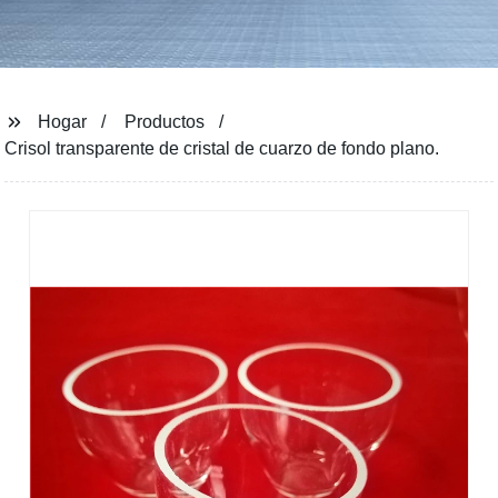
Hogar
Productos
Crisol transparente de cristal de cuarzo de fondo plano.