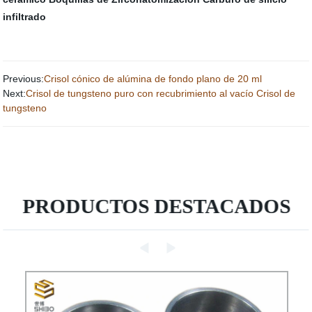
infiltrado
Previous:
Crisol cónico de alúmina de fondo plano de 20 ml
Next:
Crisol de tungsteno puro con recubrimiento al vacío Crisol de
tungsteno
PRODUCTOS DESTACADOS