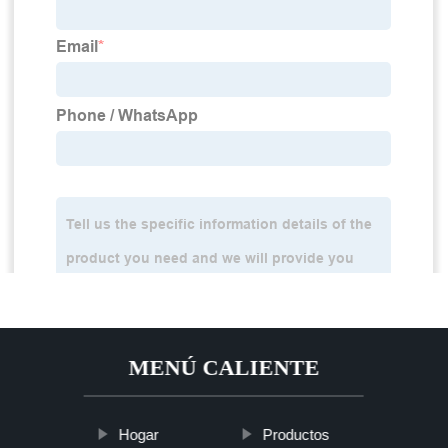
MENÚ CALIENTE
Hogar
Productos