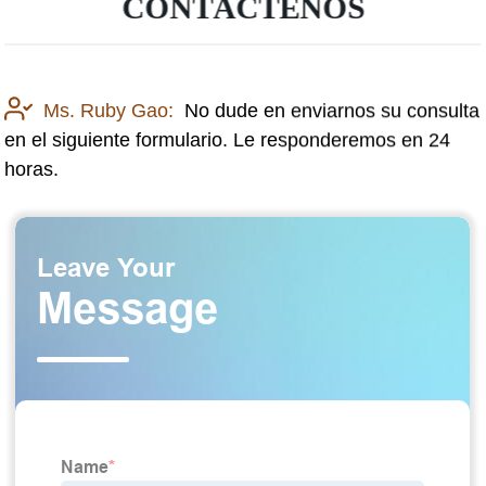
CONTÁCTENOS
Ms. Ruby Gao:
No dude en enviarnos su consulta
en el siguiente formulario. Le responderemos en 24
horas.