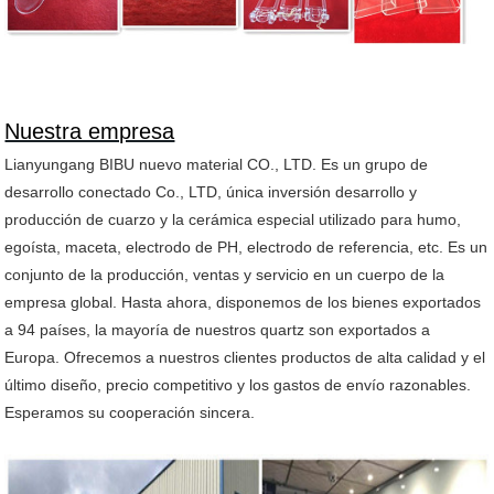
Nuestra empresa
Lianyungang BIBU nuevo material CO., LTD. Es un grupo de
desarrollo conectado Co., LTD, única inversión desarrollo y
producción de cuarzo y la cerámica especial utilizado para humo,
egoísta, maceta, electrodo de PH, electrodo de referencia, etc. Es un
conjunto de la producción, ventas y servicio en un cuerpo de la
empresa global. Hasta ahora, disponemos de los bienes exportados
a 94 países, la mayoría de nuestros quartz son exportados a
Europa. Ofrecemos a nuestros clientes productos de alta calidad y el
último diseño, precio competitivo y los gastos de envío razonables.
Esperamos su cooperación sincera.