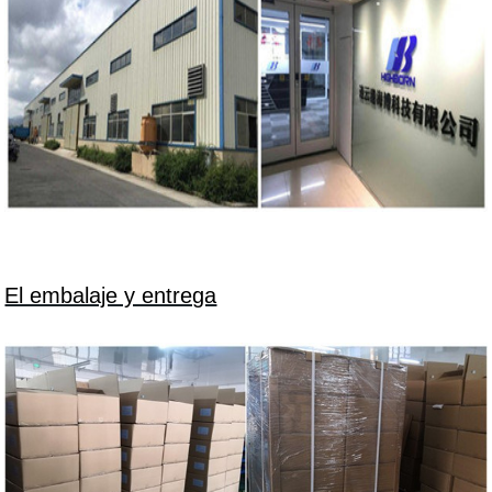
El embalaje y entrega