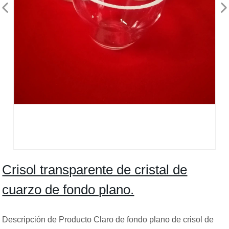
Crisol transparente de cristal de
cuarzo de fondo plano.
Descripción de Producto Claro de fondo plano de crisol de