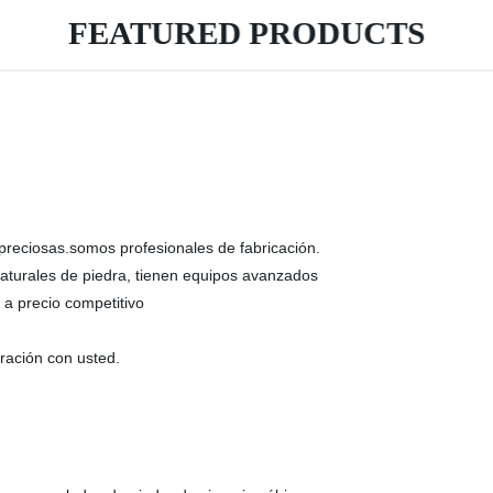
FEATURED PRODUCTS
preciosas.somos profesionales de fabricación.
naturales de piedra, tienen equipos avanzados
 a precio competitivo
ración con usted.