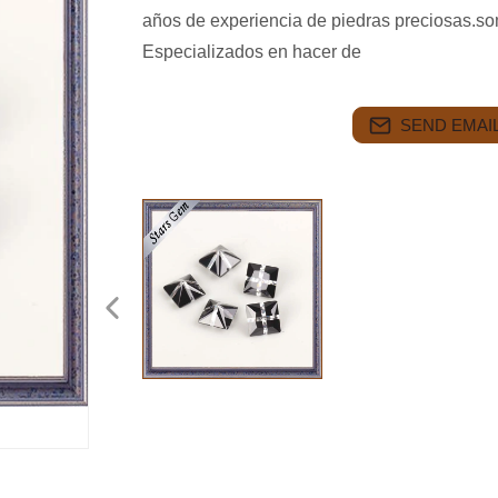
años de experiencia de piedras preciosas.so
Especializados en hacer de
SEND EMAIL