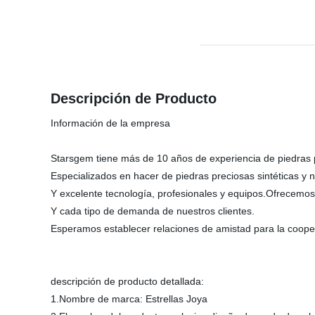
Descripción de Producto
Información de la empresa
Starsgem tiene más de 10 años de experiencia de piedras 
Especializados en hacer de piedras preciosas sintéticas y 
Y excelente tecnología, profesionales y equipos.Ofrecemos
Y cada tipo de demanda de nuestros clientes.
Esperamos establecer relaciones de amistad para la coope
descripción de producto detallada:
1.Nombre de marca: Estrellas Joya