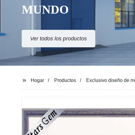
MUNDO
Ver todos los productos
Hogar
Productos
Exclusivo diseño de mo