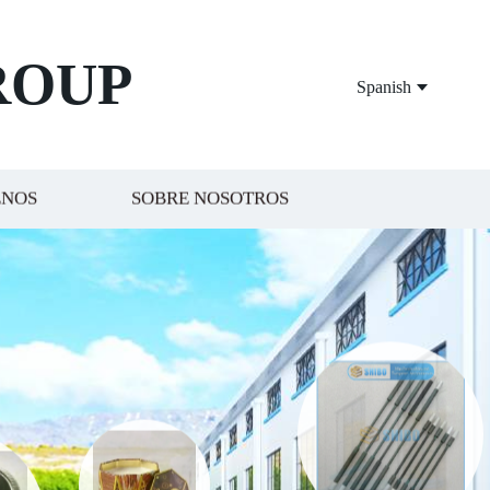
ROUP
Spanish
ENOS
SOBRE NOSOTROS