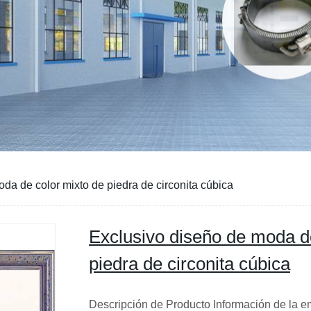
da de color mixto de piedra de circonita cúbica
Exclusivo diseño de moda d
piedra de circonita cúbica
Descripción de Producto Información de la 