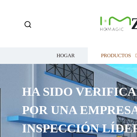
HOGAR
PRODUCTOS
HA SIDO VERIFICA
POR UNA EMPRESA
INSPECCIÓN LÍDE