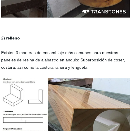
2) relleno
Existen 3 maneras de ensamblaje más comunes para nuestros
paneles de resina de alabastro en ángulo: Superposición de coser,
costura, así como la costura ranura y lengüeta.