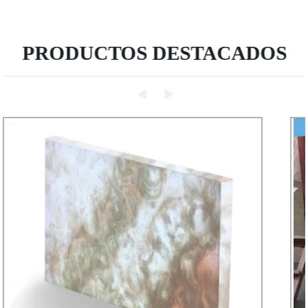
PRODUCTOS DESTACADOS