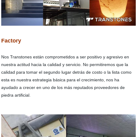
Factory
Nos Transtones están comprometidos a ser positivo y agresivo en
nuestra actitud hacia la calidad y servicio. No permitiremos que la
calidad para tomar el segundo lugar detrás de costo o la lista como
esta es nuestra estrategia básica para el crecimiento, nos ha
ayudado a crecer en uno de los más reputados proveedores de
piedra artificial.