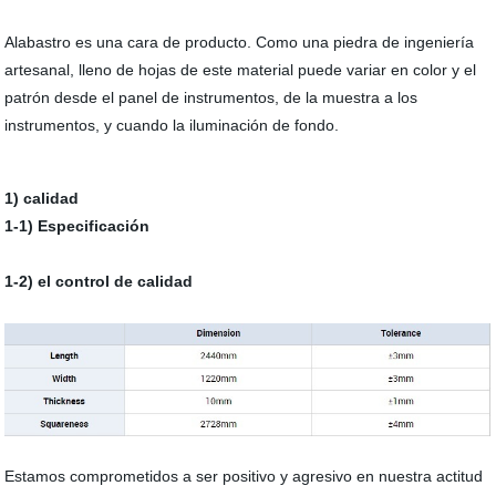
Alabastro es una cara de producto. Como una piedra de ingeniería
artesanal, lleno de hojas de este material puede variar en color y el
patrón desde el panel de instrumentos, de la muestra a los
instrumentos, y cuando la iluminación de fondo.
1) calidad
1-1) Especificación
1-2) el control de calidad
Estamos comprometidos a ser positivo y agresivo en nuestra actitud