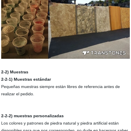
2-2) Muestras
2-2-1) Muestras estándar
Pequeñas muestras siempre están libres de referencia antes de
realizar el pedido.
2-2-2) muestras personalizadas
Los colores y patrones de piedra natural y piedra artificial están
disponibles para que nos corresponden, no dude en hacernos saber