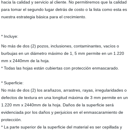
hacia la calidad y servicio al cliente. No permitiremos que la calidad
para tomar el segundo lugar detrás de costo o la lista como esta es
nuestra estrategia básica para el crecimiento.
* Incluye:
No más de dos (2) pozos, inclusiones, contaminantes, vacíos o
burbujas en un diámetro máximo de 1, 5 mm permite en un 1.220
mm x 2440mm de la hoja.
* Todas las hojas están cubiertas con protección enmascarado.
* Superficie:
No más de dos (2) los arañazos, arrastres, rayas, irregularidades o
defectos de textura en una longitud máxima de 3 mm permite en un
1.220 mm x 2440mm de la hoja. Daños de la superficie será
evidenciada por los daños y perjuicios en el enmascaramiento de
protección.
* La parte superior de la superficie del material es ser cepillada y