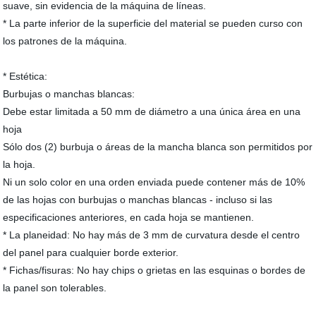
suave, sin evidencia de la máquina de líneas.
* La parte inferior de la superficie del material se pueden curso con
los patrones de la máquina.
* Estética:
Burbujas o manchas blancas:
Debe estar limitada a 50 mm de diámetro a una única área en una
hoja
Sólo dos (2) burbuja o áreas de la mancha blanca son permitidos por
la hoja.
Ni un solo color en una orden enviada puede contener más de 10%
de las hojas con burbujas o manchas blancas - incluso si las
especificaciones anteriores, en cada hoja se mantienen.
* La planeidad: No hay más de 3 mm de curvatura desde el centro
del panel para cualquier borde exterior.
* Fichas/fisuras: No hay chips o grietas en las esquinas o bordes de
la panel son tolerables.