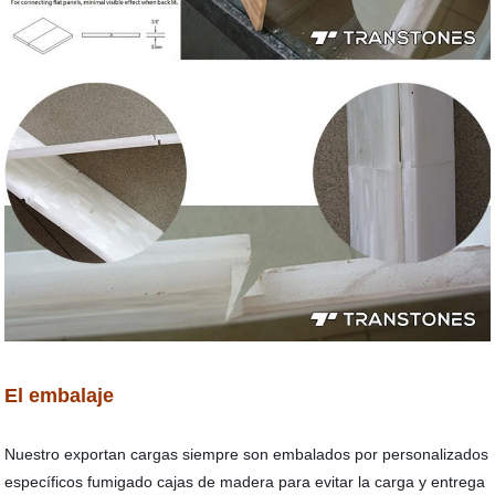
El embalaje
Nuestro exportan cargas siempre son embalados por personalizados
específicos fumigado cajas de madera para evitar la carga y entrega