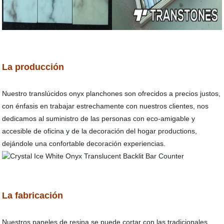
La producción
Nuestro translúcidos onyx planchones son ofrecidos a precios justos,
con énfasis en trabajar estrechamente con nuestros clientes, nos
dedicamos al suministro de las personas con eco-amigable y
accesible de oficina y de la decoración del hogar productions,
dejándole una confortable decoración experiencias.
La fabricación
Nuestros paneles de resina se puede cortar con las tradicionales