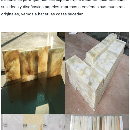
sus ideas y diseños/los papeles impresos o envíenos sus muestras
originales, vamos a hacer las cosas sucedan.