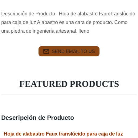
Descripción de Producto Hoja de alabastro Faux translúcido
para caja de luz Alabastro es una cara de producto. Como
una piedra de ingeniería artesanal, lleno
SEND EMAIL TO US
FEATURED PRODUCTS
Descripción de Producto
Hoja de alabastro Faux translúcido para caja de luz