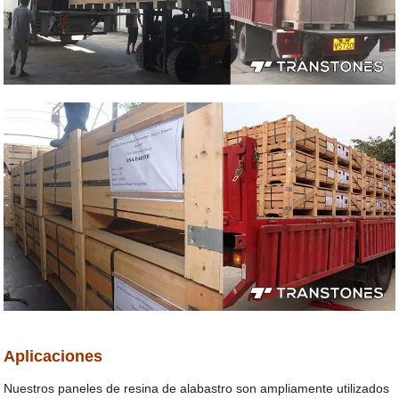
Aplicaciones
Nuestros paneles de resina de alabastro son ampliamente utilizados