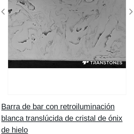
Barra de bar con retroiluminación
blanca translúcida de cristal de ónix
de hielo