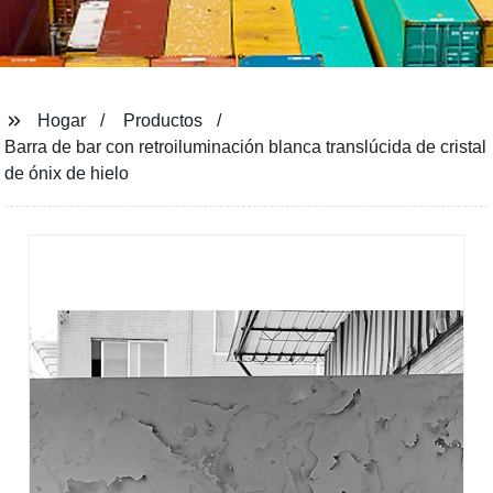
Hogar
Productos
Barra de bar con retroiluminación blanca translúcida de cristal
de ónix de hielo