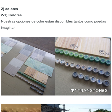
2) colores
2-1) Colores
Nuestras opciones de color están disponibles tantos como puedas
imaginar.