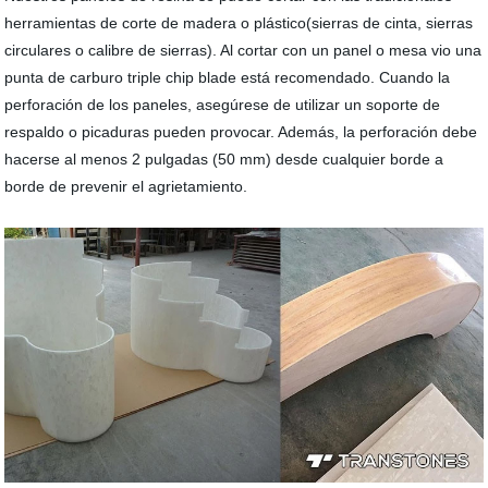
herramientas de corte de madera o plástico(sierras de cinta, sierras
circulares o calibre de sierras). Al cortar con un panel o mesa vio una
punta de carburo triple chip blade está recomendado. Cuando la
perforación de los paneles, asegúrese de utilizar un soporte de
respaldo o picaduras pueden provocar. Además, la perforación debe
hacerse al menos 2 pulgadas (50 mm) desde cualquier borde a
borde de prevenir el agrietamiento.