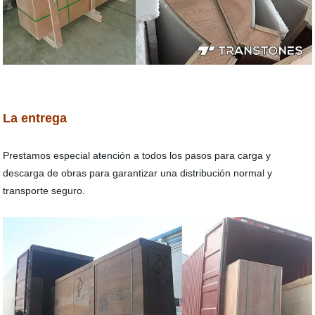
La entrega
Prestamos especial atención a todos los pasos para carga y
descarga de obras para garantizar una distribución normal y
transporte seguro.