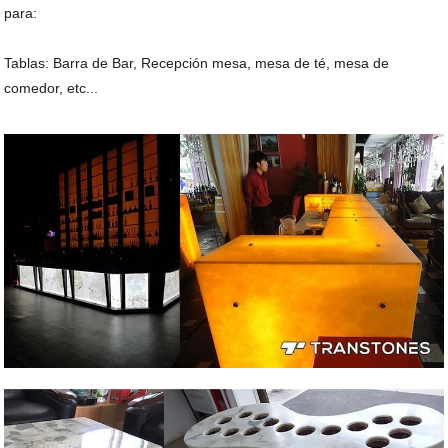
para:
Tablas: Barra de Bar, Recepción mesa, mesa de té, mesa de
comedor, etc...