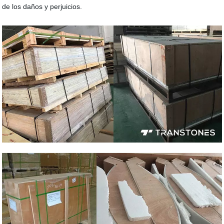
de los daños y perjuicios.