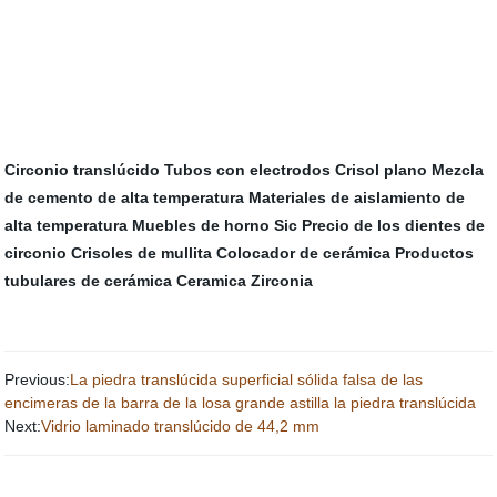
Circonio translúcido
Tubos con electrodos
Crisol plano
Mezcla
de cemento de alta temperatura
Materiales de aislamiento de
alta temperatura
Muebles de horno Sic
Precio de los dientes de
circonio
Crisoles de mullita
Colocador de cerámica
Productos
tubulares de cerámica
Ceramica Zirconia
Previous:
La piedra translúcida superficial sólida falsa de las
encimeras de la barra de la losa grande astilla la piedra translúcida
Next:
Vidrio laminado translúcido de 44,2 mm