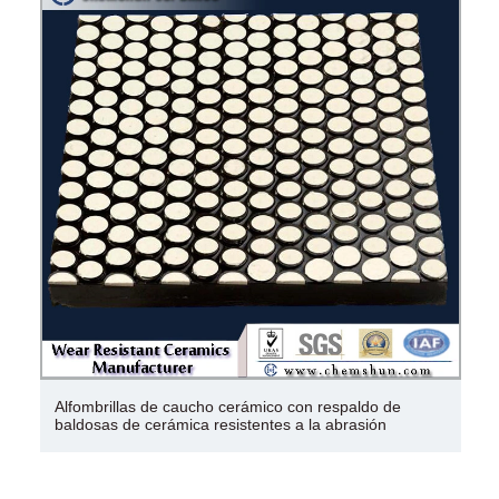
Alfombrillas de caucho cerámico con respaldo de
baldosas de cerámica resistentes a la abrasión