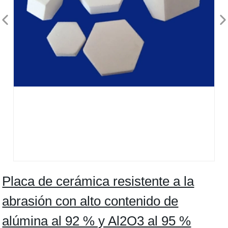
Placa de cerámica resistente a la
abrasión con alto contenido de
alúmina al 92 % y Al2O3 al 95 %