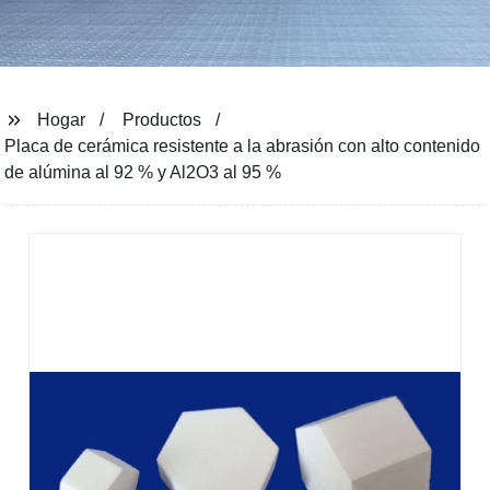
Hogar
Productos
Placa de cerámica resistente a la abrasión con alto contenido
de alúmina al 92 % y Al2O3 al 95 %