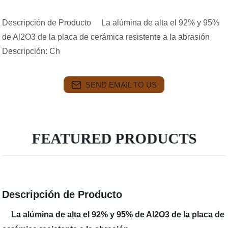
Descripción de Producto La alúmina de alta el 92% y 95%
de Al2O3 de la placa de cerámica resistente a la abrasión
Descripción: Ch
SEND EMAIL TO US
FEATURED PRODUCTS
Descripción de Producto
La alúmina de alta el 92% y 95% de Al2O3 de la placa de