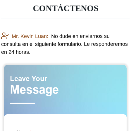
CONTÁCTENOS
Mr. Kevin Luan:
No dude en enviarnos su
consulta en el siguiente formulario. Le responderemos
en 24 horas.