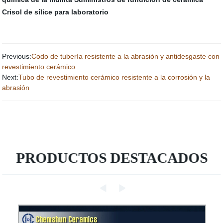
Crisol de sílice para laboratorio
Previous:
Codo de tubería resistente a la abrasión y antidesgaste con
revestimiento cerámico
Next:
Tubo de revestimiento cerámico resistente a la corrosión y la
abrasión
PRODUCTOS DESTACADOS