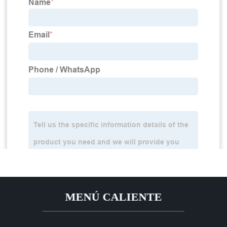
MENÚ CALIENTE