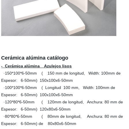
Cerámica alúmina catálogo
- Cerámica alúmina Azulejos lisos
·150*100*6-50mm ( 150 mm de longitud, Width: 100mm de
Espesor: 6-50mm) 150x100x6-50mm
·100*100*6-50mm ( Longitud 100 mm, Width: 100mm de
Espesor: 6-50mm) 100x100x6-50mm
·120*80*6-50mm ( 120mm de longitud, Anchura: 80 mm de
Espesor: 6-50mm) 120x80x6-50mm
·80*80*6-50mm ( 80mm de longitud, Anchura: 80 mm de
Espesor: 6-50mm) de 80x80x6-50mm