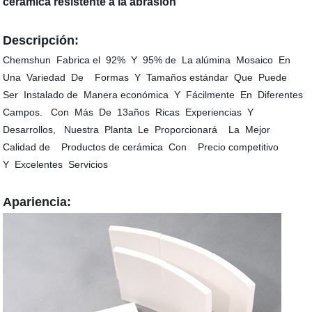
cerámica resistente a la abrasión
Descripción:
Chemshun Fabrica el 92% Y 95% de La alúmina Mosaico En
Una Variedad De Formas Y Tamaños estándar Que Puede
Ser Instalado de Manera económica Y Fácilmente En Diferentes
Campos. Con Más De 13años Ricas Experiencias Y
Desarrollos, Nuestra Planta Le Proporcionará La Mejor
Calidad de Productos de cerámica Con Precio competitivo
Y Excelentes Servicios
Apariencia: