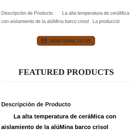
Descripción de Producto La alta temperatura de ceráMica
con aislamiento de la alúMina barco crisol La producció
SEND EMAIL TO US
FEATURED PRODUCTS
Descripción de Producto
La alta temperatura de ceráMica con
aislamiento de la alúMina barco crisol