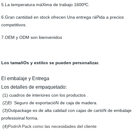
5.La temperatura máXima de trabajo 1600ºC.
6.Gran cantidad en stock ofrecen Una entrega ráPida a precios
competitivos.
7.OEM y ODM son bienvenidos
Los tamañOs y estilos se pueden personalizar.
El embalaje y Entrega
Los detalles de empaquetado:
(1) cuadros de interiores con los productos .
(2)El Seguro de exportacióN de caja de madera.
(3)Outpackage es de alta calidad con cajas de cartóN de embalaje
professoinal forma.
(4)
PodríA Pack como las necesidades del cliente