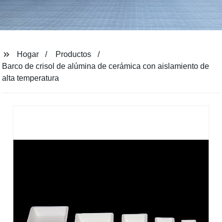
Hogar
Productos
Barco de crisol de alúmina de cerámica con aislamiento de
alta temperatura