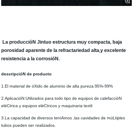
La produccióN Jintuo estructura muy compacta, baja
porosidad aparente de la refractariedad alta,y excelente
resistencia a la corrosióN.
descripcióN de producto
1.El material de óXido de aluminio de alta pureza:95%-99%
2.AplicacióN:Utilizados para todo tipo de equipos de calefaccióN
eléCtrica y equipos eléCtricos y maquinaria textil
3.La capacidad de diversos teníAmos ,las cavidades de múLtiples
tubos pueden ser realizados.