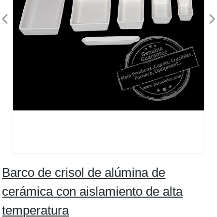
Barco de crisol de alúmina de
cerámica con aislamiento de alta
temperatura