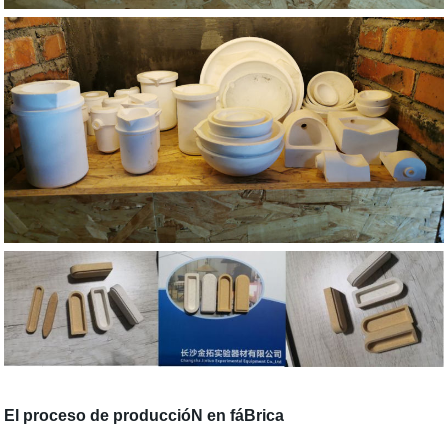
El proceso de produccióN en fáBrica