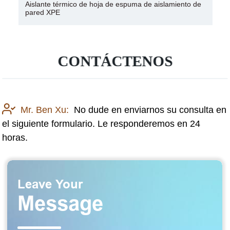
Aislante térmico de hoja de espuma de aislamiento de
pared XPE
CONTÁCTENOS
Mr. Ben Xu:
No dude en enviarnos su consulta en
el siguiente formulario. Le responderemos en 24
horas.