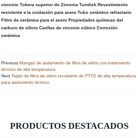
circonio
Tobera superior de Zirconia Tundish
Revestimiento
resistente a la oxidación para acero
Tubo cerámico refractario
Filtro de cerámica para el acero
Propiedades químicas del
carburo de silicio
Carillas de circonio cúbico
Corrosión
cerámica
Previous:
Mangas de aislamiento de fibra de vidrio con tratamiento
térmico de alta temperatura
Next:
Tejido de fibra de vidrio recubierto de PTFE de alta temperatura
para aislamiento térmico
PRODUCTOS DESTACADOS