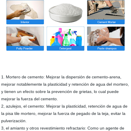
1. Mortero de cemento: Mejorar la dispersión de cemento-arena,
mejorar notablemente la plasticidad y retención de agua del mortero,
y tienen un efecto sobre la prevención de grietas, lo cual puede
mejorar la fuerza del cemento.
2, azulejos, el cemento: Mejorar la plasticidad, retención de agua de
la pisa tile mortero, mejorar la fuerza de pegado de la teja, evitar la
pulverización.
3, el amianto y otros revestimiento refractario: Como un agente de