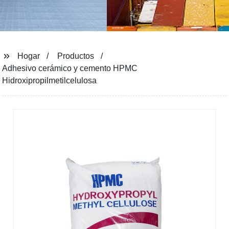
Hogar
Productos
Adhesivo cerámico y cemento HPMC
Hidroxipropilmetilcelulosa