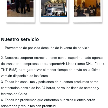
Nuestro servicio
1. Proveemos de por vida después de la venta de servicio.
2. Nosotros cooperar estrechamente con el experimentado agente
de transporte, empresas de transporte/Air Lines (como DHL, Fedex,
TNT, EMS) para garantizar el menor tiempo de envío en la última
versión disponible de los fletes.
3. Todas las consultas y peticiones de nuestros productos serán
contestadas dentro de las 24 horas, salvo los fines de semana y
festivos de China.
4. Todos los problemas que enfrentan nuestros clientes serán
adoptadas y resueltos con prontitud.