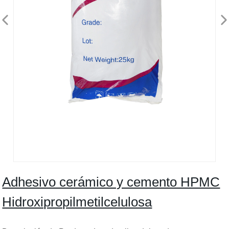
Adhesivo cerámico y cemento HPMC
Hidroxipropilmetilcelulosa