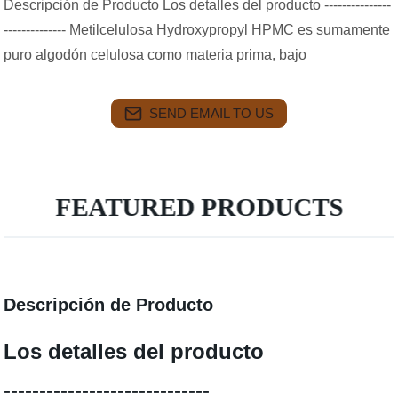
Descripción de Producto Los detalles del producto ---------------
-------------- Metilcelulosa Hydroxypropyl HPMC es sumamente
puro algodón celulosa como materia prima, bajo
SEND EMAIL TO US
FEATURED PRODUCTS
Descripción de Producto
Los detalles del producto
-----------------------------