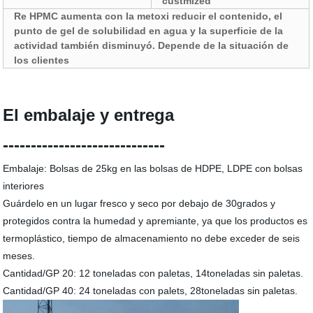
custmized
Re HPMC aumenta con la metoxi reducir el contenido, el
punto de gel de solubilidad en agua y la superficie de la
actividad también disminuyó. Depende de la situación de
los clientes
El embalaje y entrega
-----------------------------
Embalaje: Bolsas de 25kg en las bolsas de HDPE, LDPE con bolsas
interiores
Guárdelo en un lugar fresco y seco por debajo de 30grados y
protegidos contra la humedad y apremiante, ya que los productos es
termoplástico, tiempo de almacenamiento no debe exceder de seis
meses.
Cantidad/GP 20: 12 toneladas con paletas, 14toneladas sin paletas.
Cantidad/GP 40: 24 toneladas con palets, 28toneladas sin paletas.