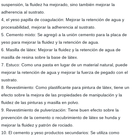
suspensión, la fluidez ha mejorado, sino también mejorar la
adherencia al sustrato.
4, el yeso papilla de coagulación: Mejorar la retención de agua y
procesabilidad, mejorar la adherencia al sustrato.
5. Cemento mixto: Se agregó a la unión cemento para la placa de
yeso para mejorar la fluidez y la retención de agua.
6. Masilla de látex: Mejorar la fluidez y la retención de agua de
masilla de resina sobre la base de látex.
7. Estuco: Como una pasta en lugar de un material natural, puede
mejorar la retención de agua y mejorar la fuerza de pegado con el
sustrato.
8. Revestimiento: Como plastificante para pintura de látex, tiene un
efecto sobre la mejora de las propiedades de manipulación y la
fluidez de las pinturas y masilla en polvo.
9. Revestimiento de pulverización: Tiene buen efecto sobre la
prevención de la cemento o recubrimiento de látex se hunda y
mejorar la fluidez y patrón de rociado.
10. El cemento y yeso productos secundarios: Se utiliza como