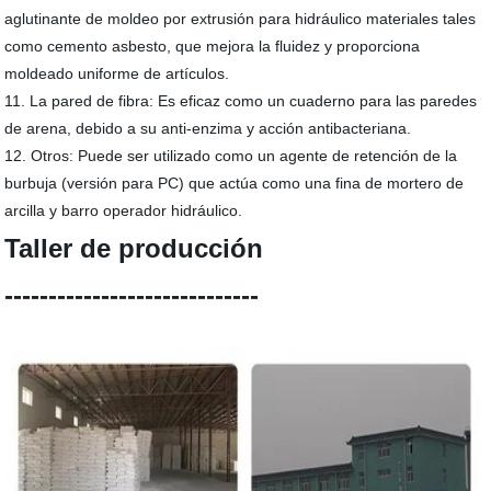
aglutinante de moldeo por extrusión para hidráulico materiales tales
como cemento asbesto, que mejora la fluidez y proporciona
moldeado uniforme de artículos.
11. La pared de fibra: Es eficaz como un cuaderno para las paredes
de arena, debido a su anti-enzima y acción antibacteriana.
12. Otros: Puede ser utilizado como un agente de retención de la
burbuja (versión para PC) que actúa como una fina de mortero de
arcilla y barro operador hidráulico.
Taller de producción
-----------------------------