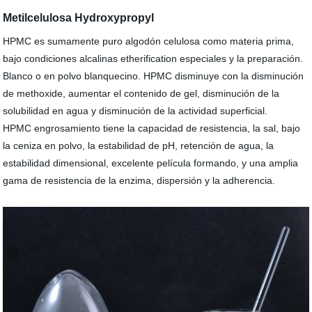
Metilcelulosa Hydroxypropyl
HPMC es sumamente puro algodón celulosa como materia prima,
bajo condiciones alcalinas etherification especiales y la preparación.
Blanco o en polvo blanquecino. HPMC disminuye con la disminución
de methoxide, aumentar el contenido de gel, disminución de la
solubilidad en agua y disminución de la actividad superficial.
HPMC engrosamiento tiene la capacidad de resistencia, la sal, bajo
la ceniza en polvo, la estabilidad de pH, retención de agua, la
estabilidad dimensional, excelente película formando, y una amplia
gama de resistencia de la enzima, dispersión y la adherencia.