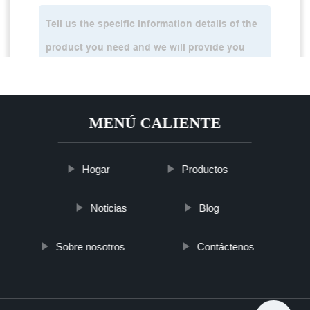
MENÚ CALIENTE
Hogar
Productos
Noticias
Blog
Sobre nosotros
Contáctenos