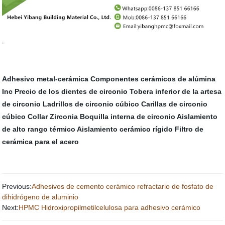
Adhesivo metal-cerámica
Componentes cerámicos de alúmina
Inc
Precio de los dientes de circonio
Tobera inferior de la artesa
de circonio
Ladrillos de circonio cúbico
Carillas de circonio
cúbico
Collar Zirconia
Boquilla interna de circonio
Aislamiento
de alto rango térmico
Aislamiento cerámico rígido
Filtro de
cerámica para el acero
Previous:
Adhesivos de cemento cerámico refractario de fosfato de
dihidrógeno de aluminio
Next:
HPMC Hidroxipropilmetilcelulosa para adhesivo cerámico