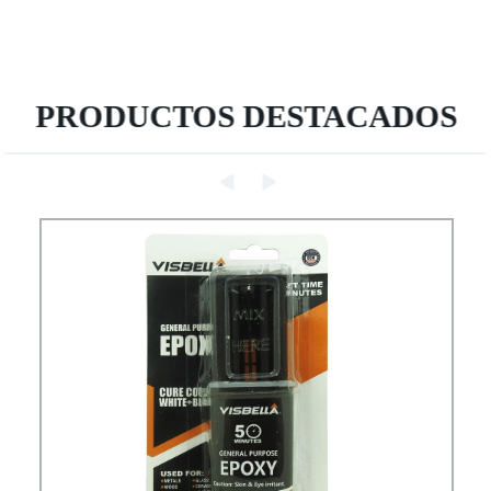
PRODUCTOS DESTACADOS