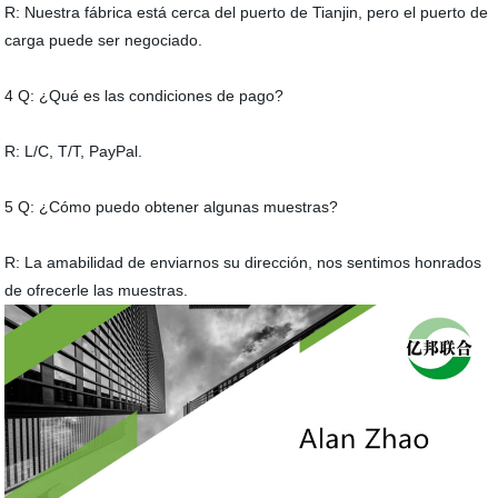
R: Nuestra fábrica está cerca del puerto de Tianjin, pero el puerto de
carga puede ser negociado.
4 Q: ¿Qué es las condiciones de pago?
R: L/C, T/T, PayPal.
5 Q: ¿Cómo puedo obtener algunas muestras?
R: La amabilidad de enviarnos su dirección, nos sentimos honrados
de ofrecerle las muestras.