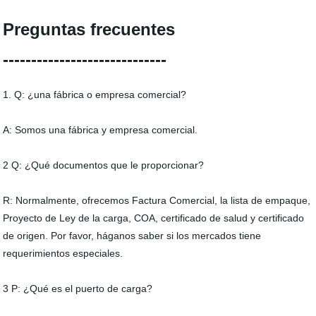
Preguntas frecuentes
-----------------------------
1. Q: ¿una fábrica o empresa comercial?
A: Somos una fábrica y empresa comercial.
2 Q: ¿Qué documentos que le proporcionar?
R: Normalmente, ofrecemos Factura Comercial, la lista de empaque,
Proyecto de Ley de la carga, COA, certificado de salud y certificado
de origen. Por favor, háganos saber si los mercados tiene
requerimientos especiales.
3 P: ¿Qué es el puerto de carga?