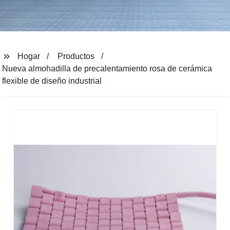
Hogar
Productos
Nueva almohadilla de precalentamiento rosa de cerámica
flexible de diseño industrial