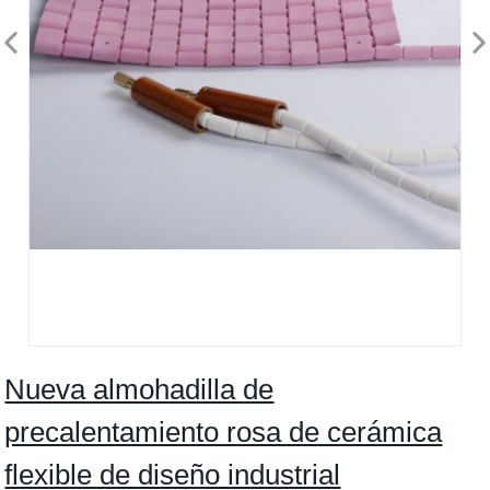
Nueva almohadilla de
precalentamiento rosa de cerámica
flexible de diseño industrial