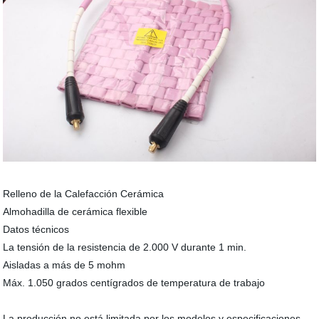
Relleno de la Calefacción Cerámica
Almohadilla de cerámica flexible
Datos técnicos
La tensión de la resistencia de 2.000 V durante 1 min.
Aisladas a más de 5 mohm
Máx. 1.050 grados centígrados de temperatura de trabajo
La producción no está limitada por los modelos y especificaciones.