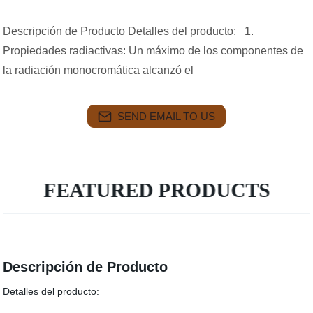
Descripción de Producto Detalles del producto: 1.
Propiedades radiactivas: Un máximo de los componentes de
la radiación monocromática alcanzó el
SEND EMAIL TO US
FEATURED PRODUCTS
Descripción de Producto
Detalles del producto: