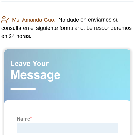
Ms. Amanda Guo:
No dude en enviarnos su
consulta en el siguiente formulario. Le responderemos
en 24 horas.