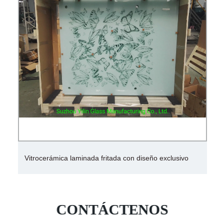
Vitrocerámica laminada fritada con diseño exclusivo
CONTÁCTENOS