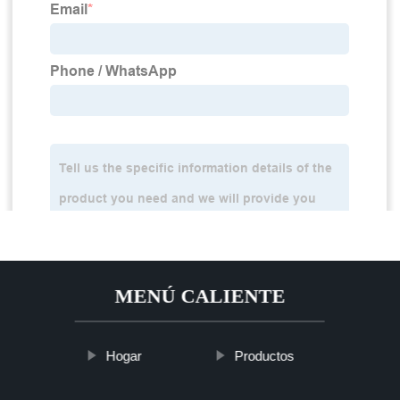
MENÚ CALIENTE
Hogar
Productos