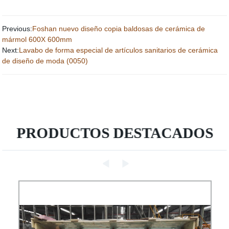
Previous:
Foshan nuevo diseño copia baldosas de cerámica de
mármol 600X 600mm
Next:
Lavabo de forma especial de artículos sanitarios de cerámica
de diseño de moda (0050)
PRODUCTOS DESTACADOS