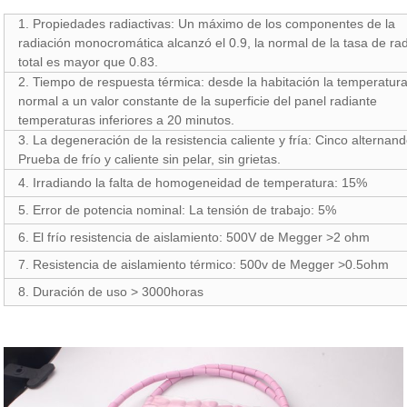
1. Propiedades radiactivas: Un máximo de los componentes de la
radiación monocromática alcanzó el 0.9, la normal de la tasa de ra
total es mayor que 0.83.
2. Tiempo de respuesta térmica: desde la habitación la temperatur
normal a un valor constante de la superficie del panel radiante
temperaturas inferiores a 20 minutos.
3. La degeneración de la resistencia caliente y fría: Cinco alternan
Prueba de frío y caliente sin pelar, sin grietas.
4. Irradiando la falta de homogeneidad de temperatura: 15%
5. Error de potencia nominal: La tensión de trabajo: 5%
6. El frío resistencia de aislamiento: 500V de Megger >2 ohm
7. Resistencia de aislamiento térmico: 500v de Megger >0.5ohm
8. Duración de uso > 3000horas