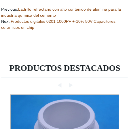
Previous:
Ladrillo refractario con alto contenido de alúmina para la
industria química del cemento
Next:
Productos digitales 0201 1000PF +-10% 50V Capacitores
cerámicos en chip
PRODUCTOS DESTACADOS