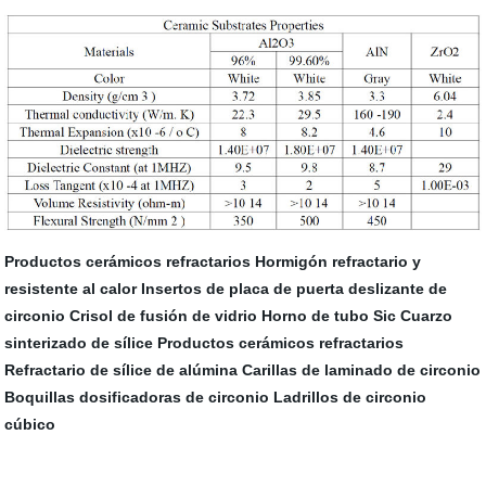
Productos cerámicos refractarios
Hormigón refractario y
resistente al calor
Insertos de placa de puerta deslizante de
circonio
Crisol de fusión de vidrio
Horno de tubo Sic
Cuarzo
sinterizado de sílice
Productos cerámicos refractarios
Refractario de sílice de alúmina
Carillas de laminado de circonio
Boquillas dosificadoras de circonio
Ladrillos de circonio
cúbico