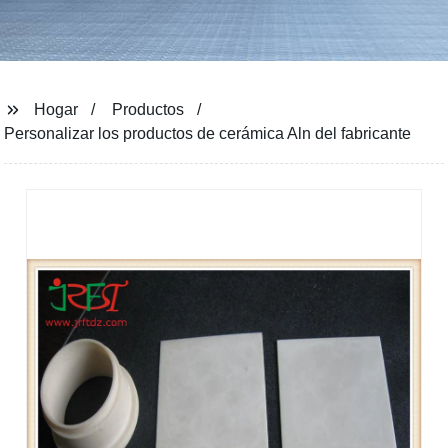
Hogar
Productos
Personalizar los productos de cerámica Aln del fabricante