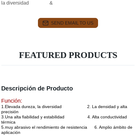
la diversidad &
SEND EMAIL TO US
FEATURED PRODUCTS
Descripción de Producto
Función:
1.Elevada dureza, la
diversidad
2. La densidad y alta
precisión
3.Una alta fiabilidad y estabilidad 4. Alta conductividad
térmica
5.muy abrasivo el rendimiento de resistencia 6. Amplio ámbito de
aplicación