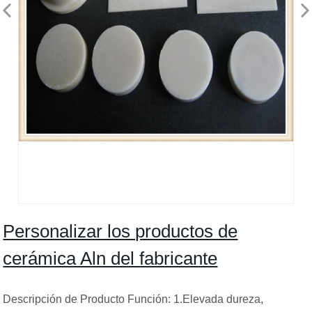
Personalizar los productos de
cerámica Aln del fabricante
Descripción de Producto Función: 1.Elevada dureza,