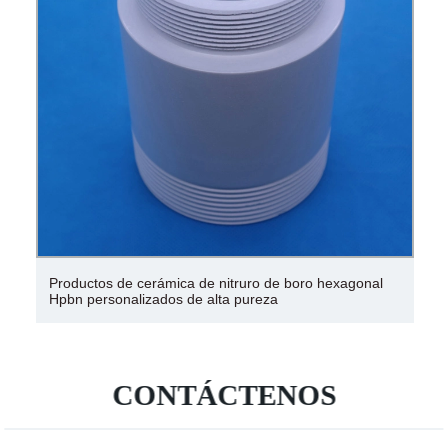
Productos de cerámica de nitruro de boro hexagonal
Hpbn personalizados de alta pureza
CONTÁCTENOS