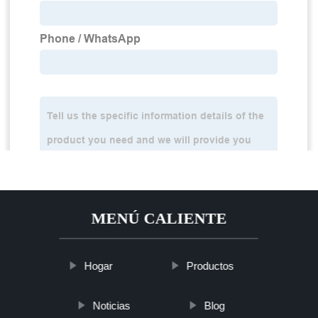
MENÚ CALIENTE
Hogar
Productos
Noticias
Blog