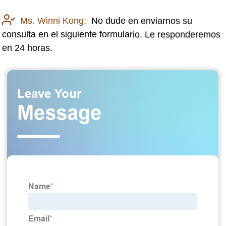
Ms. Winni Kong:
No dude en enviarnos su
consulta en el siguiente formulario. Le responderemos
en 24 horas.