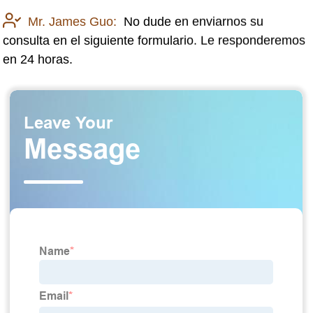
Mr. James Guo:
No dude en enviarnos su
consulta en el siguiente formulario. Le responderemos
en 24 horas.