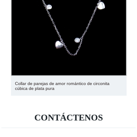
Collar de parejas de amor romántico de circonita
cúbica de plata pura
CONTÁCTENOS