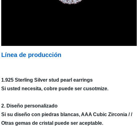
Línea de producción
1.925 Sterling Silver stud pearl earrings
Si usted necesita, cobre puede ser cusotmize.
2. Diseño personalizado
Si su diseño con piedras blancas, AAA Cubic Zirconia / /
Otras gemas de cristal puede ser aceptable.