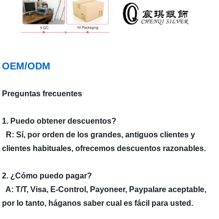
OEM/ODM
Preguntas frecuentes
1. Puedo obtener descuentos?
R: Sí, por orden de los grandes, antiguos clientes y
clientes habituales, ofrecemos descuentos razonables.
2. ¿Cómo puedo pagar?
A: T/T, Visa, E-Control, Payoneer, Paypalare aceptable,
por lo tanto, háganos saber cual es fácil para usted.