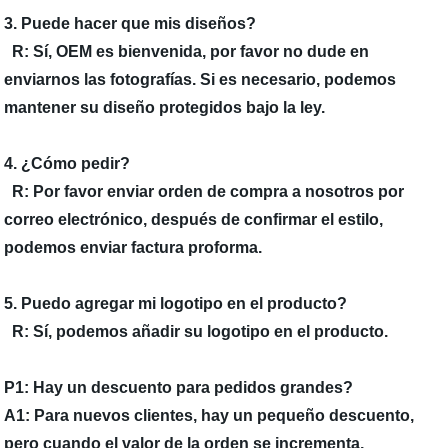
3. Puede hacer que mis diseños?
R: Sí, OEM es bienvenida, por favor no dude en
enviarnos las fotografías. Si es necesario, podemos
mantener su diseño protegidos bajo la ley.
4. ¿Cómo pedir?
R: Por favor enviar orden de compra a nosotros por
correo electrónico, después de confirmar el estilo,
podemos enviar factura proforma.
5. Puedo agregar mi logotipo en el producto?
R: Sí, podemos añadir su logotipo en el producto.
P1: Hay un descuento para pedidos grandes?
A1: Para nuevos clientes, hay un pequeño descuento,
pero cuando el valor de la orden se incrementa,