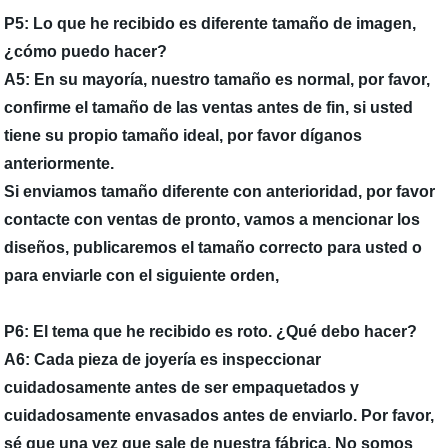
P5: Lo que he recibido es diferente tamaño de imagen,
¿cómo puedo hacer?
A5: En su mayoría, nuestro tamaño es normal, por favor,
confirme el tamaño de las ventas antes de fin, si usted
tiene su propio tamaño ideal, por favor díganos
anteriormente.
Si enviamos tamaño diferente con anterioridad, por favor
contacte con ventas de pronto, vamos a mencionar los
diseños, publicaremos el tamaño correcto para usted o
para enviarle con el siguiente orden,
P6: El tema que he recibido es roto. ¿Qué debo hacer?
A6: Cada pieza de joyería es inspeccionar
cuidadosamente antes de ser empaquetados y
cuidadosamente envasados antes de enviarlo. Por favor,
sé que una vez que sale de nuestra fábrica. No somos