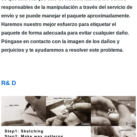
responsables de la manipulación a través del servicio de
envío y se puede manejar el paquete aproximadamente.
Haremos nuestro mejor esfuerzo para etiquetar el
paquete de forma adecuada para evitar cualquier daño.
Póngase en contacto con la imagen de los daños y
perjuicios y te ayudaremos a resolver este problema.
R& D