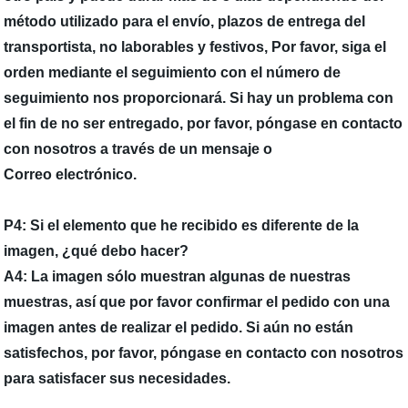
método utilizado para el envío, plazos de entrega del
transportista, no laborables y festivos, Por favor, siga el
orden mediante el seguimiento con el número de
seguimiento nos proporcionará. Si hay un problema con
el fin de no ser entregado, por favor, póngase en contacto
con nosotros a través de un mensaje o
Correo electrónico.
P4: Si el elemento que he recibido es diferente de la
imagen, ¿qué debo hacer?
A4: La imagen sólo muestran algunas de nuestras
muestras, así que por favor confirmar el pedido con una
imagen antes de realizar el pedido. Si aún no están
satisfechos, por favor, póngase en contacto con nosotros
para satisfacer sus necesidades.