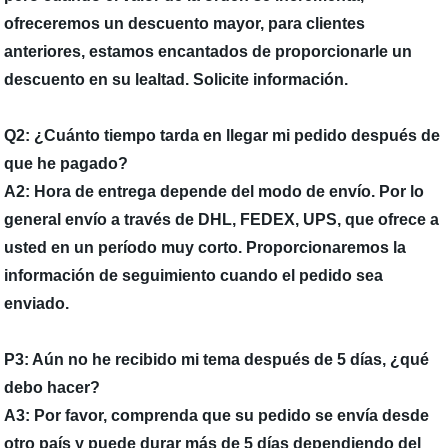
ofreceremos un descuento mayor, para clientes
anteriores, estamos encantados de proporcionarle un
descuento en su lealtad. Solicite información.
Q2: ¿Cuánto tiempo tarda en llegar mi pedido después de
que he pagado?
A2: Hora de entrega depende del modo de envío. Por lo
general envío a través de DHL, FEDEX, UPS, que ofrece a
usted en un período muy corto. Proporcionaremos la
información de seguimiento cuando el pedido sea
enviado.
P3: Aún no he recibido mi tema después de 5 días, ¿qué
debo hacer?
A3: Por favor, comprenda que su pedido se envía desde
otro país y puede durar más de 5 días dependiendo del