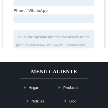
MENÚ CALIENTE
Hogar
Productos
Noticias
Blog