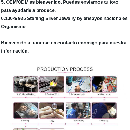
5. OEM/ODM es bienvenido. Puedes enviarnos tu foto
para ayudarle a prodece.
6.100% 925 Sterling Silver Jewelry by ensayos nacionales
Organismo.
Bienvenido a ponerse en contacto conmigo para nuestra
información.