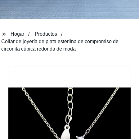
Hogar
Productos
Collar de joyería de plata esterlina de compromiso de
circonita cúbica redonda de moda