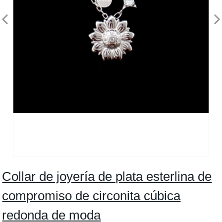
Collar de joyería de plata esterlina de
compromiso de circonita cúbica
redonda de moda