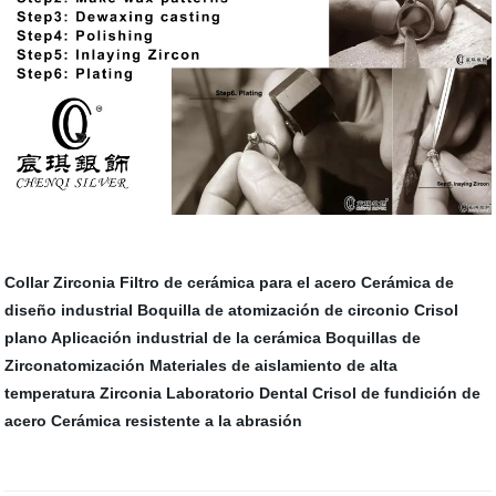
Collar Zirconia
Filtro de cerámica para el acero
Cerámica de
diseño industrial
Boquilla de atomización de circonio
Crisol
plano
Aplicación industrial de la cerámica
Boquillas de
Zirconatomización
Materiales de aislamiento de alta
temperatura
Zirconia Laboratorio Dental
Crisol de fundición de
acero
Cerámica resistente a la abrasión