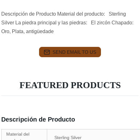
Descripción de Producto Material del producto: Sterling
Silver La piedra principal y las piedras: El zircón Chapado:
Oro, Plata, antigüedade
SEND EMAIL TO US
FEATURED PRODUCTS
Descripción de Producto
Material del
Sterling Silver