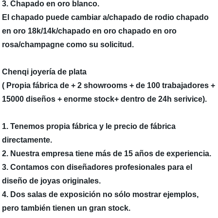
3. Chapado en oro blanco.
El chapado puede cambiar a/chapado de rodio chapado
en oro 18k/14k/chapado en oro chapado en oro
rosa/champagne como su solicitud.
Chenqi joyería de plata
( Propia fábrica de + 2 showrooms + de 100 trabajadores +
15000 diseños + enorme stock+ dentro de 24h serivice).
1. Tenemos propia fábrica y le precio de fábrica
directamente.
2. Nuestra empresa tiene más de 15 años de experiencia.
3. Contamos con diseñadores profesionales para el
diseño de joyas originales.
4. Dos salas de exposición no sólo mostrar ejemplos,
pero también tienen un gran stock.