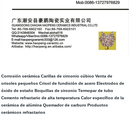
Corrosión cerámica
Carillas de circonio cúbico
Venta de
crisoles pequeños
Crisol de fundición de acero
Electrodos de
óxido de estaño
Boquillas de circonio
Termopar de tubo
Cemento refractario de alta temperatura
Calor específico de la
cerámica de alúmina
Quemador de carburo
Productos
cerámicos refractarios