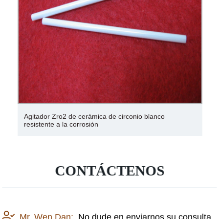
Agitador Zro2 de cerámica de circonio blanco
resistente a la corrosión
CONTÁCTENOS
Mr. Wen Dan:
No dude en enviarnos su consulta