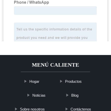
MENÚ CALIENTE
Hogar
Productos
Noticias
Blog
Sobre nosotros
Contáctenos