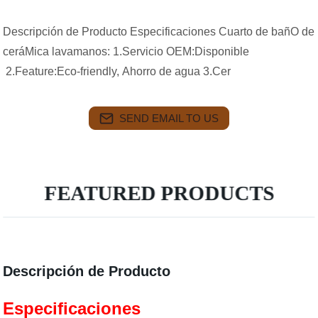
Descripción de Producto Especificaciones Cuarto de bañO de
ceráMica lavamanos: 1.Servicio OEM:Disponible
2.Feature:Eco-friendly, Ahorro de agua 3.Cer
SEND EMAIL TO US
FEATURED PRODUCTS
Descripción de Producto
Especificaciones