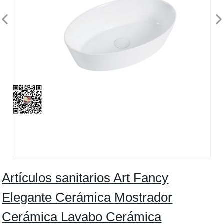
Artículos sanitarios Art Fancy
Elegante Cerámica Mostrador
Cerámica Lavabo Cerámica