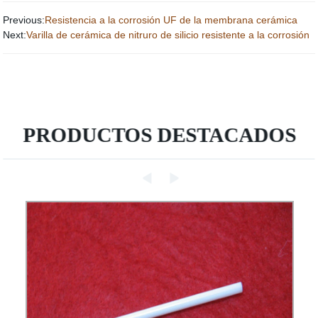
Previous:
Resistencia a la corrosión UF de la membrana cerámica
Next:
Varilla de cerámica de nitruro de silicio resistente a la corrosión
PRODUCTOS DESTACADOS