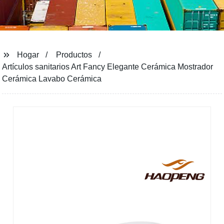
Hogar
Productos
Artículos sanitarios Art Fancy Elegante Cerámica Mostrador
Cerámica Lavabo Cerámica