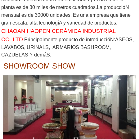
planta es de 30 miles de metros cuadrados.La produccióN
mensual es de 30000 unidades. Es una empresa que tiene
gran escala, alta tecnologíA y variedad de productos.
CHAOAN HAOPEN CERÁMICA INDUSTRIAL
CO.,LTD
Principalmente producto de introduccióN:ASEOS,
LAVABOS, URINALS, ARMARIOS BASHROOM,
CAZUELAS Y demáS.
SHOWROOM SHOW