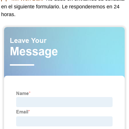
en el siguiente formulario. Le responderemos en 24
horas.