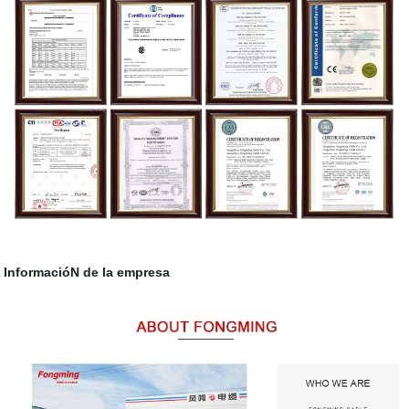
InformacióN de la empresa