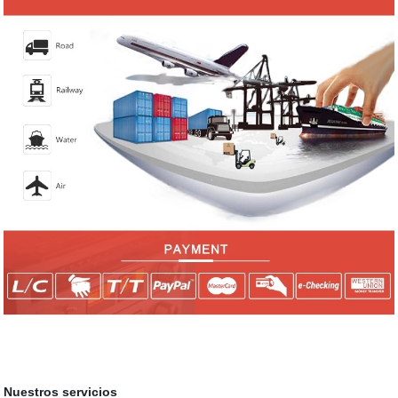
Nuestros servicios