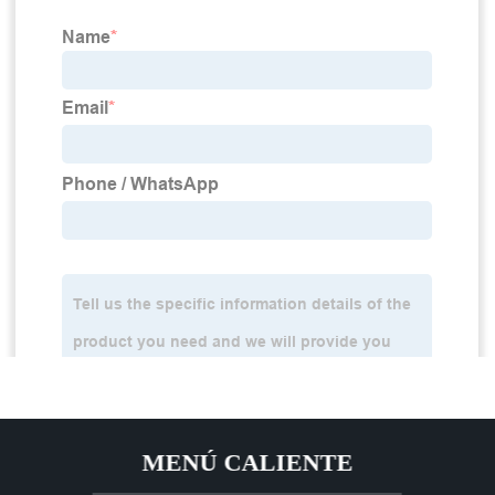
MENÚ CALIENTE