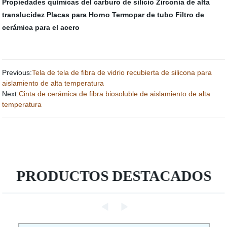
Propiedades químicas del carburo de silicio
Zirconia de alta
translucidez
Placas para Horno
Termopar de tubo
Filtro de
cerámica para el acero
Previous:
Tela de tela de fibra de vidrio recubierta de silicona para
aislamiento de alta temperatura
Next:
Cinta de cerámica de fibra biosoluble de aislamiento de alta
temperatura
PRODUCTOS DESTACADOS