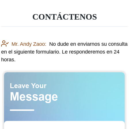
CONTÁCTENOS
Mr. Andy Zaoo:
No dude en enviarnos su consulta
en el siguiente formulario. Le responderemos en 24
horas.