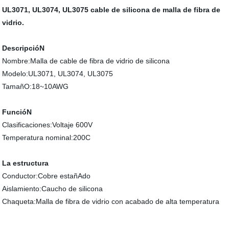
UL3071, UL3074, UL3075 cable de silicona de malla de fibra de
vidrio.
DescripcióN
Nombre:Malla de cable de fibra de vidrio de silicona
Modelo:UL3071, UL3074, UL3075
TamañO:18~10AWG
FuncióN
Clasificaciones:Voltaje 600V
Temperatura nominal:200C
La estructura
Conductor:Cobre estañAdo
Aislamiento:Caucho de silicona
Chaqueta:Malla de fibra de vidrio con acabado de alta temperatura