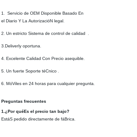
1. Servicio de OEM Disponible Basado En
el Diario Y La AutorizacióN legal.
2. Un estricto Sistema de control de calidad .
3.Deliverly oportuna.
4. Excelente Calidad Con Precio asequible.
5. Un fuerte Soporte téCnico .
6. MóViles en 24 horas para cualquier pregunta.
Preguntas frecuentes
1.¿Por quéEs el precio tan bajo?
EstáS pedido directamente de fáBrica.