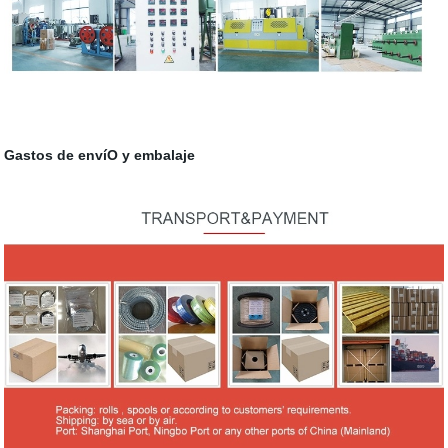
Gastos de envíO y embalaje