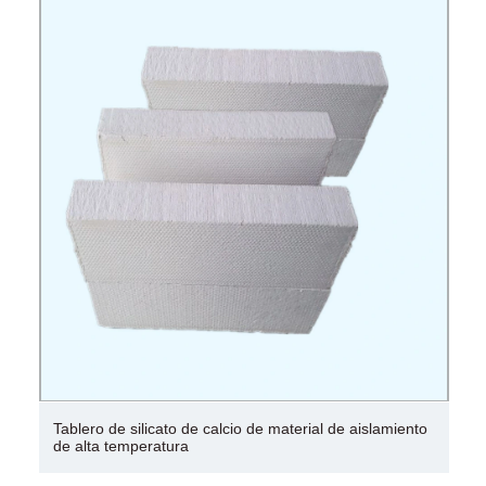
Tablero de silicato de calcio de material de aislamiento
de alta temperatura