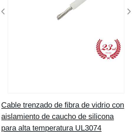
Cable trenzado de fibra de vidrio con
aislamiento de caucho de silicona
para alta temperatura UL3074