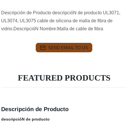
Descripción de Producto descripcióN de producto UL3071,
UL3074, UL3075 cable de silicona de malla de fibra de
vidrio.DescripcióN Nombre:Malla de cable de fibra
SEND EMAIL TO US
FEATURED PRODUCTS
Descripción de Producto
descripcióN de producto