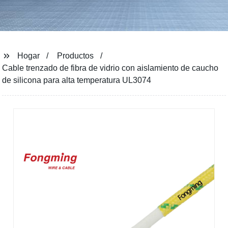
Hogar
Productos
Cable trenzado de fibra de vidrio con aislamiento de caucho
de silicona para alta temperatura UL3074