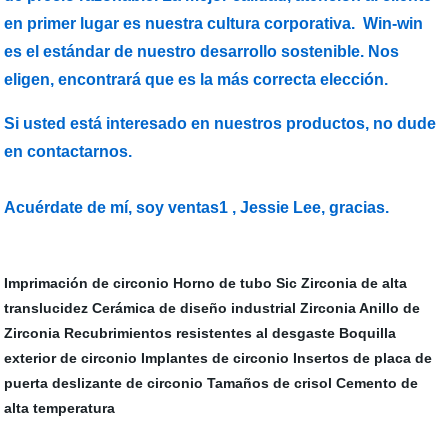
en primer lugar es nuestra cultura corporativa. Win-win
es el estándar de nuestro desarrollo sostenible. Nos
eligen, encontrará que es la más correcta elección.
Si usted está interesado en nuestros productos, no dude
en contactarnos.
Acuérdate de mí, soy ventas1 , Jessie Lee, gracias.
Imprimación de circonio
Horno de tubo Sic
Zirconia de alta
translucidez
Cerámica de diseño industrial
Zirconia Anillo de
Zirconia
Recubrimientos resistentes al desgaste
Boquilla
exterior de circonio
Implantes de circonio
Insertos de placa de
puerta deslizante de circonio
Tamaños de crisol
Cemento de
alta temperatura