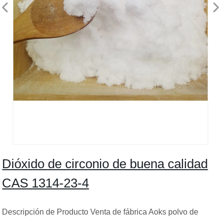
Dióxido de circonio de buena calidad
CAS 1314-23-4
Descripción de Producto Venta de fábrica Aoks polvo de