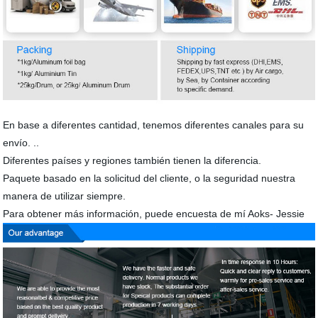
En base a diferentes cantidad, tenemos diferentes canales para su
envío. ..
Diferentes países y regiones también tienen la diferencia.
Paquete basado en la solicitud del cliente, o la seguridad nuestra
manera de utilizar siempre.
Para obtener más información, puede encuesta de mí Aoks- Jessie