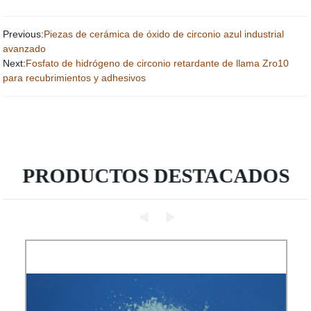
Previous:
Piezas de cerámica de óxido de circonio azul industrial
avanzado
Next:
Fosfato de hidrógeno de circonio retardante de llama Zro10
para recubrimientos y adhesivos
PRODUCTOS DESTACADOS