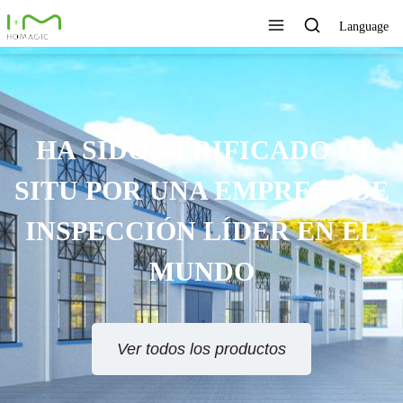
Language