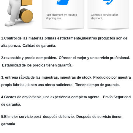
1.Control de las materias primas estrictamente,nuestros productos son de
alta pureza. Calidad de garantía.
2.razonable y precio competitivo. Ofrecer el mejor y un servicio profesional.
Estabilidad de los precios tienen garantía.
3. entrega rápida de las muestras, muestras de stock. Producido por nuestra
propia fábrica, tienen una oferta suficiente. Tienen tiempo de garantía.
4.Gastos de envío fiable, una experiencia completa agente . Envío Seguridad
de garantía.
5.El mejor servicio post- después del envío. Después de servicio tienen
garantía.