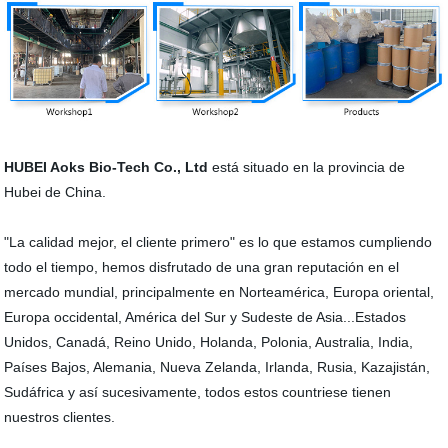
HUBEI Aoks Bio-Tech Co., Ltd
está situado en la provincia de
Hubei de China.
"La calidad mejor, el cliente primero" es lo que estamos cumpliendo
todo el tiempo, hemos disfrutado de una gran reputación en el
mercado mundial, principalmente en Norteamérica, Europa oriental,
Europa occidental, América del Sur y Sudeste de Asia...Estados
Unidos, Canadá, Reino Unido, Holanda, Polonia, Australia, India,
Países Bajos, Alemania, Nueva Zelanda, Irlanda, Rusia, Kazajistán,
Sudáfrica y así sucesivamente, todos estos countriese tienen
nuestros clientes.