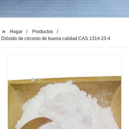
Hogar
Productos
Dióxido de circonio de buena calidad CAS 1314-23-4