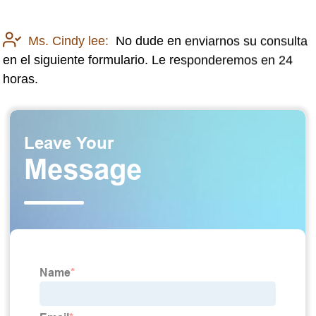
Ms. Cindy lee:
No dude en enviarnos su consulta
en el siguiente formulario. Le responderemos en 24
horas.