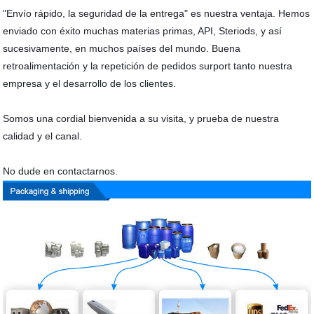
"Envío rápido, la seguridad de la entrega" es nuestra ventaja. Hemos
enviado con éxito muchas materias primas, API, Steriods, y así
sucesivamente, en muchos países del mundo. Buena
retroalimentación y la repetición de pedidos surport tanto nuestra
empresa y el desarrollo de los clientes.
Somos una cordial bienvenida a su visita, y prueba de nuestra
calidad y el canal.
No dude en contactarnos.