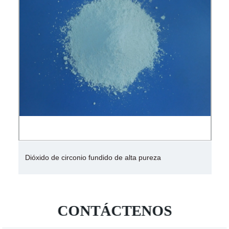
Dióxido de circonio fundido de alta pureza
CONTÁCTENOS