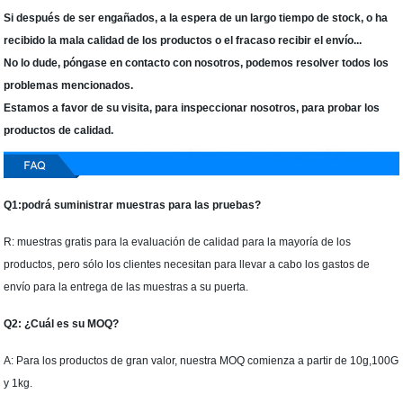
Si después de ser engañados, a la espera de un largo tiempo de stock, o ha
recibido la mala calidad de los productos o el fracaso recibir el envío...
No lo dude, póngase en contacto con nosotros, podemos resolver todos los
problemas mencionados.
Estamos a favor de su visita, para inspeccionar nosotros, para probar los
productos de calidad.
Q1:podrá suministrar muestras para las pruebas?
R: muestras gratis para la evaluación de calidad para la mayoría de los
productos, pero sólo los clientes necesitan para llevar a cabo los gastos de
envío para la entrega de las muestras a su puerta.
Q2: ¿Cuál es su MOQ?
A: Para los productos de gran valor, nuestra MOQ comienza a partir de 10g,100G
y 1kg.