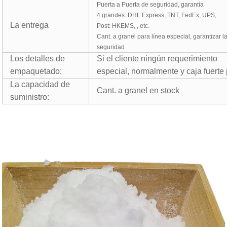
Puerta a Puerta de seguridad, garantía
4 grandes: DHL Express, TNT, FedEx, UPS,
La entrega
Post: HKEMS, , etc.
Cant. a granel para línea especial, garantizar l
seguridad
Los detalles de
Si el cliente ningún requerimiento
empaquetado:
especial, normalmente y caja fuerte
La capacidad de
Cant. a granel en
stock
suministro: