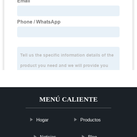
MENÚ CALIENTE
Hogar
Productos
Noticias
Blog