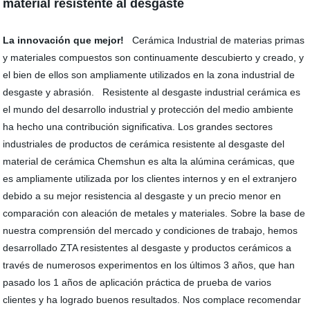
material resistente al desgaste
La innovación que mejor!
Cerámica Industrial de materias primas
y materiales compuestos son continuamente descubierto y creado, y
el bien de ellos son ampliamente utilizados en la zona industrial de
desgaste y abrasión. Resistente al desgaste industrial cerámica es
el mundo del desarrollo industrial y protección del medio ambiente
ha hecho una contribución significativa. Los grandes sectores
industriales de productos de cerámica resistente al desgaste del
material de cerámica Chemshun es alta la alúmina cerámicas, que
es ampliamente utilizada por los clientes internos y en el extranjero
debido a su mejor resistencia al desgaste y un precio menor en
comparación con aleación de metales y materiales. Sobre la base de
nuestra comprensión del mercado y condiciones de trabajo, hemos
desarrollado ZTA resistentes al desgaste y productos cerámicos a
través de numerosos experimentos en los últimos 3 años, que han
pasado los 1 años de aplicación práctica de prueba de varios
clientes y ha logrado buenos resultados. Nos complace recomendar