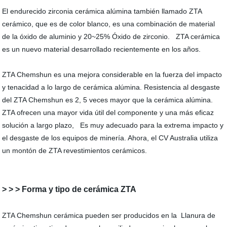
El endurecido zirconia cerámica alúmina también llamado ZTA
cerámico, que es de color blanco, es una combinación de material
de la óxido de aluminio y 20~25% Óxido de zirconio. ZTA cerámica
es un nuevo material desarrollado recientemente en los años.
ZTA Chemshun es una mejora considerable en la fuerza del impacto
y tenacidad a lo largo de cerámica alúmina. Resistencia al desgaste
del ZTA Chemshun es 2, 5 veces mayor que la cerámica alúmina.
ZTA ofrecen una mayor vida útil del componente y una más eficaz
solución a largo plazo, Es muy adecuado para la extrema impacto y
el desgaste de los equipos de minería. Ahora, el CV Australia utiliza
un montón de ZTA revestimientos cerámicos.
> > > Forma y tipo de cerámica ZTA
ZTA Chemshun cerámica pueden ser producidos en la Llanura de