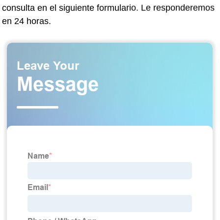
consulta en el siguiente formulario. Le responderemos
en 24 horas.