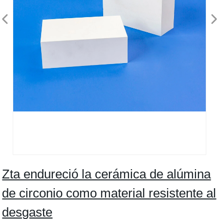
Zta endureció la cerámica de alúmina
de circonio como material resistente al
desgaste