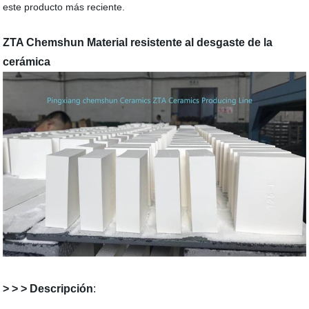
este producto más reciente.
ZTA Chemshun Material resistente al desgaste de la
cerámica
> > > Descripción
: