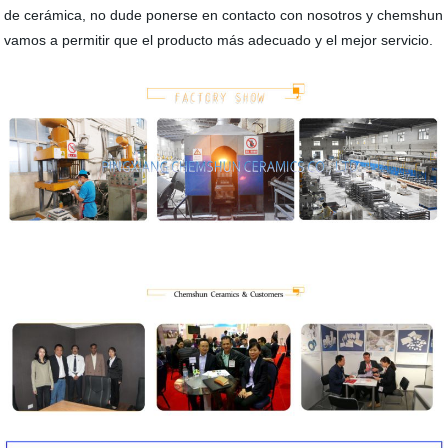
de cerámica, no dude ponerse en contacto con nosotros y chemshun
vamos a permitir que el producto más adecuado y el mejor servicio.