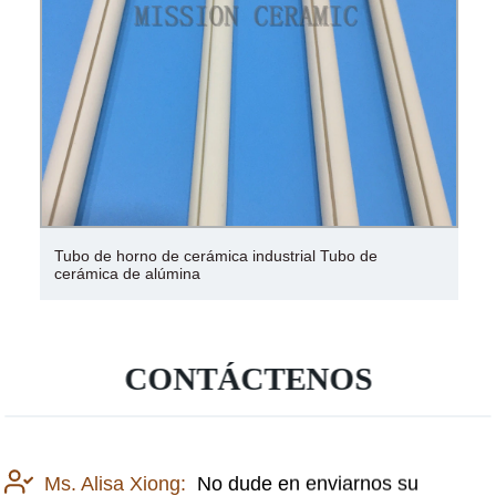
Tubo de horno de cerámica industrial Tubo de
cerámica de alúmina
CONTÁCTENOS
Ms. Alisa Xiong:
No dude en enviarnos su