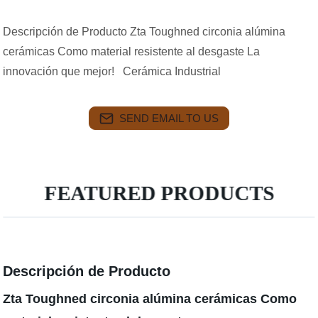
Descripción de Producto Zta Toughned circonia alúmina
cerámicas Como material resistente al desgaste La
innovación que mejor! Cerámica Industrial
SEND EMAIL TO US
FEATURED PRODUCTS
Descripción de Producto
Zta Toughned circonia alúmina cerámicas Como