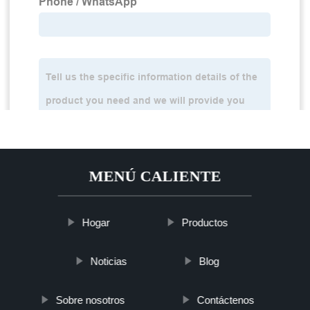
MENÚ CALIENTE
Hogar
Productos
Noticias
Blog
Sobre nosotros
Contáctenos