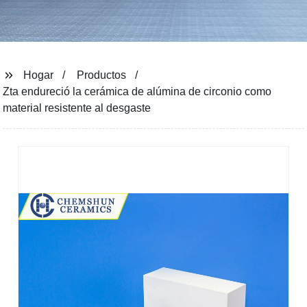
Hogar
Productos
Zta endureció la cerámica de alúmina de circonio como
material resistente al desgaste