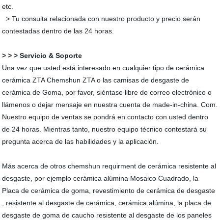
etc.
> Tu consulta relacionada con nuestro producto y precio serán
contestadas dentro de las 24 horas.
> > > Servicio & Soporte
Una vez que usted está interesado en cualquier tipo de cerámica
cerámica ZTA Chemshun ZTA o las camisas de desgaste de
cerámica de Goma, por favor, siéntase libre de correo electrónico o
llámenos o dejar mensaje en nuestra cuenta de made-in-china. Com.
Nuestro equipo de ventas se pondrá en contacto con usted dentro
de 24 horas. Mientras tanto, nuestro equipo técnico contestará su
pregunta acerca de las habilidades y la aplicación.
Más acerca de otros chemshun requirment de cerámica resistente al
desgaste, por ejemplo cerámica alúmina Mosaico Cuadrado, la
Placa de cerámica de goma, revestimiento de cerámica de desgaste
, resistente al desgaste de cerámica, cerámica alúmina, la placa de
desgaste de goma de caucho resistente al desgaste de los paneles