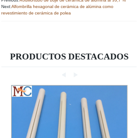
Next:
Alfombrilla hexagonal de cerámica de alúmina como
revestimiento de cerámica de polea
PRODUCTOS DESTACADOS