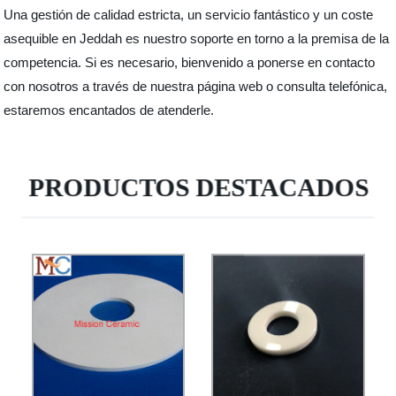
Una gestión de calidad estricta, un servicio fantástico y un coste
asequible en Jeddah es nuestro soporte en torno a la premisa de la
competencia. Si es necesario, bienvenido a ponerse en contacto
con nosotros a través de nuestra página web o consulta telefónica,
estaremos encantados de atenderle.
PRODUCTOS DESTACADOS