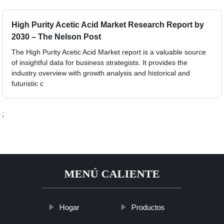
High Purity Acetic Acid Market Research Report by
2030 – The Nelson Post
The High Purity Acetic Acid Market report is a valuable source
of insightful data for business strategists. It provides the
industry overview with growth analysis and historical and
futuristic c
;
MENÚ CALIENTE
Hogar
Productos