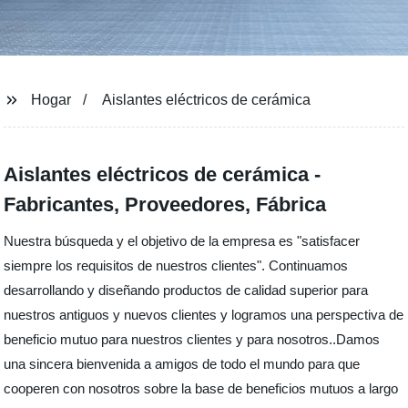
Hogar
Aislantes eléctricos de cerámica
Aislantes eléctricos de cerámica -
Fabricantes, Proveedores, Fábrica
Nuestra búsqueda y el objetivo de la empresa es "satisfacer
siempre los requisitos de nuestros clientes". Continuamos
desarrollando y diseñando productos de calidad superior para
nuestros antiguos y nuevos clientes y logramos una perspectiva de
beneficio mutuo para nuestros clientes y para nosotros..Damos
una sincera bienvenida a amigos de todo el mundo para que
cooperen con nosotros sobre la base de beneficios mutuos a largo