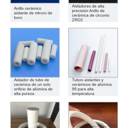
Aisladores de alta
Anillo cerámico
precisión Anillo de
aislante de nitruro de
cerámica de circonio
boro
ZRO2
Aislador de tubo de
Tubos aislantes y
cerámica de un solo
cerámicos de alúmina
orificio de alúmina de
99 para alta
alta pureza
temperatura