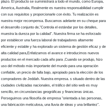
plazo. El producto se suministrará a todo el mundo, como Europa,
America, Australia, Realmente es nuestra responsabilidad cumplir
con sus requisitos y proporcionarle con éxito. Tu realización es
nuestra mejor recompensa. Buscamos adelante en su cheque para
el desarrollo conjunto de,"Controla el estándar por los detalles,
muestra la dureza por la calidad". Nuestra firma se ha esforzado
por establecer una fuerza laboral de trabajadores altamente
eficiente y estable y ha explorado un sistema de gestión eficaz y de
alta calidad para,Enfatizamos el avance e introducimos nuevos
productos en el mercado cada año para ,Cuando se produjo, hizo
uso del método más importante del mundo para una operación
confiable, un precio de falla bajo, apropiado para la elección de los
compradores de Jeddah. Nuestra empresa. s situado dentro de las
ciudades civilizadas nacionales, el tráfico del sitio web es muy
sencillo, en circunstancias geográficas y financieras únicas.
Perseguimos una filosofía de empresa "orientada a las personas,
una fabricación meticulosa, una lluvia de ideas y una brillantez".