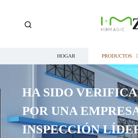
HOGAR
PRODUCTOS
HA SIDO VERIFICA
POR UNA EMPRESA
INSPECCIÓN LÍDE