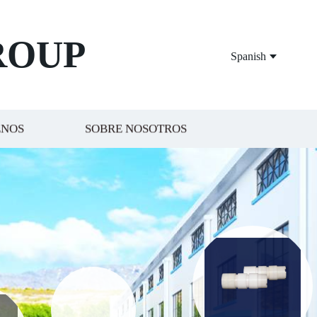
ROUP
Spanish
ENOS
SOBRE NOSOTROS