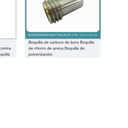
Boquilla de carburo de boro Boquilla
 contra
de chorro de arena Boquilla de
quilla
pulverización