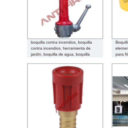
boquilla contra incendios, boquilla
Boquill
contra incendios, herramienta de
elemen
jardín, boquilla de agua, boquilla
para N