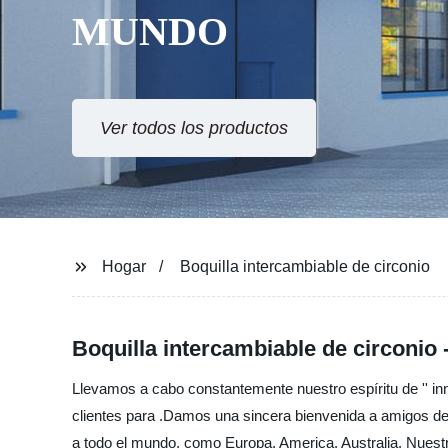
MUNDO
Ver todos los productos
Hogar
Boquilla intercambiable de circonio
Boquilla intercambiable de circonio 
Llevamos a cabo constantemente nuestro espíritu de '' inno
clientes para .Damos una sincera bienvenida a amigos de
a todo el mundo, como Europa, America, Australia, Nuestr