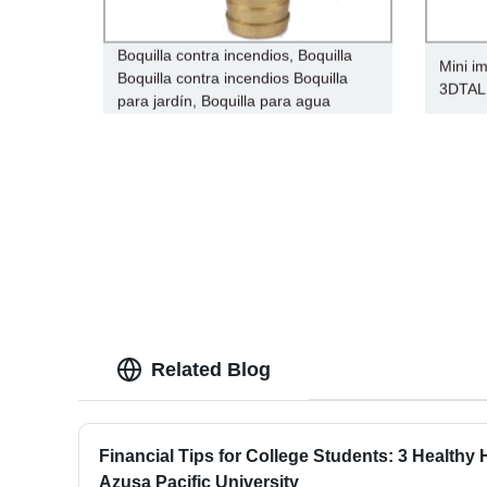
Boquilla contra incendios, Boquilla
Mini i
Boquilla contra incendios Boquilla
3DTALK
para jardín, Boquilla para agua
Related Blog
Financial Tips for College Students: 3 Healthy 
Azusa Pacific University