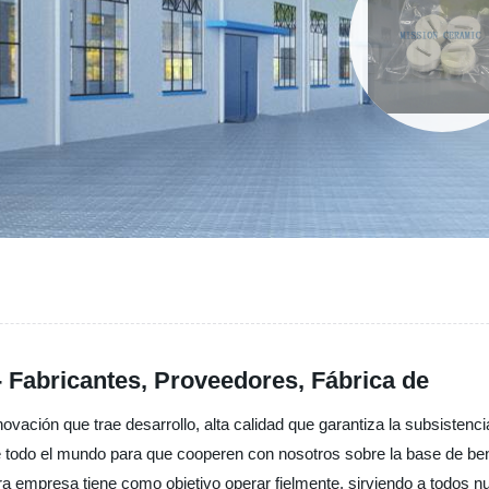
- Fabricantes, Proveedores, Fábrica de
vación que trae desarrollo, alta calidad que garantiza la subsistenci
 todo el mundo para que cooperen con nosotros sobre la base de bene
a empresa tiene como objetivo operar fielmente, sirviendo a todos nu