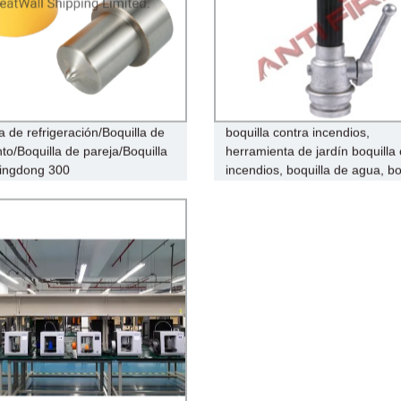
a de refrigeración/Boquilla de
boquilla contra incendios,
to/Boquilla de pareja/Boquilla
herramienta de jardín boquilla
ingdong 300
incendios, boquilla de agua, bo