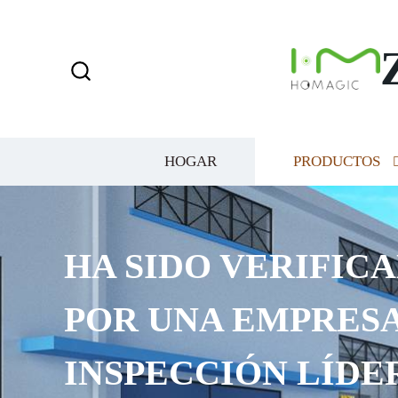
HOGAR
PRODUCTOS
HA SIDO VERIFICA
POR UNA EMPRESA
INSPECCIÓN LÍDE