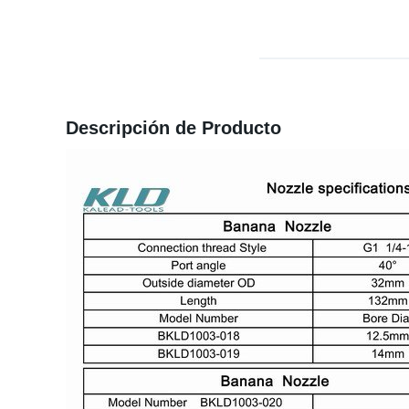
Descripción de Producto