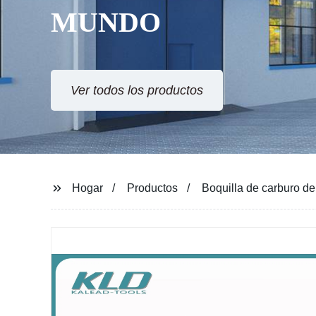
MUNDO
Ver todos los productos
Hogar
Productos
Boquilla de carburo de