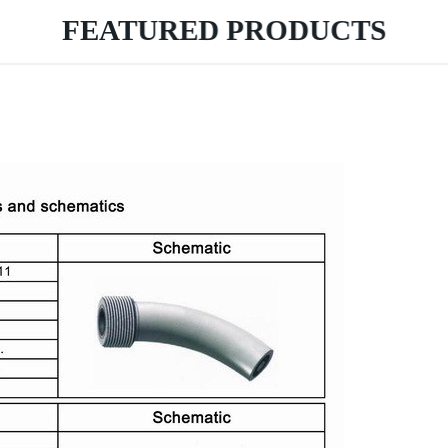
FEATURED PRODUCTS