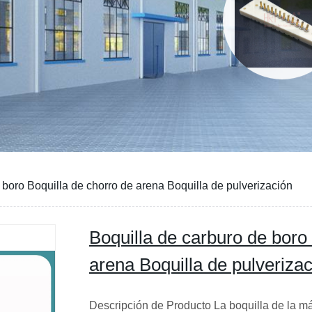
 boro Boquilla de chorro de arena Boquilla de pulverización
Boquilla de carburo de boro
arena Boquilla de pulveriza
Descripción de Producto La boquilla de la m