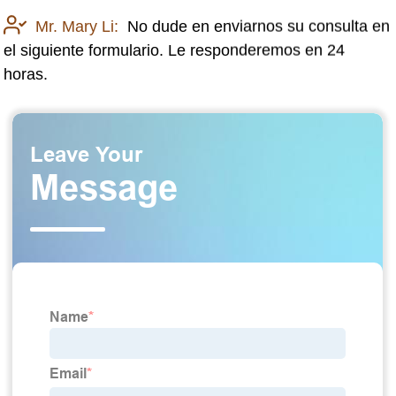
Mr. Mary Li:
No dude en enviarnos su consulta en
el siguiente formulario. Le responderemos en 24
horas.