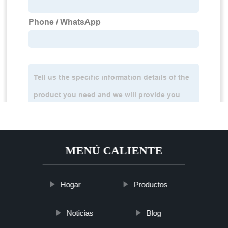
MENÚ CALIENTE
Hogar
Productos
Noticias
Blog