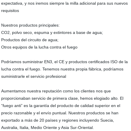
expectativa, y nos iremos siempre la milla adicional para sus nuevos
requisitos
Nuestros productos principales:
CO2, polvo seco, espuma y extintores a base de agua;
Productos del circuito de agua;
Otros equipos de la lucha contra el fuego
Podríamos suministrar EN3, el CE y productos certificados ISO de la
lucha contra el fuego. Tenemos nuestra propia fábrica, podríamos
suministrarle el servicio profesional
Aumentamos nuestra reputación como los clientes nos que
proporcionaban servicio de primera clase, hemos elogiado alto. El
“fuego anti” es la garantía del producto de calidad superior en el
precio razonable y el envío puntual. Nuestros productos se han
exportado a más de 20 países y regiones incluyendo Suecia,
Australia, Italia, Medio Oriente y Asia Sur-Oriental.