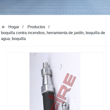
Hogar
Productos
boquilla contra incendios, herramienta de jardín, boquilla de
agua, boquilla