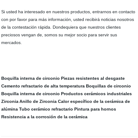
Si usted ha interesado en nuestros productos, entrarnos en contacto
con por favor para más información, usted recibirá noticias nosotros
de la contestación rápida. Dondequiera que nuestros clientes
preciosos vengan de, somos su mejor socio para servir sus
mercados.
Boquilla interna de circonio
Piezas resistentes al desgaste
Cemento refractario de alta temperatura
Boquillas de circonio
Boquilla interna de circonio
Productos cerámicos industriales
Zirconia Anillo de Zirconia
Calor específico de la cerámica de
alúmina
Tubo cerámico refractario
Pintura para hornos
Resistencia a la corrosión de la cerámica