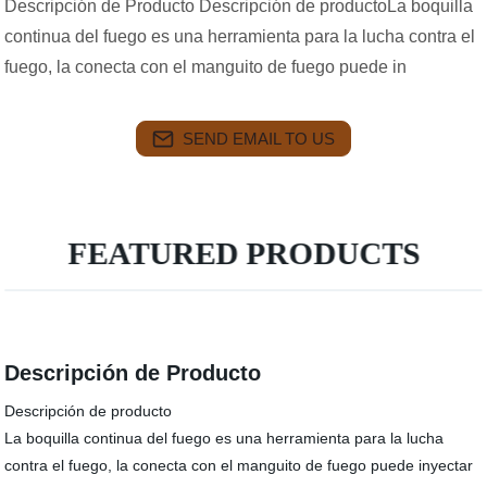
Descripción de Producto Descripción de productoLa boquilla
continua del fuego es una herramienta para la lucha contra el
fuego, la conecta con el manguito de fuego puede in
SEND EMAIL TO US
FEATURED PRODUCTS
Descripción de Producto
Descripción de producto
La boquilla continua del fuego es una herramienta para la lucha
contra el fuego, la conecta con el manguito de fuego puede inyectar