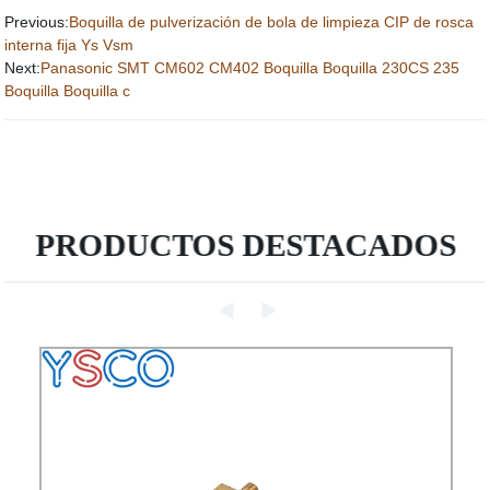
Previous:
Boquilla de pulverización de bola de limpieza CIP de rosca
interna fija Ys Vsm
Next:
Panasonic SMT CM602 CM402 Boquilla Boquilla 230CS 235
Boquilla Boquilla c
PRODUCTOS DESTACADOS