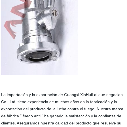
La importación y la exportación de Guangxi XinHuiLai que negocian
Co., Ltd. tiene experiencia de muchos años en la fabricación y la
exportación del producto de la lucha contra el fuego. Nuestra marca
de fábrica " fuego anti " ha ganado la satisfacción y la confianza de
clientes. Aseguramos nuestra calidad del producto que resuelve su