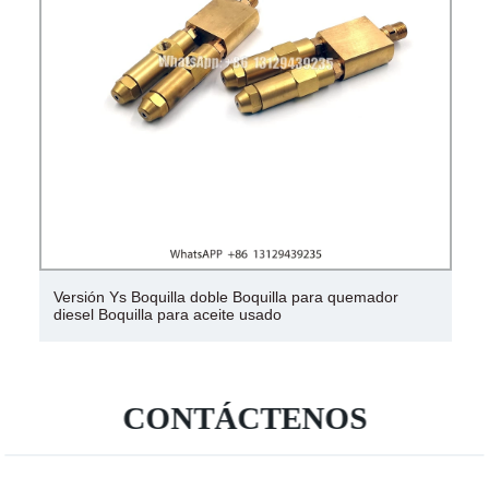
Versión Ys Boquilla doble Boquilla para quemador
diesel Boquilla para aceite usado
CONTÁCTENOS