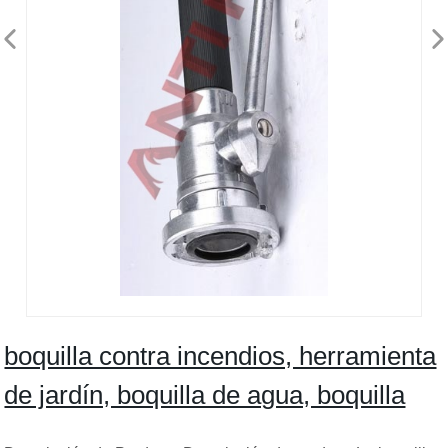
boquilla contra incendios, herramienta
de jardín, boquilla de agua, boquilla