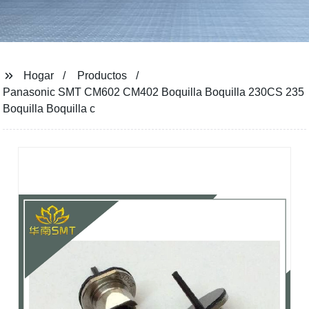
Hogar
Productos
Panasonic SMT CM602 CM402 Boquilla Boquilla 230CS 235
Boquilla Boquilla c