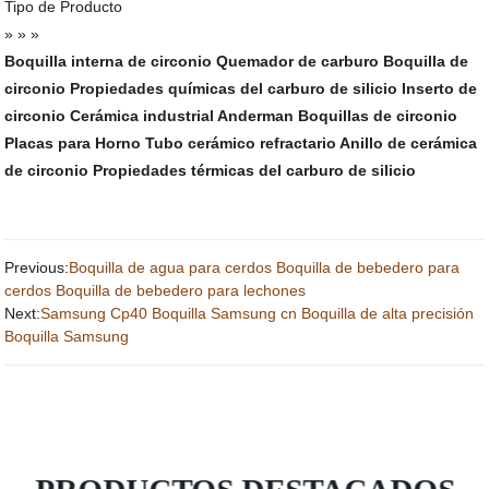
Tipo de Producto
» » »
Boquilla interna de circonio
Quemador de carburo
Boquilla de
circonio
Propiedades químicas del carburo de silicio
Inserto de
circonio
Cerámica industrial Anderman
Boquillas de circonio
Placas para Horno
Tubo cerámico refractario
Anillo de cerámica
de circonio
Propiedades térmicas del carburo de silicio
Previous:
Boquilla de agua para cerdos Boquilla de bebedero para
cerdos Boquilla de bebedero para lechones
Next:
Samsung Cp40 Boquilla Samsung cn Boquilla de alta precisión
Boquilla Samsung