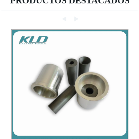
PRODUCTOS DESTACADOS