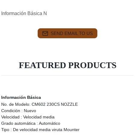
Información Básica N
SEND EMAIL TO US
FEATURED PRODUCTS
Información Básica
No. de Modelo:
CM602 230CS NOZZLE
Condición :
Nuevo
Velocidad :
Velocidad media
Grado automática :
Automático
Tipo :
De velocidad media viruta Mounter