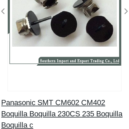
Panasonic SMT CM602 CM402
Boquilla Boquilla 230CS 235 Boquilla
Boquilla c