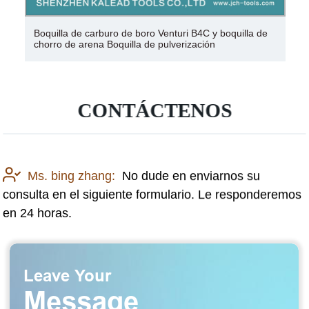
Boquilla de carburo de boro Venturi B4C y boquilla de
chorro de arena Boquilla de pulverización
CONTÁCTENOS
Ms. bing zhang:
No dude en enviarnos su
consulta en el siguiente formulario. Le responderemos
en 24 horas.