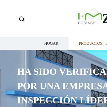
HOGAR
PRODUCTOS
HA SIDO VERIFICA
POR UNA EMPRESA
INSPECCIÓN LÍDE