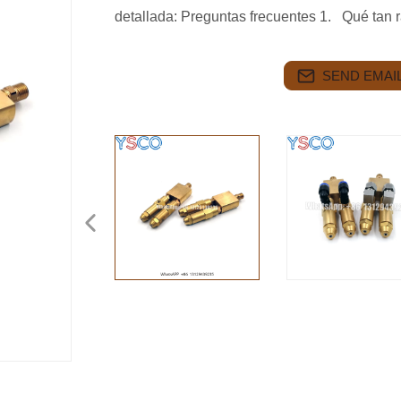
detallada: Preguntas frecuentes 1. Qué tan 
SEND EMAIL