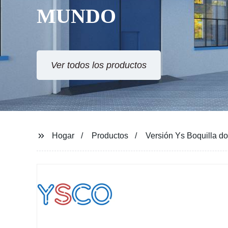
MUNDO
Ver todos los productos
Hogar
Productos
Versión Ys Boquilla do