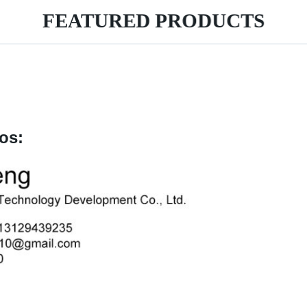
FEATURED PRODUCTS
os: