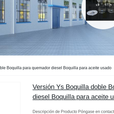
ble Boquilla para quemador diesel Boquilla para aceite usado
Versión Ys Boquilla doble B
diesel Boquilla para aceite 
Descripción de Producto Póngase en contact