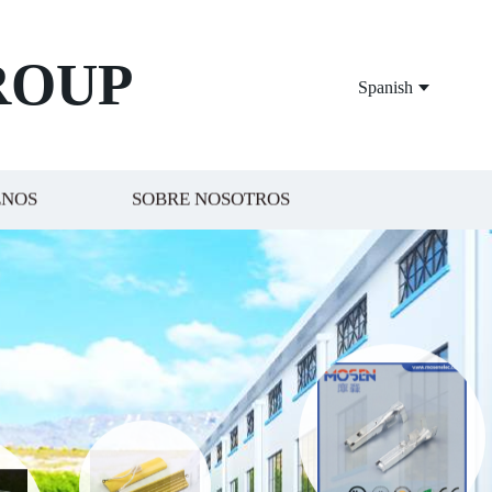
ROUP
Spanish
ENOS
SOBRE NOSOTROS