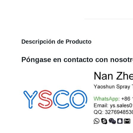
Descripción de Producto
Póngase en contacto con nosotr