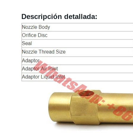
Descripción detallada: