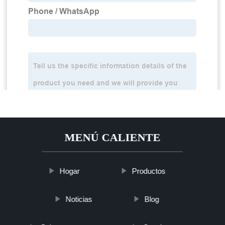
MENÚ CALIENTE
Hogar
Productos
Noticias
Blog