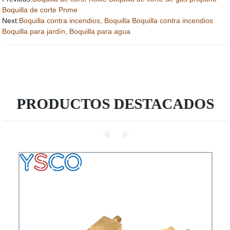
Boquilla de corte Pnme
Next:
Boquilla contra incendios, Boquilla Boquilla contra incendios
Boquilla para jardín, Boquilla para agua
PRODUCTOS DESTACADOS