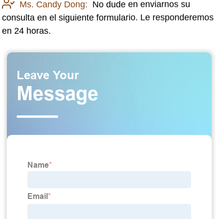
Ms. Candy Dong:
No dude en enviarnos su
consulta en el siguiente formulario. Le responderemos
en 24 horas.