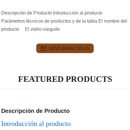
Descripción de Producto Introducción al producto
Parámetros técnicos de productos y de la tabla El nombre del
producto El vidrio narguile
SEND EMAIL TO US
FEATURED PRODUCTS
Descripción de Producto
Introducción al producto