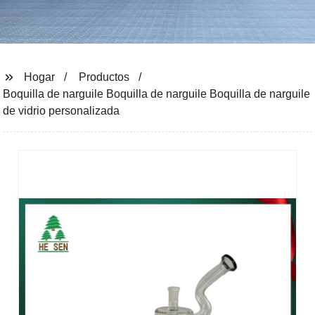
Hogar
Productos
Boquilla de narguile Boquilla de narguile Boquilla de narguile
de vidrio personalizada