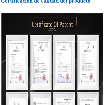
Certificación de calidad del producto