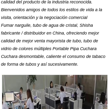
calidad del producto de la industria reconocida.
Bienvenidos amigos de todos los estilos de vida a la
visita, orientación y la negociación comercial
Fumar narguile, tubo de agua de cristal, Shisha
fabricante / distribuidor en China, ofreciendo mejor
calidad de mejor venta mayorista de tubo, tubo de
vidrio de colores múltiples Portable Pipa Cuchara
Cuchara desmontable, caliente el consumo de tabaco
de forma de tubos y así sucesivamente.