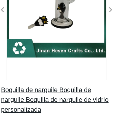
Boquilla de narguile Boquilla de
narguile Boquilla de narguile de vidrio
personalizada