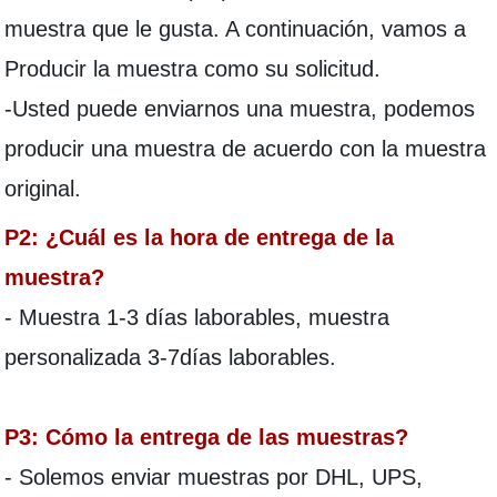
muestra que le gusta. A continuación, vamos a
Producir la muestra como su solicitud.
-Usted puede enviarnos una muestra, podemos
producir una muestra de acuerdo con la muestra
original.
P2: ¿Cuál es la hora de entrega de la
muestra?
- Muestra 1-3 días laborables, muestra
personalizada 3-7días laborables.
P3: Cómo la entrega de las muestras?
- Solemos enviar muestras por DHL, UPS,