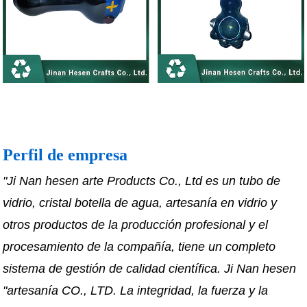
Perfil de empresa
"Ji Nan hesen arte Products Co., Ltd es un tubo de
vidrio, cristal botella de agua, artesanía en vidrio y
otros productos de la producción profesional y el
procesamiento de la compañía, tiene un completo
sistema de gestión de calidad científica. Ji Nan hesen
"artesanía CO., LTD. La integridad, la fuerza y la