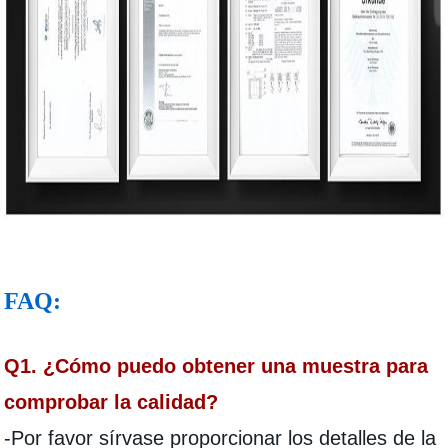
FAQ:
Q1. ¿Cómo puedo obtener una muestra para
comprobar la calidad?
-Por favor sírvase proporcionar los detalles de la