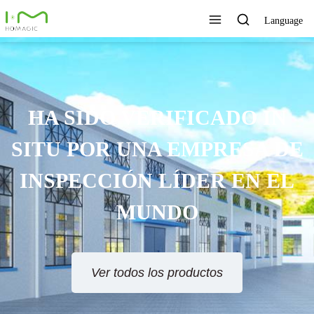
Language