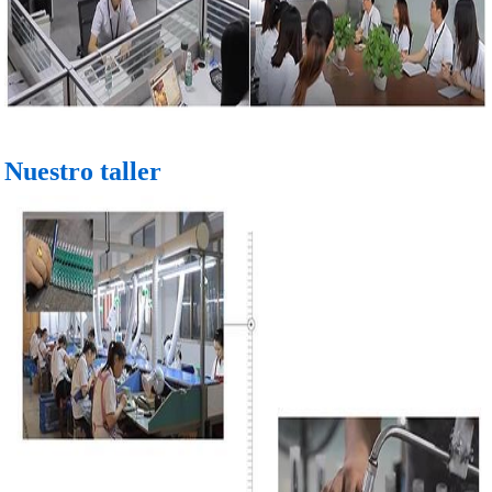
Nuestro taller