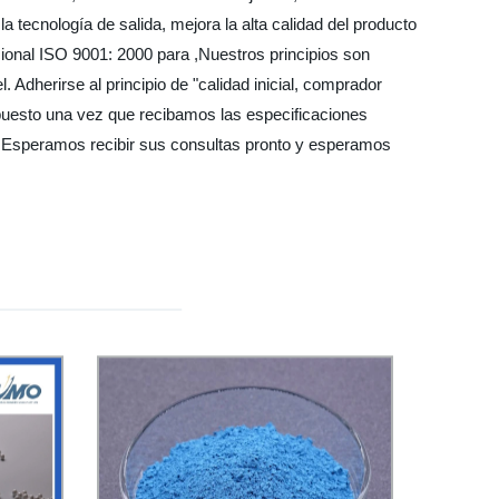
tecnología de salida, mejora la alta calidad del producto
acional ISO 9001: 2000 para ,Nuestros principios son
 Adherirse al principio de "calidad inicial, comprador
puesto una vez que recibamos las especificaciones
s. Esperamos recibir sus consultas pronto y esperamos