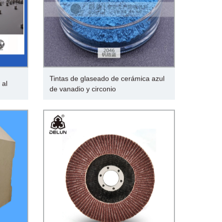
Tintas de glaseado de cerámica azul
 al
de vanadio y circonio