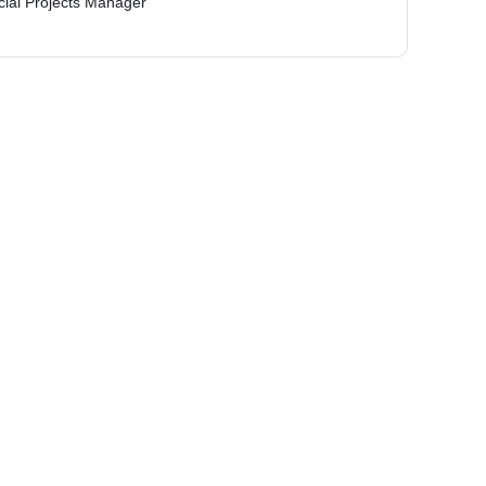
cial Projects Manager