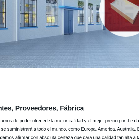
antes, Proveedores, Fábrica
nos de poder ofrecerle la mejor calidad y el mejor precio por .Le d
 se suministrará a todo el mundo, como Europa, America, Australia,
demos afirmar con absoluta certeza que para una calidad tan alta a 