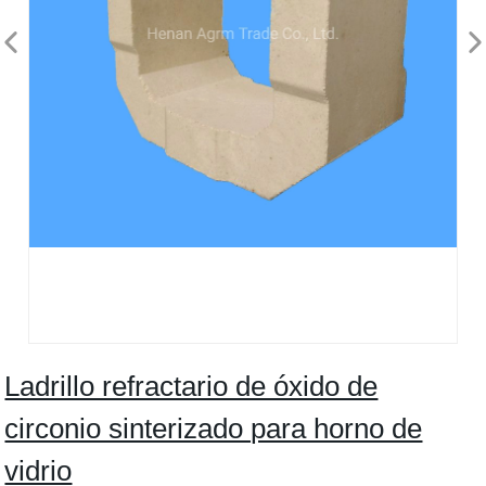
Ladrillo refractario de óxido de
circonio sinterizado para horno de
vidrio