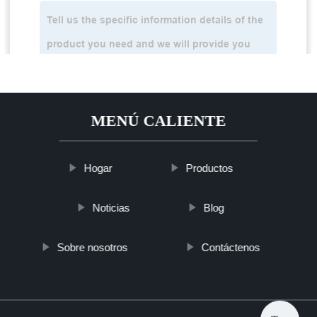
MENÚ CALIENTE
Hogar
Productos
Noticias
Blog
Sobre nosotros
Contáctenos
Top