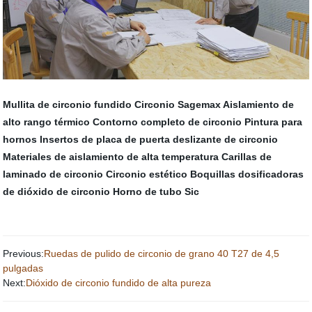
Mullita de circonio fundido
Circonio Sagemax
Aislamiento de
alto rango térmico
Contorno completo de circonio
Pintura para
hornos
Insertos de placa de puerta deslizante de circonio
Materiales de aislamiento de alta temperatura
Carillas de
laminado de circonio
Circonio estético
Boquillas dosificadoras
de dióxido de circonio
Horno de tubo Sic
Previous:
Ruedas de pulido de circonio de grano 40 T27 de 4,5
pulgadas
Next:
Dióxido de circonio fundido de alta pureza