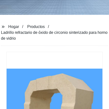
Hogar
Productos
Ladrillo refractario de óxido de circonio sinterizado para horno
de vidrio