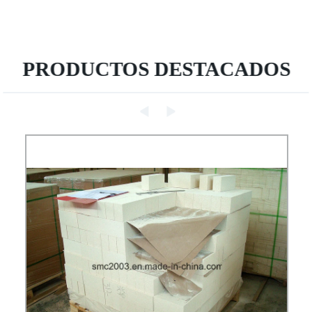
PRODUCTOS DESTACADOS