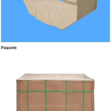
Paquete