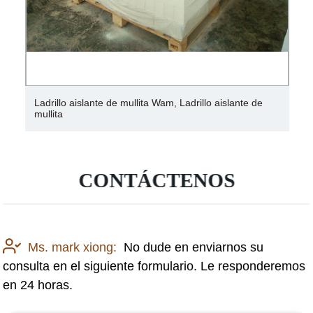
Ladrillo aislante de mullita Wam, Ladrillo aislante de
mullita
CONTÁCTENOS
Ms. mark xiong:
No dude en enviarnos su
consulta en el siguiente formulario. Le responderemos
en 24 horas.