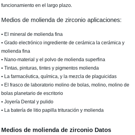
funcionamiento en el largo plazo.
Medios de molienda de zirconio aplicaciones:
• El mineral de molienda fina
• Grado electrónico ingrediente de cerámica la cerámica y
molienda fina
• Nano-material y el polvo de molienda superfina
• Tintas, pinturas, tintes y pigmentos molienda
• La farmacéutica, química, y la mezcla de plaguicidas
• El frasco de laboratorio molino de bolas, molino, molino de
bolas planetario de escritorio
• Joyería Dental y pulido
• La batería de litio papilla trituración y molienda
Medios de molienda de zirconio Datos