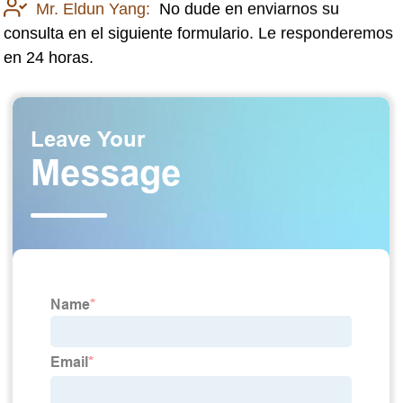
Mr. Eldun Yang:
No dude en enviarnos su
consulta en el siguiente formulario. Le responderemos
en 24 horas.