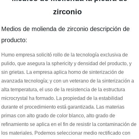
zirconio
Medios de molienda de zirconio descripción de
producto:
Humo empresa solicitó rollo de la tecnología exclusiva de
pulido, que asegura la sphericity y densidad del producto, y
sin grietas. La empresa aplica horno de sinterización de
avanzada tecnología; y con un veterano de la sinterización a
alta temperatura, el uso de la resistencia de la estructura
microcrystal ha formado. La propiedad de la estabilidad
durante el procedimiento está garantizada. Las materias
primas con alto grado de color blanco, alto grado de
refinamiento se aplica en el fin de resistir la contaminación de
los materiales. Podemos seleccionar medio rectificado con