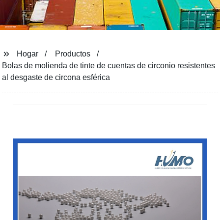
Hogar
Productos
Bolas de molienda de tinte de cuentas de circonio resistentes
al desgaste de circona esférica