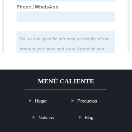
MENÚ CALIENTE
Hogar
Productos
Noticias
Blog