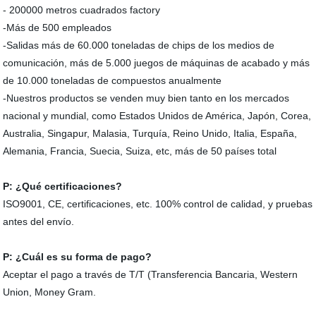
- 200000 metros cuadrados factory
-Más de 500 empleados
-Salidas más de 60.000 toneladas de chips de los medios de
comunicación, más de 5.000 juegos de máquinas de acabado y más
de 10.000 toneladas de compuestos anualmente
-Nuestros productos se venden muy bien tanto en los mercados
nacional y mundial, como Estados Unidos de América, Japón, Corea,
Australia, Singapur, Malasia, Turquía, Reino Unido, Italia, España,
Alemania, Francia, Suecia, Suiza, etc, más de 50 países total
P: ¿Qué certificaciones?
ISO9001, CE, certificaciones, etc. 100% control de calidad, y pruebas
antes del envío.
P: ¿Cuál es su forma de pago?
Aceptar el pago a través de T/T (Transferencia Bancaria, Western
Union, Money Gram.