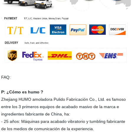
FAQ:
P: ¿Cómo es humo ?
Zhejiang HUMO amoladora Pulido Fabricación Co., Ltd. es famoso
entre los 3 primeros equipos de acabado masivo de la marca e
ingredientes fabricante de China, ha:
- 25 años: Máquinas para acabado vibratorio y tumbling fabricante
de los medios de comunicación de la experiencia.