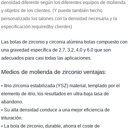
densidad diferente según los diferentes equipos de molienda
y objetos de los clientes. (Y puede también hecho
personalizado los talones con la densidad necesaria y la
especificación requiredby clientes)
Las bolas de zirconio y circonia alúmina bolas compuesto con
una gravedad específica de 2.7, 3.2, 4.0 y 6.0 que son
adecuados para casi todas las aplicaciones.
Medios de molienda de zirconio ventajas:
• Itrio-zirconia estabilizada (YSZ) material, templado por el
elemento de itrio, los resultados en ultra-baja tasa de
abandono.
• Su alta densidad conduce a una mejor eficiencia de
trituración.
• La bola de zirconio, durable, ahorra el coste de