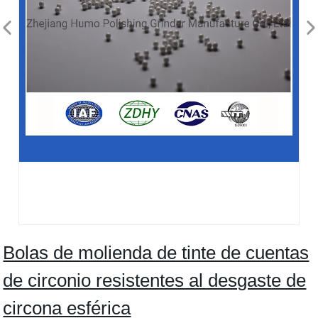
Bolas de molienda de tinte de cuentas
de circonio resistentes al desgaste de
circona esférica