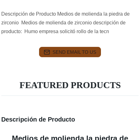
Descripción de Producto Medios de molienda la piedra de
zirconio Medios de molienda de zirconio descripción de
producto: Humo empresa solicitó rollo de la tecn
SEND EMAIL TO US
FEATURED PRODUCTS
Descripción de Producto
Medios de molienda la piedra de