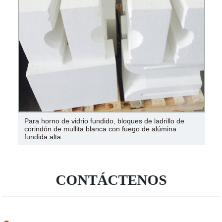
Para horno de vidrio fundido, bloques de ladrillo de
corindón de mullita blanca con fuego de alúmina
fundida alta
CONTÁCTENOS