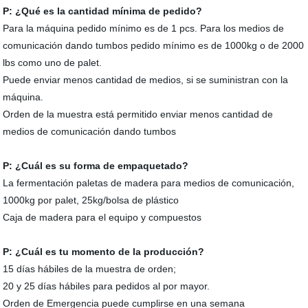
P: ¿Qué es la cantidad mínima de pedido?
Para la máquina pedido mínimo es de 1 pcs. Para los medios de
comunicación dando tumbos pedido mínimo es de 1000kg o de 2000
lbs como uno de palet.
Puede enviar menos cantidad de medios, si se suministran con la
máquina.
Orden de la muestra está permitido enviar menos cantidad de
medios de comunicación dando tumbos
P: ¿Cuál es su forma de empaquetado?
La fermentación paletas de madera para medios de comunicación,
1000kg por palet, 25kg/bolsa de plástico
Caja de madera para el equipo y compuestos
P: ¿Cuál es tu momento de la producción?
15 días hábiles de la muestra de orden;
20 y 25 días hábiles para pedidos al por mayor.
Orden de Emergencia puede cumplirse en una semana