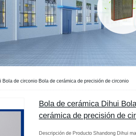
 Bola de circonio Bola de cerámica de precisión de circonio
Bola de cerámica Dihui Bola
cerámica de precisión de ci
Descripción de Producto Shandong Dihui maq