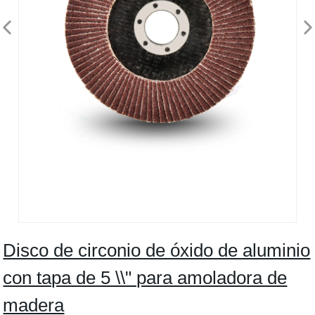
Disco de circonio de óxido de aluminio
con tapa de 5 \\" para amoladora de
madera