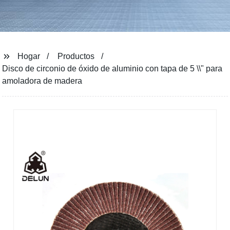
Hogar
Productos
Disco de circonio de óxido de aluminio con tapa de 5 \\" para
amoladora de madera