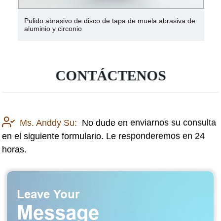
Pulido abrasivo de disco de tapa de muela abrasiva de
aluminio y circonio
CONTÁCTENOS
Ms. Anddy Su:
No dude en enviarnos su consulta
en el siguiente formulario. Le responderemos en 24
horas.