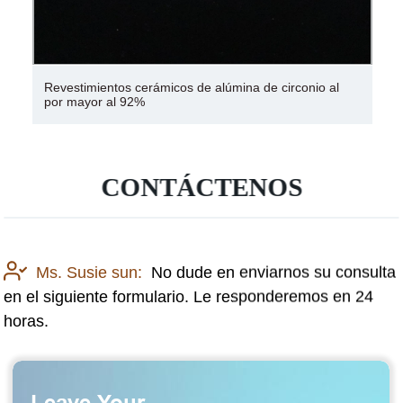
Revestimientos cerámicos de alúmina de circonio al
por mayor al 92%
CONTÁCTENOS
Ms. Susie sun:
No dude en enviarnos su consulta
en el siguiente formulario. Le responderemos en 24
horas.