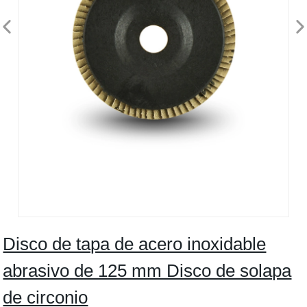
Disco de tapa de acero inoxidable
abrasivo de 125 mm Disco de solapa
de circonio