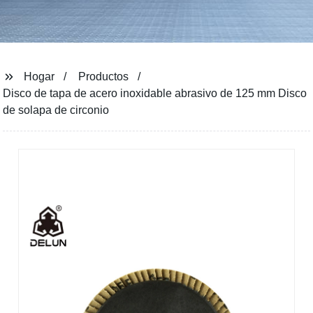
Hogar
Productos
Disco de tapa de acero inoxidable abrasivo de 125 mm Disco
de solapa de circonio