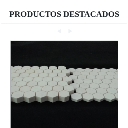
PRODUCTOS DESTACADOS