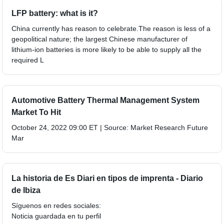
LFP battery: what is it?
China currently has reason to celebrate.The reason is less of a
geopolitical nature; the largest Chinese manufacturer of
lithium-ion batteries is more likely to be able to supply all the
required L
Automotive Battery Thermal Management System
Market To Hit
October 24, 2022 09:00 ET | Source: Market Research Future
Mar
La historia de Es Diari en tipos de imprenta - Diario
de Ibiza
Síguenos en redes sociales:
Noticia guardada en tu perfil