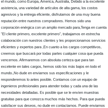
el mundo, como Europa, America, Australia, Debido a la excelente
asistencia, una variedad de artículos de alta gama, los costos
agresivos y la entrega eficiente, disfrutamos de una muy buena
reputación entre nuestros compradores. Hemos sido una
corporación enérgica con un amplio mercado para,Tenga en cuenta
"El cliente primero, excelente primero", trabajamos en estrecha
colaboración con nuestros clientes y les proporcionamos servicios
eficientes y expertos para ,En cuanto a los cargos competitivos,
creemos que buscará por todas partes cualquier cosa que pueda
vencernos. Afirmaremos con absoluta certeza que para tan
excelente en tales cargos, hemos sido los más bajos en todo el
mundo.,No dude en enviarnos sus especificaciones y le
responderemos lo antes posible. Contamos con un equipo de
ingenieros profesionales para atender todas y cada una de las
necesidades detalladas. Es posible que se le envíen muestras
gratuitas para que conozca muchos más hechos. Para que pueda
satisfacer sus deseos, no dude en contactarnos. Puede enviarnos