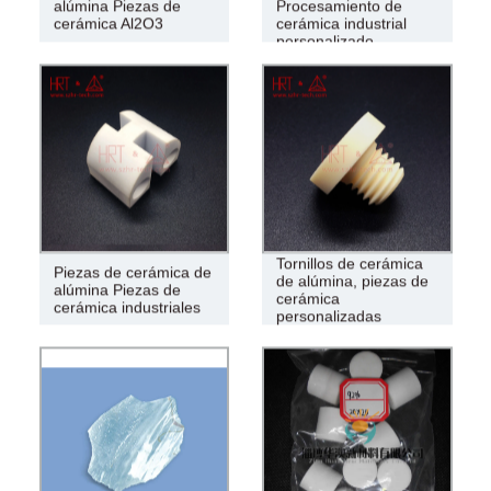
alúmina Piezas de
Procesamiento de
cerámica Al2O3
cerámica industrial
personalizado
Tornillos de cerámica
Piezas de cerámica de
de alúmina, piezas de
alúmina Piezas de
cerámica
cerámica industriales
personalizadas