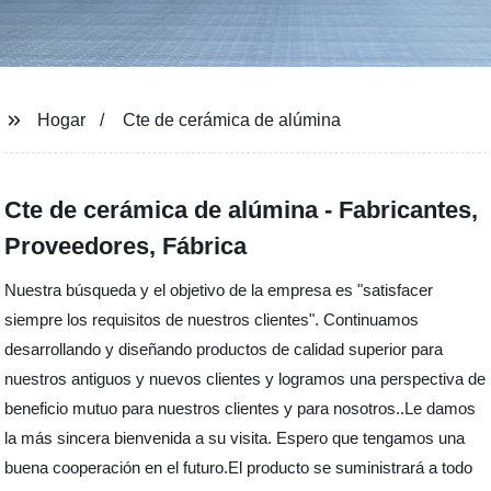
Hogar
Cte de cerámica de alúmina
Cte de cerámica de alúmina - Fabricantes,
Proveedores, Fábrica
Nuestra búsqueda y el objetivo de la empresa es "satisfacer
siempre los requisitos de nuestros clientes". Continuamos
desarrollando y diseñando productos de calidad superior para
nuestros antiguos y nuevos clientes y logramos una perspectiva de
beneficio mutuo para nuestros clientes y para nosotros..Le damos
la más sincera bienvenida a su visita. Espero que tengamos una
buena cooperación en el futuro.El producto se suministrará a todo