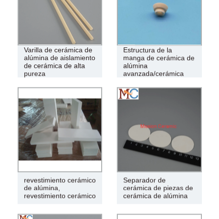
Varilla de cerámica de
Estructura de la
alúmina de aislamiento
manga de cerámica de
de cerámica de alta
alúmina
pureza
avanzada/cerámica
revestimiento cerámico
Separador de
de alúmina,
cerámica de piezas de
revestimiento cerámico
cerámica de alúmina