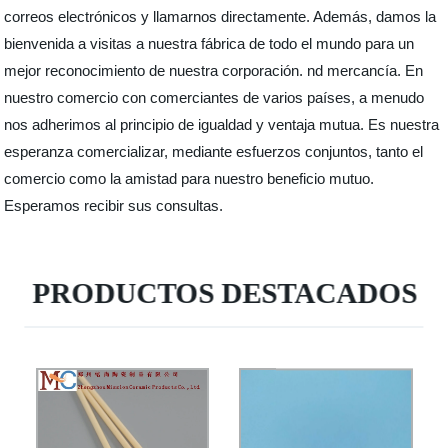
correos electrónicos y llamarnos directamente. Además, damos la
bienvenida a visitas a nuestra fábrica de todo el mundo para un
mejor reconocimiento de nuestra corporación. nd mercancía. En
nuestro comercio con comerciantes de varios países, a menudo
nos adherimos al principio de igualdad y ventaja mutua. Es nuestra
esperanza comercializar, mediante esfuerzos conjuntos, tanto el
comercio como la amistad para nuestro beneficio mutuo.
Esperamos recibir sus consultas.
PRODUCTOS DESTACADOS