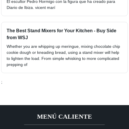
El escultor Pedro Hormigo con la figura que ha creado para
Diario de Ibiza. vicent marí
The Best Stand Mixers for Your Kitchen - Buy Side
from WSJ
Whether you are whipping up meringue, mixing chocolate chip
cookie dough or kneading bread, using a stand mixer will help
to lighten the load. From simple whisking to more complicated
prepping of
;
MENÚ CALIENTE