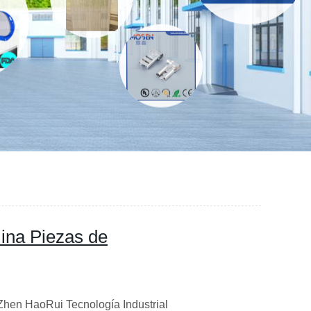
ina Piezas de
hen HaoRui Tecnología Industrial