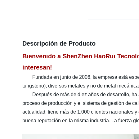
Descripción de Producto
Bienvenido a ShenZhen HaoRui Tecnologí
interesan!
Fundada en junio de 2006, la empresa está especiali
tungsteno), diversos metales y no de metal mecánica
Después de más de diez años de desarrollo, ha acu
proceso de producción y el sistema de gestión de ca
actualidad, tiene más de 1.000 clientes nacionales y
buena reputación en la misma industria. La fuerza glo