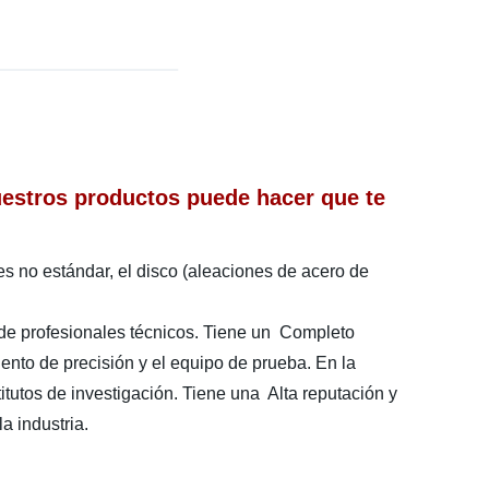
uestros productos puede hacer que te
 no estándar, el disco (aleaciones de acero de
e profesionales técnicos. Tiene un Completo
nto de precisión y el equipo de prueba. En la
itutos de investigación. Tiene una Alta reputación y
a industria.