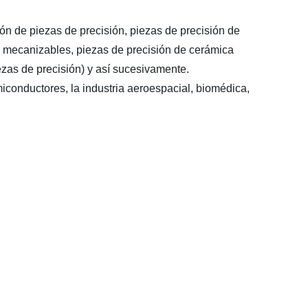
 de piezas de precisión, piezas de precisión de
ón mecanizables, piezas de precisión de cerámica
ezas de precisión) y así sucesivamente.
conductores, la industria aeroespacial, biomédica,