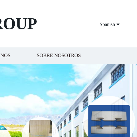
ROUP
Spanish
ENOS
SOBRE NOSOTROS