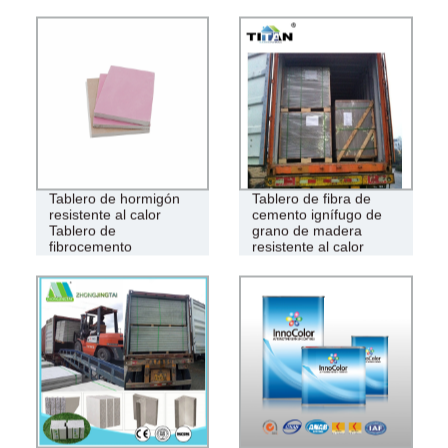
Tablero de hormigón
Tablero de fibra de
resistente al calor
cemento ignífugo de
Tablero de
grano de madera
fibrocemento
resistente al calor