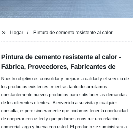
Hogar
Pintura de cemento resistente al calor
Pintura de cemento resistente al calor -
Fábrica, Proveedores, Fabricantes de
Nuestro objetivo es consolidar y mejorar la calidad y el servicio de
los productos existentes, mientras tanto desarrollamos
constantemente nuevos productos para satisfacer las demandas
de los diferentes clientes. .Bienvenido a su visita y cualquier
consulta, espero sinceramente que podamos tener la oportunidad
de cooperar con usted y que podamos construir una relación
comercial larga y buena con usted. El producto se suministrará a