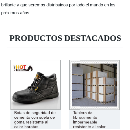
brillante y que seremos distribuidos por todo el mundo en los
próximos años.
PRODUCTOS DESTACADOS
Botas de seguridad de
Tablero de
cemento con suela de
fibrocemento
goma resistente al
impermeable
calor baratas
resistente al calor