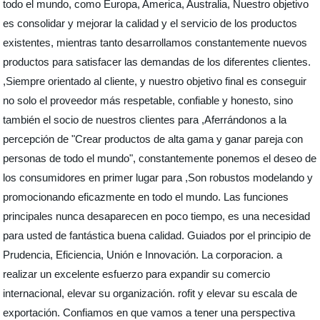
todo el mundo, como Europa, America, Australia, Nuestro objetivo
es consolidar y mejorar la calidad y el servicio de los productos
existentes, mientras tanto desarrollamos constantemente nuevos
productos para satisfacer las demandas de los diferentes clientes.
,Siempre orientado al cliente, y nuestro objetivo final es conseguir
no solo el proveedor más respetable, confiable y honesto, sino
también el socio de nuestros clientes para ,Aferrándonos a la
percepción de "Crear productos de alta gama y ganar pareja con
personas de todo el mundo", constantemente ponemos el deseo de
los consumidores en primer lugar para ,Son robustos modelando y
promocionando eficazmente en todo el mundo. Las funciones
principales nunca desaparecen en poco tiempo, es una necesidad
para usted de fantástica buena calidad. Guiados por el principio de
Prudencia, Eficiencia, Unión e Innovación. La corporacion. a
realizar un excelente esfuerzo para expandir su comercio
internacional, elevar su organización. rofit y elevar su escala de
exportación. Confiamos en que vamos a tener una perspectiva