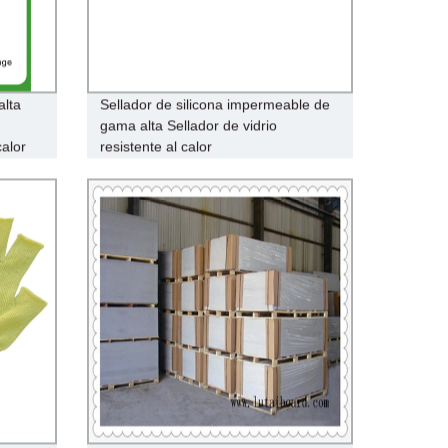
alta
Sellador de silicona impermeable de
gama alta Sellador de vidrio
calor
resistente al calor