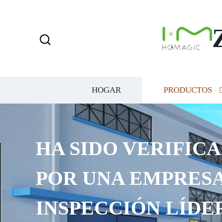
HOGAR
PRODUCTOS
HA SIDO VERIFICA
POR UNA EMPRESA
INSPECCIÓN LÍDE