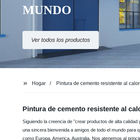
MUNDO
Ver todos los productos
Hogar
Pintura de cemento resistente al calor
Pintura de cemento resistente al cal
Siguiendo la creencia de "crear productos de alta calida
una sincera bienvenida a amigos de todo el mundo para qu
como Europa, America, Australia, Nos atenemos al principio