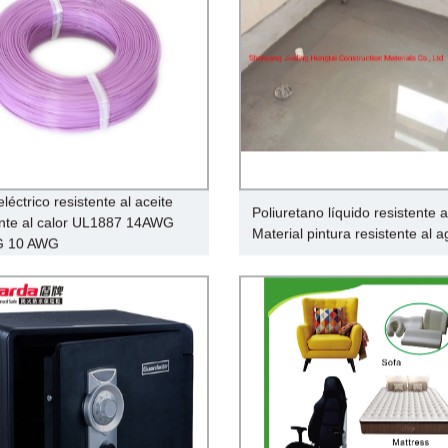
léctrico resistente al aceite
Poliuretano líquido resistente 
ente al calor UL1887 14AWG
Material pintura resistente al 
 10 AWG