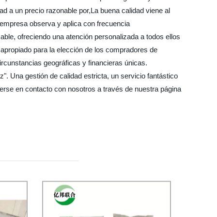
ad a un precio razonable por,La buena calidad viene al
a empresa observa y aplica con frecuencia
ble, ofreciendo una atención personalizada a todos ellos
 apropiado para la elección de los compradores de
circunstancias geográficas y financieras únicas.
". Una gestión de calidad estricta, un servicio fantástico
nerse en contacto con nosotros a través de nuestra página