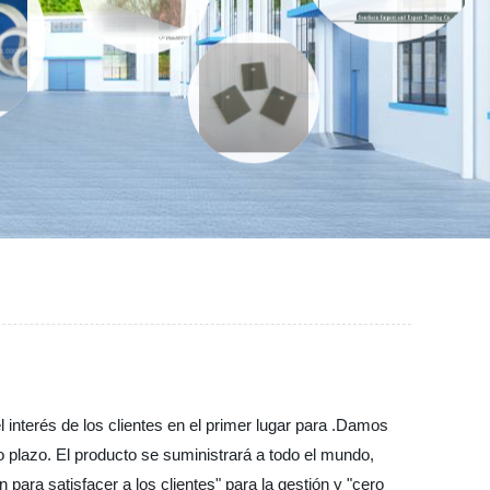
interés de los clientes en el primer lugar para .Damos
 plazo. El producto se suministrará a todo el mundo,
para satisfacer a los clientes" para la gestión y "cero