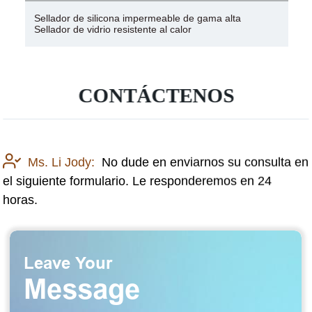
Sellador de silicona impermeable de gama alta
Sellador de vidrio resistente al calor
CONTÁCTENOS
Ms. Li Jody:
No dude en enviarnos su consulta en
el siguiente formulario. Le responderemos en 24
horas.