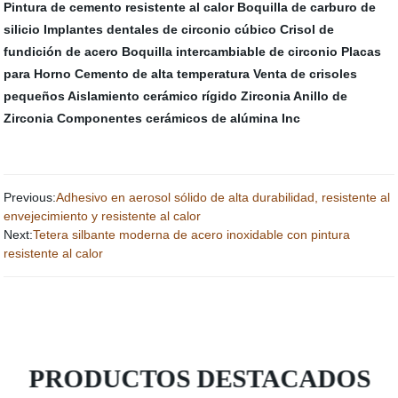
Pintura de cemento resistente al calor
Boquilla de carburo de
silicio
Implantes dentales de circonio cúbico
Crisol de
fundición de acero
Boquilla intercambiable de circonio
Placas
para Horno
Cemento de alta temperatura
Venta de crisoles
pequeños
Aislamiento cerámico rígido
Zirconia Anillo de
Zirconia
Componentes cerámicos de alúmina Inc
Previous:
Adhesivo en aerosol sólido de alta durabilidad, resistente al
envejecimiento y resistente al calor
Next:
Tetera silbante moderna de acero inoxidable con pintura
resistente al calor
PRODUCTOS DESTACADOS