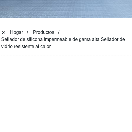
Hogar
Productos
Sellador de silicona impermeable de gama alta Sellador de
vidrio resistente al calor