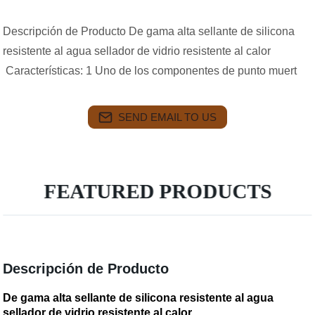
Descripción de Producto De gama alta sellante de silicona
resistente al agua sellador de vidrio resistente al calor
Características: 1 Uno de los componentes de punto muert
SEND EMAIL TO US
FEATURED PRODUCTS
Descripción de Producto
De gama alta sellante de silicona resistente al agua
sellador de vidrio resistente al calor