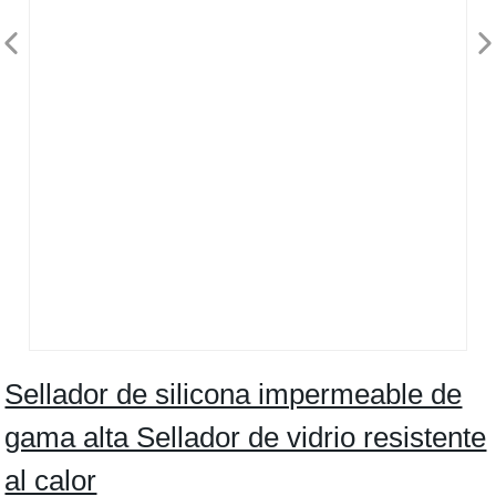
Sellador de silicona impermeable de
gama alta Sellador de vidrio resistente
al calor