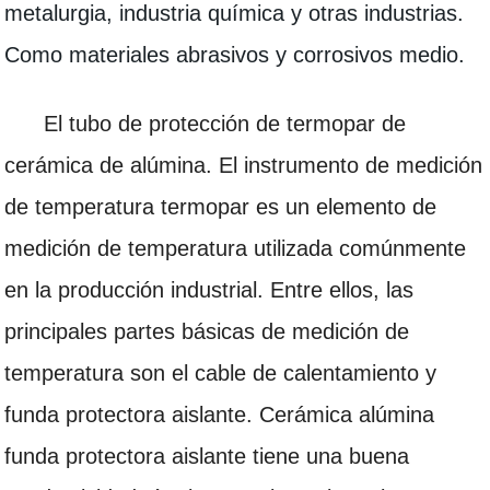
metalurgia, industria química y otras industrias.
Como materiales abrasivos y corrosivos medio.
El tubo de protección de termopar de
cerámica de alúmina. El instrumento de medición
de temperatura termopar es un elemento de
medición de temperatura utilizada comúnmente
en la producción industrial. Entre ellos, las
principales partes básicas de medición de
temperatura son el cable de calentamiento y
funda protectora aislante. Cerámica alúmina
funda protectora aislante tiene una buena