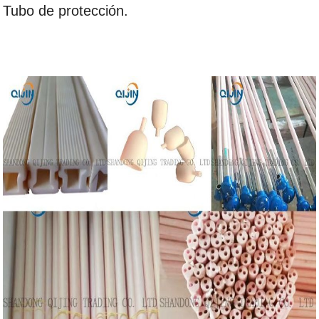
Tubo de protección.