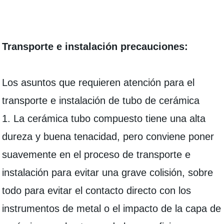
Transporte e instalación precauciones:
Los asuntos que requieren atención para el
transporte e instalación de tubo de cerámica
1. La cerámica tubo compuesto tiene una alta
dureza y buena tenacidad, pero conviene poner
suavemente en el proceso de transporte e
instalación para evitar una grave colisión, sobre
todo para evitar el contacto directo con los
instrumentos de metal o el impacto de la capa de