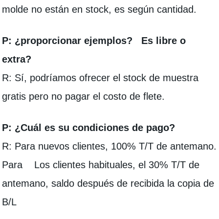
molde no están en stock, es según cantidad.
P: ¿proporcionar ejemplos? Es libre o
extra?
R: Sí, podríamos ofrecer el stock de muestra
gratis pero no pagar el costo de flete.
P: ¿Cuál es su condiciones de pago?
R: Para nuevos clientes, 100% T/T de antemano.
Para Los clientes habituales, el 30% T/T de
antemano, saldo después de recibida la copia de
B/L