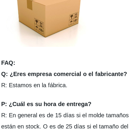
FAQ:
Q: ¿Eres empresa comercial o el fabricante?
R: Estamos en la fábrica.
P: ¿Cuál es su hora de entrega?
R: En general es de 15 días si el molde tamaños
están en stock. O es de 25 días si el tamaño del