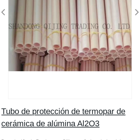
Tubo de protección de termopar de
cerámica de alúmina Al2O3