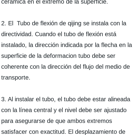
cerámica en el extremo de la superficie.
2. El Tubo de flexión de qijing se instala con la
directividad. Cuando el tubo de flexión está
instalado, la dirección indicada por la flecha en la
superficie de la deformacion tubo debe ser
coherente con la dirección del flujo del medio de
transporte.
3. Al instalar el tubo, el tubo debe estar alineada
con la línea central y el nivel debe ser ajustado
para asegurarse de que ambos extremos
satisfacer con exactitud. El desplazamiento de