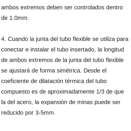
ambos extremos deben ser controlados dentro
de 1.0mm.
4. Cuando la junta del tubo flexible se utiliza para
conectar e instalar el tubo insertado, la longitud
de ambos extremos de la junta del tubo flexible
se ajustará de forma simétrica. Desde el
coeficiente de dilatación térmica del tubo
compuesto es de aproximadamente 1/3 de que
la del acero, la expansión de minas puede ser
reducido por 3-5mm.