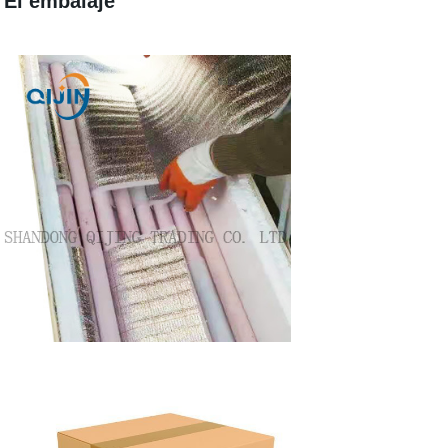
El embalaje