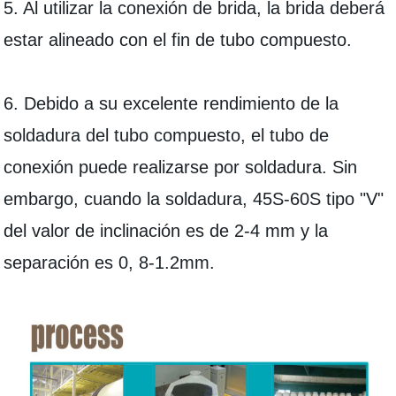
5. Al utilizar la conexión de brida, la brida deberá
estar alineado con el fin de tubo compuesto.
6. Debido a su excelente rendimiento de la
soldadura del tubo compuesto, el tubo de
conexión puede realizarse por soldadura. Sin
embargo, cuando la soldadura, 45S-60S tipo "V"
del valor de inclinación es de 2-4 mm y la
separación es 0, 8-1.2mm.