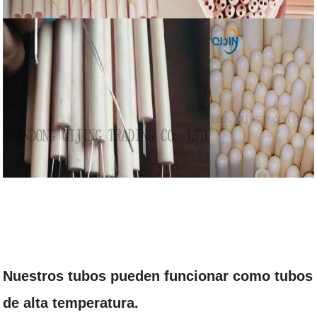
Nuestros tubos pueden funcionar como tubos
de alta temperatura.