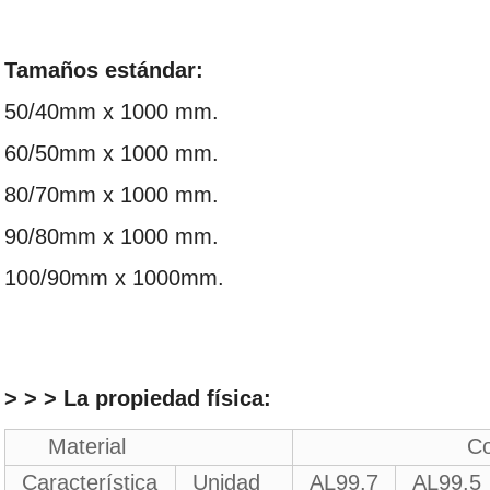
Tamaños estándar:
50/40mm x 1000 mm.
60/50mm x 1000 mm.
80/70mm x 1000 mm.
90/80mm x 1000 mm.
100/90mm x 1000mm.
> > > La propiedad física:
Material
Contenido
Característica
Unidad
AL99.7
AL99.5