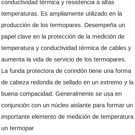
conductividad térmica y resistencia a altas
temperaturas. Es ampliamente utilizado en la
producción de los termopares. Desempeña un
papel clave en la protección de la medición de
temperatura y conductividad térmica de cables y
aumenta la vida de servicio de los termopares.
La funda protectora de corindón tiene una forma
de cabeza redonda de sellado en un extremo y la
buena compacidad. Generalmente se usa en
conjunción con un núcleo aislante para formar un
importante elemento de medición de temperatura
un termopar