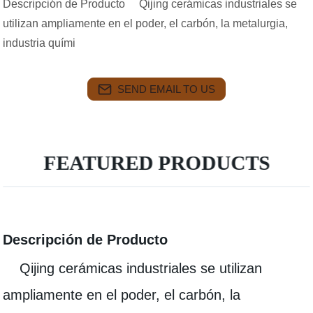
Descripción de Producto Qijing cerámicas industriales se
utilizan ampliamente en el poder, el carbón, la metalurgia,
industria quími
SEND EMAIL TO US
FEATURED PRODUCTS
Descripción de Producto
Qijing cerámicas industriales se utilizan
ampliamente en el poder, el carbón, la