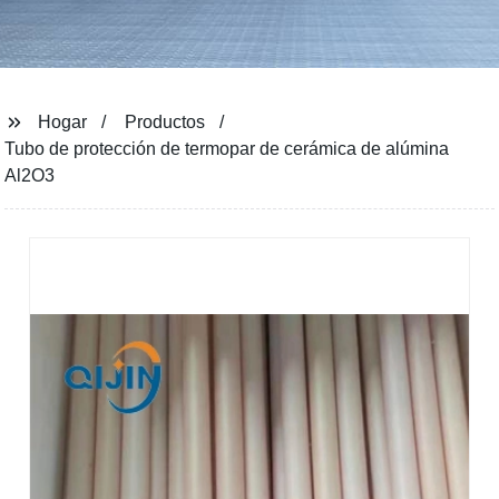
Hogar
Productos
Tubo de protección de termopar de cerámica de alúmina
Al2O3