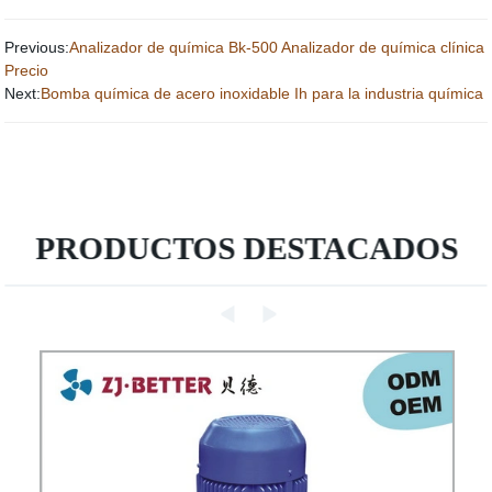
Previous:
Analizador de química Bk-500 Analizador de química clínica
Precio
Next:
Bomba química de acero inoxidable Ih para la industria química
PRODUCTOS DESTACADOS