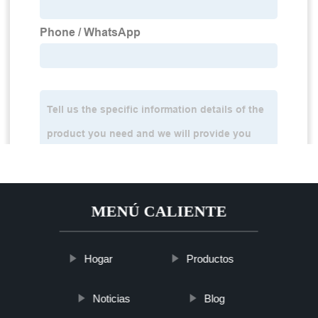
MENÚ CALIENTE
Hogar
Productos
Noticias
Blog