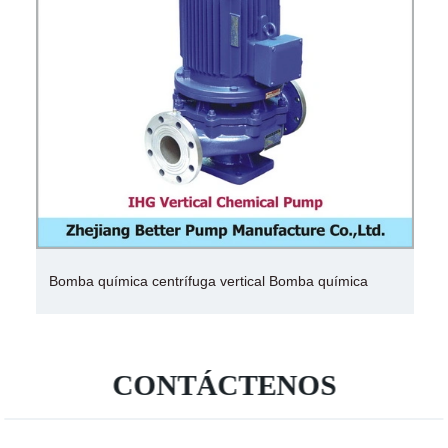
Bomba química centrífuga vertical Bomba química
CONTÁCTENOS