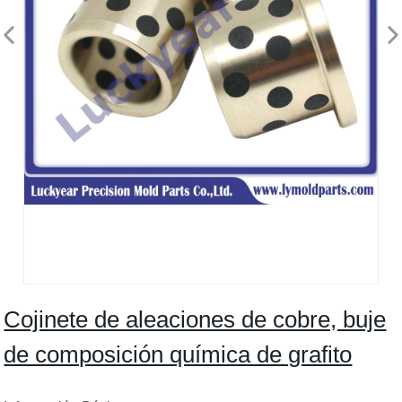
Cojinete de aleaciones de cobre, buje
de composición química de grafito