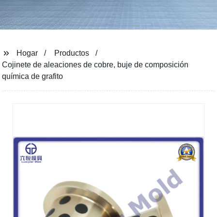
Hogar
Productos
Cojinete de aleaciones de cobre, buje de composición
química de grafito