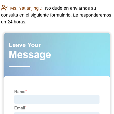
Ms. Yatianjing .:
No dude en enviarnos su
consulta en el siguiente formulario. Le responderemos
en 24 horas.