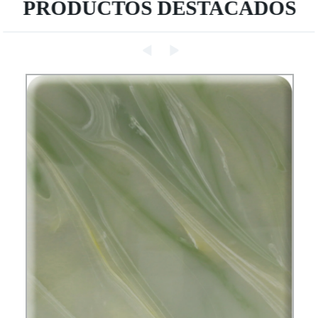
PRODUCTOS DESTACADOS