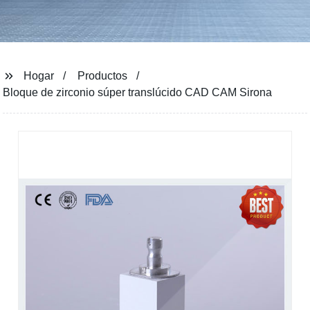
Hogar
Productos
Bloque de zirconio súper translúcido CAD CAM Sirona