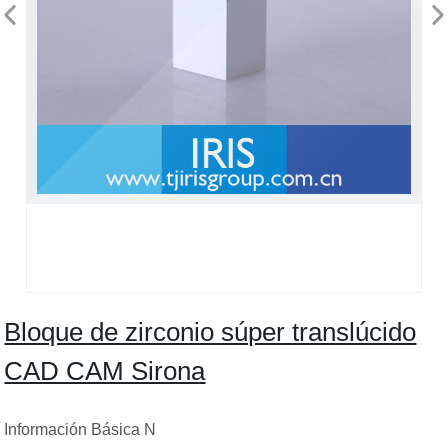
Bloque de zirconio súper translúcido
CAD CAM Sirona
Información Básica N