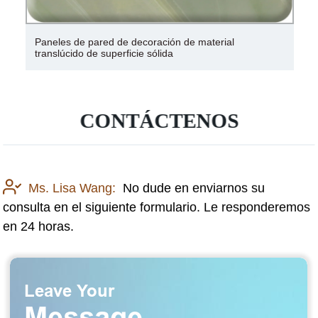
Paneles de pared de decoración de material
translúcido de superficie sólida
CONTÁCTENOS
Ms. Lisa Wang:
No dude en enviarnos su
consulta en el siguiente formulario. Le responderemos
en 24 horas.