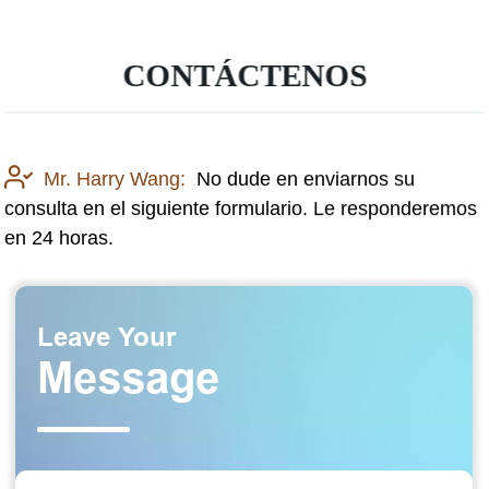
CONTÁCTENOS
Mr. Harry Wang:
No dude en enviarnos su
consulta en el siguiente formulario. Le responderemos
en 24 horas.