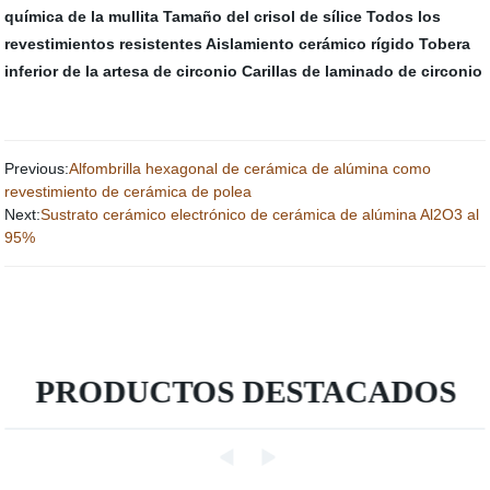
química de la mullita
Tamaño del crisol de sílice
Todos los
revestimientos resistentes
Aislamiento cerámico rígido
Tobera
inferior de la artesa de circonio
Carillas de laminado de circonio
Previous:
Alfombrilla hexagonal de cerámica de alúmina como
revestimiento de cerámica de polea
Next:
Sustrato cerámico electrónico de cerámica de alúmina Al2O3 al
95%
PRODUCTOS DESTACADOS