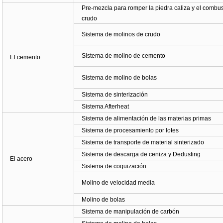
Pre-mezcla para romper la piedra caliza y el combus
crudo
Sistema de molinos de crudo
Sistema de molino de cemento
El cemento
Sistema de molino de bolas
Sistema de sinterización
Sistema Afterheat
Sistema de alimentación de las materias primas
Sistema de procesamiento por lotes
Sistema de transporte de material sinterizado
Sistema de descarga de ceniza y Dedusting
El acero
Sistema de coquización
Molino de velocidad media
Molino de bolas
Sistema de manipulación de carbón