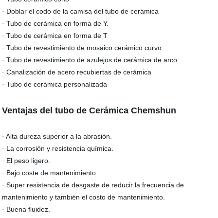
· Doblar el codo de la camisa del tubo de cerámica
· Tubo de cerámica en forma de Y.
· Tubo de cerámica en forma de T
· Tubo de revestimiento de mosaico cerámico curvo
· Tubo de revestimiento de azulejos de cerámica de arco
· Canalización de acero recubiertas de cerámica
· Tubo de cerámica personalizada
Ventajas del tubo de Cerámica Chemshun
· Alta dureza superior a la abrasión.
· La corrosión y resistencia química.
· El peso ligero.
· Bajo coste de mantenimiento.
· Super resistencia de desgaste de reducir la frecuencia de
mantenimiento y también el costo de mantenimiento.
· Buena fluidez.