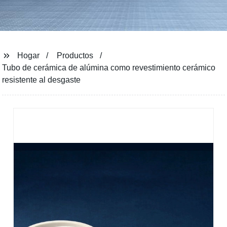
Hogar
Productos
Tubo de cerámica de alúmina como revestimiento cerámico
resistente al desgaste