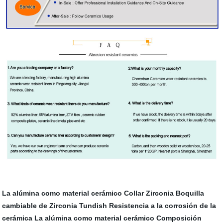
La alúmina como material cerámico
Collar Zirconia
Boquilla
cambiable de Zirconia Tundish
Resistencia a la corrosión de la
cerámica
La alúmina como material cerámico
Composición