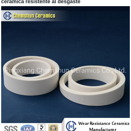
cerámica resistente al desgaste