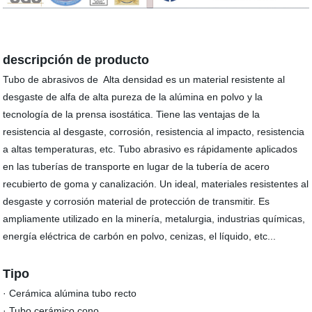
descripción de producto
Tubo de abrasivos de Alta densidad es un material resistente al
desgaste de alfa de alta pureza de la alúmina en polvo y la
tecnología de la prensa isostática. Tiene las ventajas de la
resistencia al desgaste, corrosión, resistencia al impacto, resistencia
a altas temperaturas, etc. Tubo abrasivo es rápidamente aplicados
en las tuberías de transporte en lugar de la tubería de acero
recubierto de goma y canalización. Un ideal, materiales resistentes al
desgaste y corrosión material de protección de transmitir. Es
ampliamente utilizado en la minería, metalurgia, industrias químicas,
energía eléctrica de carbón en polvo, cenizas, el líquido, etc...
Tipo
· Cerámica alúmina tubo recto
· Tubo cerámico cono