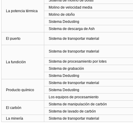
Sistema de molino de bolas
Molino de velocidad media
La potencia térmica
Molino de otoño
Sistema Dedusting
Sistema de descarga de Ash
El puerto
Sistema de transportar material
Sistema de transportar material
Sistema de procesamiento por lotes
La fundición
Sistema de grabación
Sistema Dedusting
Sistema de transportar material
Producto químico
Sistema Dedusting
Los equipos de procesamiento
Sistema de manipulación de carbón
El carbón
Sistema de lavado de carbón
La minería
Sistema de transportar material