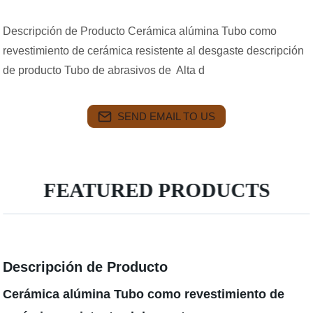
Descripción de Producto Cerámica alúmina Tubo como
revestimiento de cerámica resistente al desgaste descripción
de producto Tubo de abrasivos de Alta d
SEND EMAIL TO US
FEATURED PRODUCTS
Descripción de Producto
Cerámica alúmina Tubo como revestimiento de