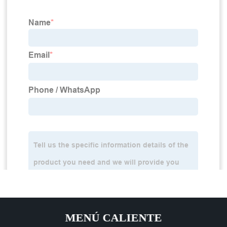
MENÚ CALIENTE