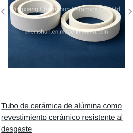
Tubo de cerámica de alúmina como
revestimiento cerámico resistente al
desgaste