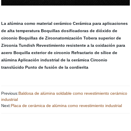
La alúmina como material cerámico
Cerámica para aplicaciones
de alta temperatura
Boquillas dosificadoras de dióxido de
circonio
Boquillas de Zirconatomización
Tobera superior de
Zirconia Tundish
Revestimiento resistente a la oxidación para
acero
Boquilla exterior de circonio
Refractario de sílice de
alúmina
Aplicación industrial de la cerámica
Circonio
translúcido
Punto de fusión de la cordierita
Previous:
Baldosa de alúmina soldable como revestimiento cerámico
industrial
Next:
Placa de cerámica de alúmina como revestimiento industrial