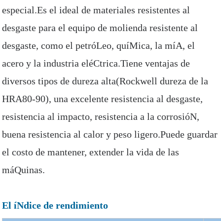
especial.Es el ideal de materiales resistentes al
desgaste para el equipo de molienda resistente al
desgaste, como el petróLeo, quíMica, la míA, el
acero y la industria eléCtrica.Tiene ventajas de
diversos tipos de dureza alta(Rockwell dureza de la
HRA80-90), una excelente resistencia al desgaste,
resistencia al impacto, resistencia a la corrosióN,
buena resistencia al calor y peso ligero.Puede guardar
el costo de mantener, extender la vida de las
máQuinas.
El íNdice de rendimiento