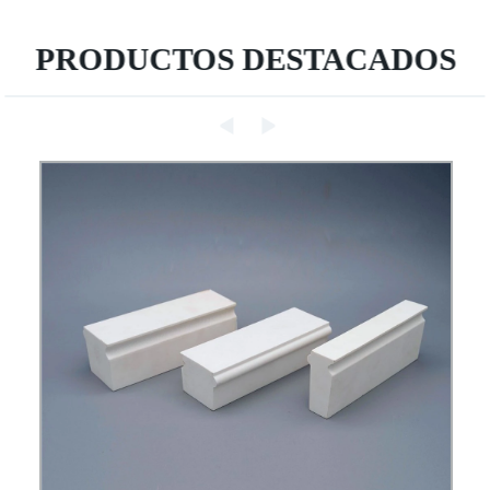
PRODUCTOS DESTACADOS