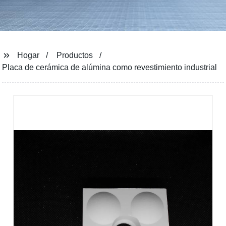
Hogar
Productos
Placa de cerámica de alúmina como revestimiento industrial