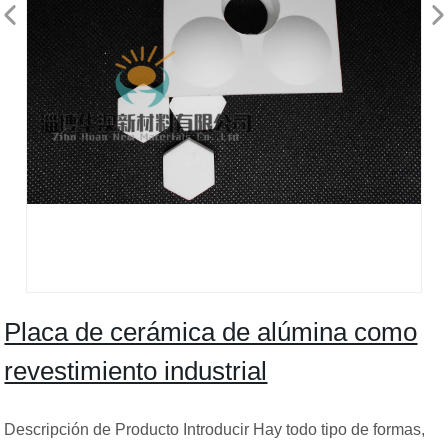
Placa de cerámica de alúmina como
revestimiento industrial
Descripción de Producto Introducir Hay todo tipo de formas,