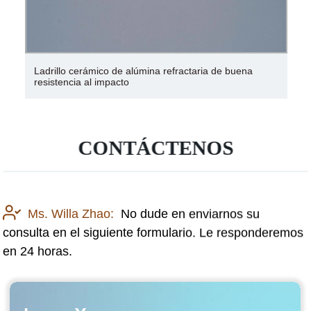
Ladrillo cerámico de alúmina refractaria de buena
resistencia al impacto
CONTÁCTENOS
Ms. Willa Zhao:
No dude en enviarnos su
consulta en el siguiente formulario. Le responderemos
en 24 horas.