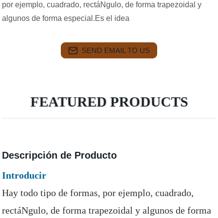
por ejemplo, cuadrado, rectáNgulo, de forma trapezoidal y
algunos de forma especial.Es el idea
SEND EMAIL TO US
FEATURED PRODUCTS
Descripción de Producto
Introducir
Hay todo tipo de formas, por ejemplo, cuadrado,
rectáNgulo, de forma trapezoidal y algunos de forma