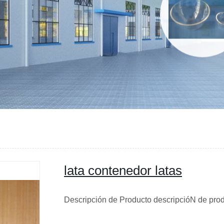
lata contenedor latas
Descripción de Producto descripcióN de pro