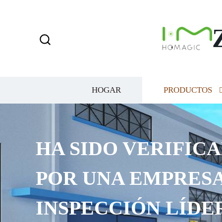
HOGAR
PRODUCTOS