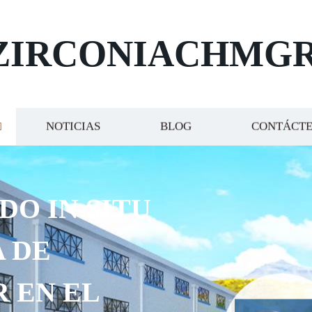
ZIRCONIACHMG
NOTICIAS
BLOG
CONTÁCT