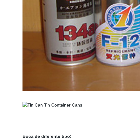
Boca de diferente tipo: