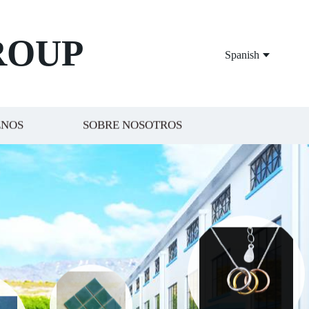
ROUP
Spanish
ENOS
SOBRE NOSOTROS