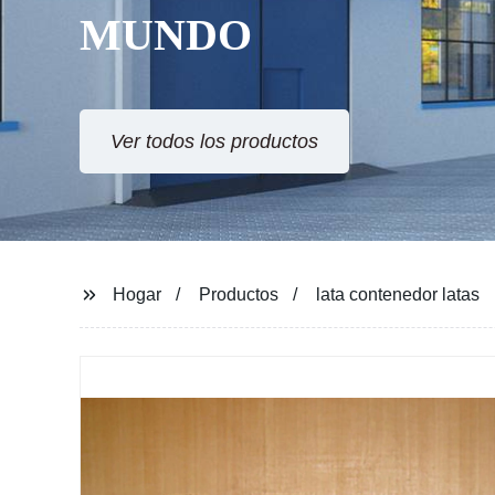
Hogar
Productos
lata contenedor latas