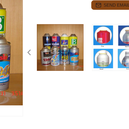
SEND EMAIL