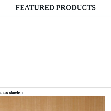
FEATURED PRODUCTS
alata aluminio