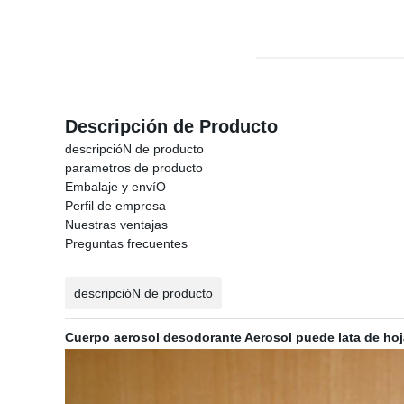
Descripción de Producto
descripcióN de producto
parametros de producto
Embalaje y envíO
Perfil de empresa
Nuestras ventajas
Preguntas frecuentes
descripcióN de producto
Cuerpo aerosol desodorante Aerosol puede lata de hoj