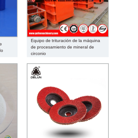
Equipo de trituración de la máquina
e
de procesamiento de mineral de
do
circonio