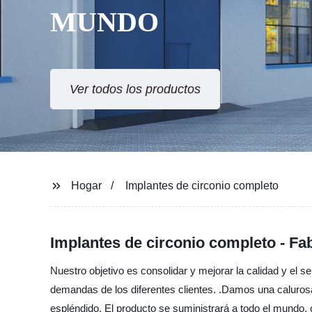
Hogar
Implantes de circonio completo
Implantes de circonio completo - Fa
Nuestro objetivo es consolidar y mejorar la calidad y el 
demandas de los diferentes clientes. .Damos una caluros
espléndido. El producto se suministrará a todo el mundo, 