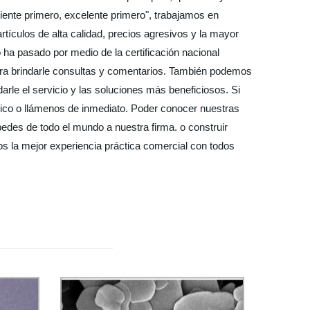
cliente primero, excelente primero", trabajamos en
tículos de alta calidad, precios agresivos y la mayor
o ha pasado por medio de la certificación nacional
 para brindarle consultas y comentarios. También podemos
arle el servicio y las soluciones más beneficiosos. Si
ico o llámenos de inmediato. Poder conocer nuestras
edes de todo el mundo a nuestra firma. o construir
 la mejor experiencia práctica comercial con todos