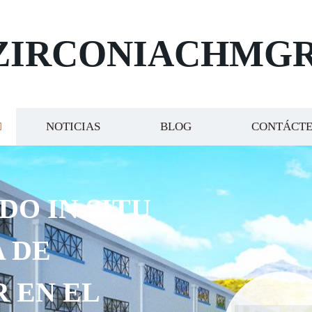
ZIRCONIACHMG
NOTICIAS
BLOG
CONTÁCT