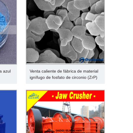
a azul
Venta caliente de fábrica de material
ignífugo de fosfato de circonio (ZrP)