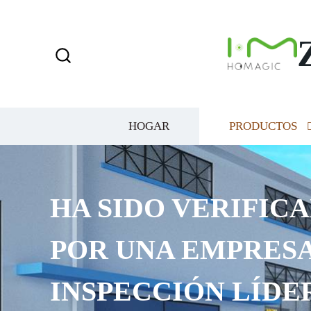
HOGAR
PRODUCTOS