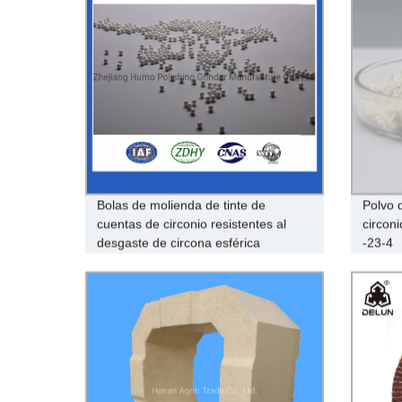
Bolas de molienda de tinte de
Polvo 
cuentas de circonio resistentes al
circon
desgaste de circona esférica
-23-4