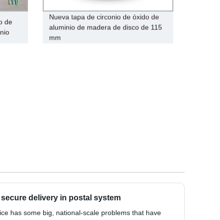
Nueva tapa de circonio de óxido de
o de
aluminio de madera de disco de 115
anio
mm
secure delivery in postal system
ce has some big, national-scale problems that have