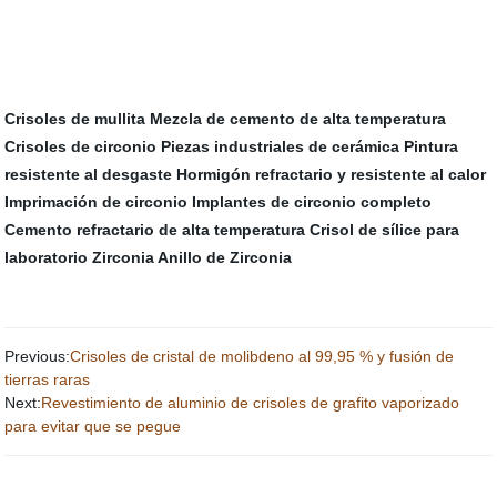
Crisoles de mullita
Mezcla de cemento de alta temperatura
Crisoles de circonio
Piezas industriales de cerámica
Pintura
resistente al desgaste
Hormigón refractario y resistente al calor
Imprimación de circonio
Implantes de circonio completo
Cemento refractario de alta temperatura
Crisol de sílice para
laboratorio
Zirconia Anillo de Zirconia
Previous:
Crisoles de cristal de molibdeno al 99,95 % y fusión de
tierras raras
Next:
Revestimiento de aluminio de crisoles de grafito vaporizado
para evitar que se pegue