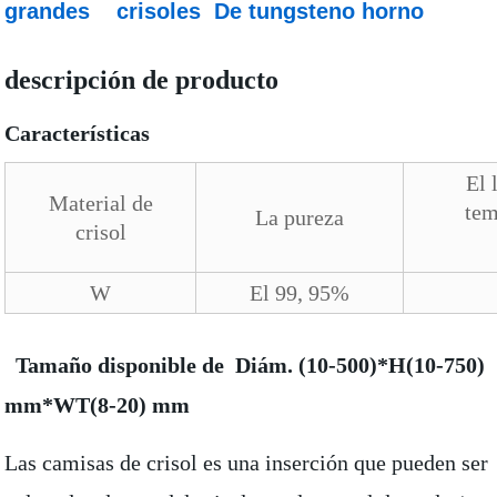
grandes
crisoles
De tungsteno horno
descripción de producto
Características
El 
Material de
tem
La pureza
crisol
W
El 99, 95%
Tamaño disponible de Diám. (10-500)*H(10-750)
mm*WT(8-20) mm
Las camisas de crisol es una inserción que pueden ser