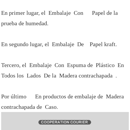
En primer lugar, el Embalaje Con Papel de la
prueba de humedad.
En segundo lugar, el Embalaje De Papel kraft.
Tercero, el Embalaje Con Espuma de Plástico En
Todos los Lados De la Madera contrachapada .
Por último En productos de embalaje de Madera
contrachapada de Caso.