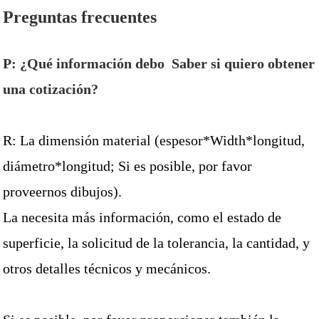
Preguntas frecuentes
P: ¿Qué información debo Saber si quiero obtener
una cotización?
R: La dimensión material (espesor*Width*longitud,
diámetro*longitud; Si es posible, por favor
proveernos dibujos).
La necesita más información, como el estado de
superficie, la solicitud de la tolerancia, la cantidad, y
otros detalles técnicos y mecánicos.