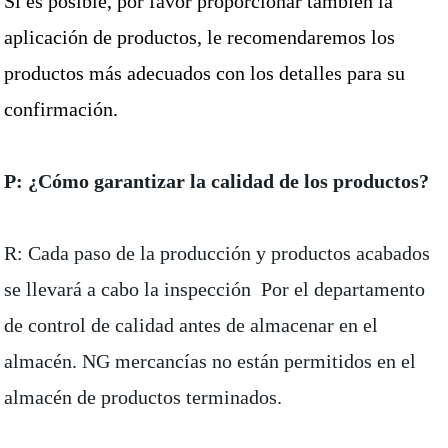
Si es posible, por favor proporcionar también la
aplicación de productos, le recomendaremos los
productos más adecuados con los detalles para su
confirmación.
P: ¿Cómo garantizar la calidad de los productos?
R: Cada paso de la producción y productos acabados
se llevará a cabo la inspección Por el departamento
de control de calidad antes de almacenar en el
almacén. NG mercancías no están permitidos en el
almacén de productos terminados.