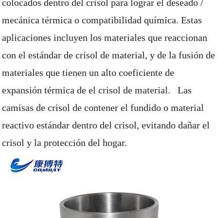
colocados dentro del crisol para lograr el deseado /
mecánica térmica o compatibilidad química. Estas
aplicaciones incluyen los materiales que reaccionan
con el estándar de crisol de material, y de la fusión de
materiales que tienen un alto coeficiente de
expansión térmica de el crisol de material. Las
camisas de crisol de contener el fundido o material
reactivo estándar dentro del crisol, evitando dañar el
crisol y la protección del hogar.