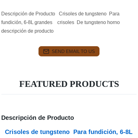
Descripción de Producto Crisoles de tungsteno Para
fundición, 6-8L grandes crisoles De tungsteno horno
descripción de producto
SEND EMAIL TO US
FEATURED PRODUCTS
Descripción de Producto
Crisoles de tungsteno
Para fundición, 6-8L