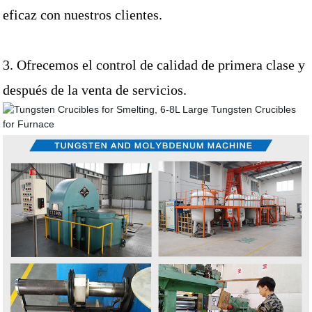
eficaz con nuestros clientes.
3. Ofrecemos el control de calidad de primera clase y
después de la venta de servicios.