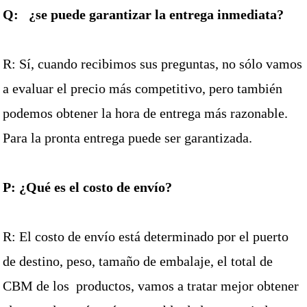
Q: ¿se puede garantizar la entrega inmediata?
R: Sí, cuando recibimos sus preguntas, no sólo vamos
a evaluar el precio más competitivo, pero también
podemos obtener la hora de entrega más razonable.
Para la pronta entrega puede ser garantizada.
P: ¿Qué es el costo de envío?
R: El costo de envío está determinado por el puerto
de destino, peso, tamaño de embalaje, el total de
CBM de los
productos, vamos a tratar mejor obtener