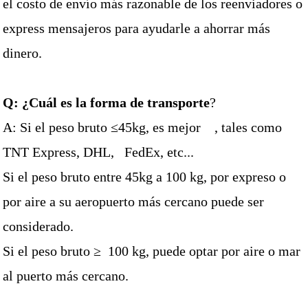
el costo de envío más razonable de los reenviadores o
express mensajeros para ayudarle a ahorrar más
dinero.
Q: ¿Cuál es la forma de transporte
?
A: Si el peso bruto ≤45kg, es mejor
, tales como
TNT Express, DHL,
FedEx, etc...
Si el peso bruto entre 45kg a 100 kg, por expreso o
por aire a su aeropuerto más cercano puede ser
considerado.
Si el peso bruto ≥ 100 kg, puede optar por aire o mar
al puerto más cercano.