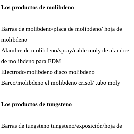
Los productos de molibdeno
Barras de molibdeno/placa de molibdeno/ hoja de
molibdeno
Alambre de molibdeno/spray/cable moly de alambre
de molibdeno para EDM
Electrodo/molibdeno disco molibdeno
Barco/molibdeno el molibdeno crisol/ tubo moly
Los productos de tungsteno
Barras de tungsteno tungsteno/exposición/hoja de