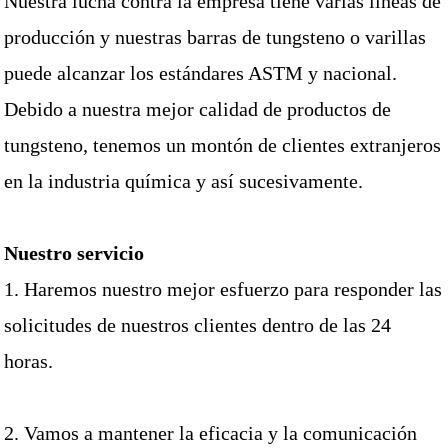
Nuestra lucha contra la empresa tiene varias líneas de
producción y nuestras barras de tungsteno o varillas
puede alcanzar los
estándares ASTM y nacional.
Debido a nuestra mejor calidad de productos de
tungsteno, tenemos un montón de
clientes extranjeros
en la industria química y así sucesivamente.
Nuestro servicio
1. Haremos nuestro mejor esfuerzo para responder las
solicitudes de nuestros clientes dentro de las 24
horas.
2. Vamos a mantener la eficacia y la comunicación