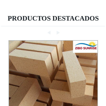
PRODUCTOS DESTACADOS