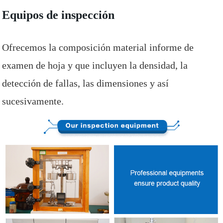
Equipos de inspección
Ofrecemos la composición material informe de
examen de hoja y que incluyen la densidad, la
detección de fallas, las dimensiones y así
sucesivamente.