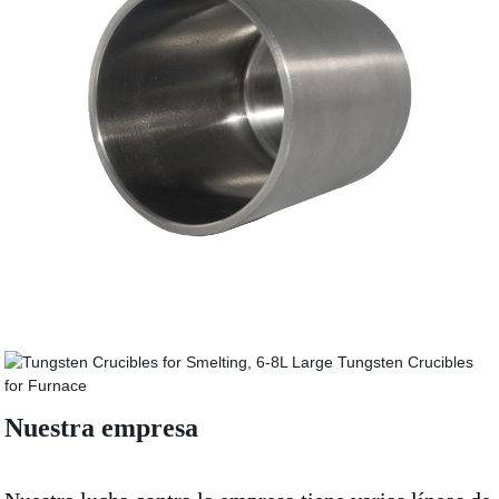
Nuestra empresa