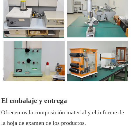
El embalaje y entrega
Ofrecemos la composición material y el informe de
la hoja de examen de los productos.