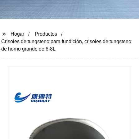
Hogar
Productos
Crisoles de tungsteno para fundición, crisoles de tungsteno
de horno grande de 6-8L