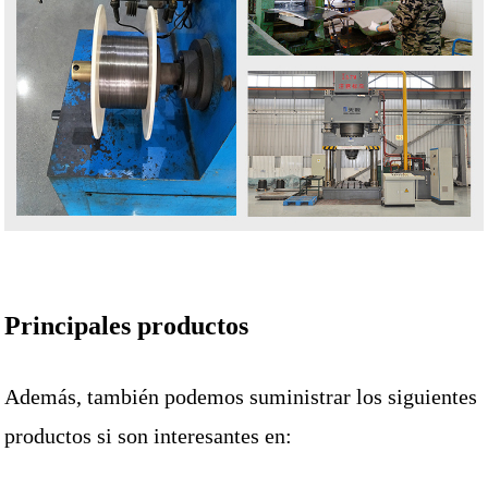
Principales productos
Además, también podemos suministrar los siguientes
productos si son interesantes en: