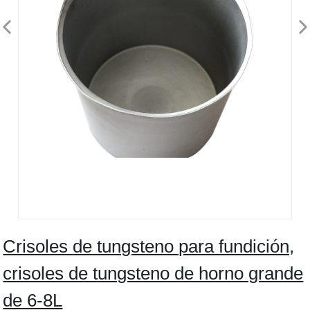
Crisoles de tungsteno para fundición,
crisoles de tungsteno de horno grande
de 6-8L