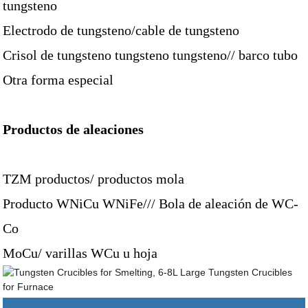
tungsteno
Electrodo de tungsteno/cable de tungsteno
Crisol de tungsteno tungsteno tungsteno// barco tubo
Otra forma especial
Productos de aleaciones
TZM productos/ productos mola
Producto WNiCu WNiFe/// Bola de aleación de WC-
Co
MoCu/ varillas WCu u hoja